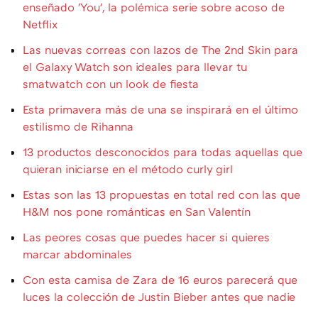
enseñado 'You', la polémica serie sobre acoso de
Netflix
Las nuevas correas con lazos de The 2nd Skin para
el Galaxy Watch son ideales para llevar tu
smatwatch con un look de fiesta
Esta primavera más de una se inspirará en el último
estilismo de Rihanna
13 productos desconocidos para todas aquellas que
quieran iniciarse en el método curly girl
Estas son las 13 propuestas en total red con las que
H&M nos pone románticas en San Valentín
Las peores cosas que puedes hacer si quieres
marcar abdominales
Con esta camisa de Zara de 16 euros parecerá que
luces la colección de Justin Bieber antes que nadie