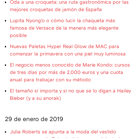
Oda a una croqueta: una ruta gastronómica por las
mejores croquetas de jamón de España
Lupita Nyong'o o cómo lucir la chaqueta más
famosa de Versace de la manera más elegante
posible
Nuevas Paletas Hyper Real Glow de MAC para
comenzar la primavera con una piel muy luminosa
El negocio menos conocido de Marie Kondo: cursos
de tres días por más de 2.000 euros y una cuota
anual para trabajar con su método
El tamaño sí importa y si no que se lo digan a Hailey
Bieber (y a su anorak)
29 de enero de 2019
Julia Roberts se apunta a la moda del vestido