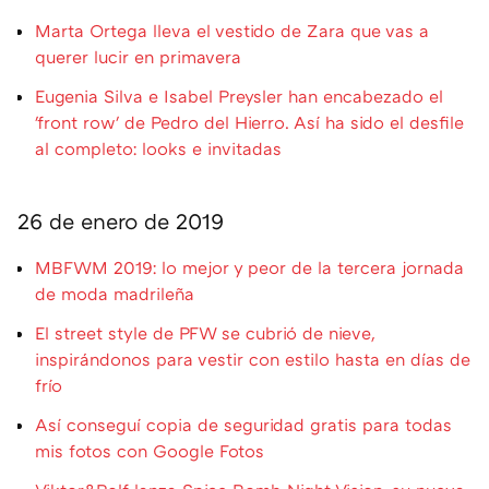
Marta Ortega lleva el vestido de Zara que vas a
querer lucir en primavera
Eugenia Silva e Isabel Preysler han encabezado el
'front row' de Pedro del Hierro. Así ha sido el desfile
al completo: looks e invitadas
26 de enero de 2019
MBFWM 2019: lo mejor y peor de la tercera jornada
de moda madrileña
El street style de PFW se cubrió de nieve,
inspirándonos para vestir con estilo hasta en días de
frío
Así conseguí copia de seguridad gratis para todas
mis fotos con Google Fotos