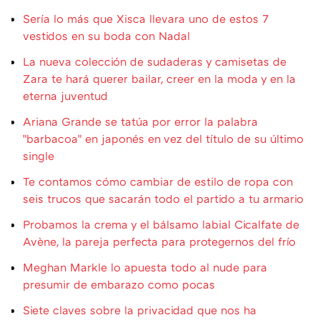
Sería lo más que Xisca llevara uno de estos 7
vestidos en su boda con Nadal
La nueva colección de sudaderas y camisetas de
Zara te hará querer bailar, creer en la moda y en la
eterna juventud
Ariana Grande se tatúa por error la palabra
"barbacoa" en japonés en vez del título de su último
single
Te contamos cómo cambiar de estilo de ropa con
seis trucos que sacarán todo el partido a tu armario
Probamos la crema y el bálsamo labial Cicalfate de
Avène, la pareja perfecta para protegernos del frío
Meghan Markle lo apuesta todo al nude para
presumir de embarazo como pocas
Siete claves sobre la privacidad que nos ha