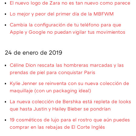
El nuevo logo de Zara no es tan nuevo como parece
Lo mejor y peor del primer día de la MBFWM
Cambia la configuración de tu teléfono para que
Apple y Google no puedan vigilar tus movimientos
24 de enero de 2019
Céline Dion rescata las hombreras marcadas y las
prendas de piel para conquistar Paris
Kylie Jenner se reinventa con su nueva colección de
maquillaje (con un packaging ideal)
La nueva colección de Bershka está repleta de looks
que hasta Justin y Hailey Bieber se pondrían
19 cosméticos de lujo para el rostro que aún puedes
comprar en las rebajas de El Corte Inglés