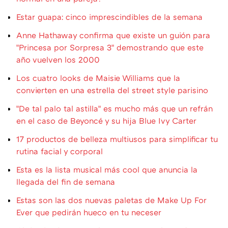
Estar guapa: cinco imprescindibles de la semana
Anne Hathaway confirma que existe un guión para
"Princesa por Sorpresa 3" demostrando que este
año vuelven los 2000
Los cuatro looks de Maisie Williams que la
convierten en una estrella del street style parisino
"De tal palo tal astilla" es mucho más que un refrán
en el caso de Beyoncé y su hija Blue Ivy Carter
17 productos de belleza multiusos para simplificar tu
rutina facial y corporal
Esta es la lista musical más cool que anuncia la
llegada del fin de semana
Estas son las dos nuevas paletas de Make Up For
Ever que pedirán hueco en tu neceser