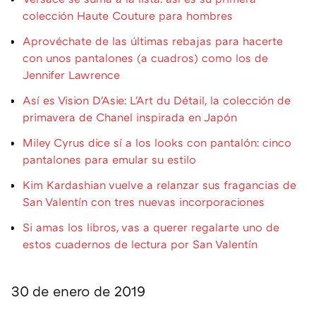
colección Haute Couture para hombres
Aprovéchate de las últimas rebajas para hacerte
con unos pantalones (a cuadros) como los de
Jennifer Lawrence
Así es Vision D'Asie: L'Art du Détail, la colección de
primavera de Chanel inspirada en Japón
Miley Cyrus dice sí a los looks con pantalón: cinco
pantalones para emular su estilo
Kim Kardashian vuelve a relanzar sus fragancias de
San Valentín con tres nuevas incorporaciones
Si amas los libros, vas a querer regalarte uno de
estos cuadernos de lectura por San Valentín
30 de enero de 2019