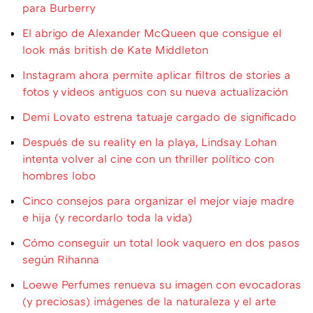
para Burberry
El abrigo de Alexander McQueen que consigue el
look más british de Kate Middleton
Instagram ahora permite aplicar filtros de stories a
fotos y videos antiguos con su nueva actualización
Demi Lovato estrena tatuaje cargado de significado
Después de su reality en la playa, Lindsay Lohan
intenta volver al cine con un thriller político con
hombres lobo
Cinco consejos para organizar el mejor viaje madre
e hija (y recordarlo toda la vida)
Cómo conseguir un total look vaquero en dos pasos
según Rihanna
Loewe Perfumes renueva su imagen con evocadoras
(y preciosas) imágenes de la naturaleza y el arte