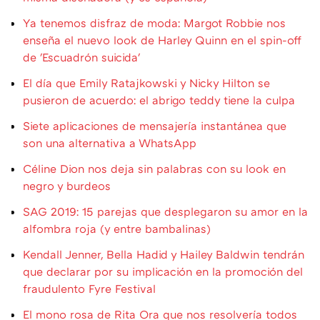
Ya tenemos disfraz de moda: Margot Robbie nos
enseña el nuevo look de Harley Quinn en el spin-off
de 'Escuadrón suicida'
El día que Emily Ratajkowski y Nicky Hilton se
pusieron de acuerdo: el abrigo teddy tiene la culpa
Siete aplicaciones de mensajería instantánea que
son una alternativa a WhatsApp
Céline Dion nos deja sin palabras con su look en
negro y burdeos
SAG 2019: 15 parejas que desplegaron su amor en la
alfombra roja (y entre bambalinas)
Kendall Jenner, Bella Hadid y Hailey Baldwin tendrán
que declarar por su implicación en la promoción del
fraudulento Fyre Festival
El mono rosa de Rita Ora que nos resolvería todos