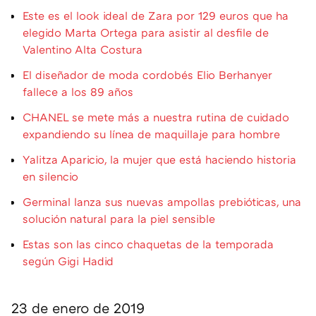
Este es el look ideal de Zara por 129 euros que ha
elegido Marta Ortega para asistir al desfile de
Valentino Alta Costura
El diseñador de moda cordobés Elio Berhanyer
fallece a los 89 años
CHANEL se mete más a nuestra rutina de cuidado
expandiendo su línea de maquillaje para hombre
Yalitza Aparicio, la mujer que está haciendo historia
en silencio
Germinal lanza sus nuevas ampollas prebióticas, una
solución natural para la piel sensible
Estas son las cinco chaquetas de la temporada
según Gigi Hadid
23 de enero de 2019