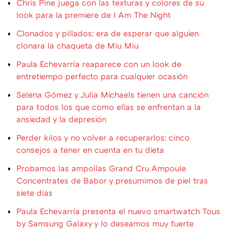
Chris Pine juega con las texturas y colores de su
look para la premiere de I Am The Night
Clonados y pillados: era de esperar que alguien
clonara la chaqueta de Miu Miu
Paula Echevarría reaparece con un look de
entretiempo perfecto para cualquier ocasión
Selena Gómez y Julia Michaels tienen una canción
para todos los que como ellas se enfrentan a la
ansiedad y la depresión
Perder kilos y no volver a recuperarlos: cinco
consejos a tener en cuenta en tu dieta
Probamos las ampollas Grand Cru Ampoule
Concentrates de Babor y presumimos de piel tras
siete días
Paula Echevarría presenta el nuevo smartwatch Tous
by Samsung Galaxy y lo deseamos muy fuerte