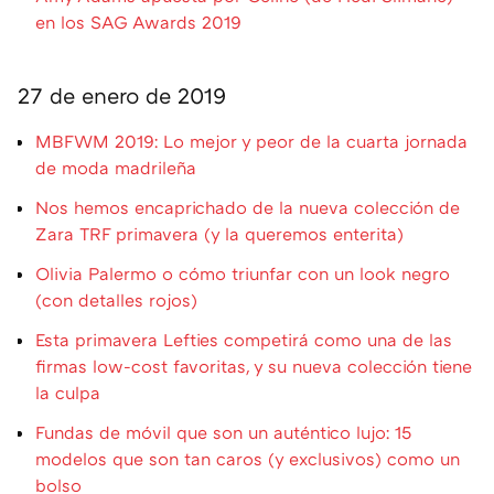
en los SAG Awards 2019
27 de enero de 2019
MBFWM 2019: Lo mejor y peor de la cuarta jornada
de moda madrileña
Nos hemos encaprichado de la nueva colección de
Zara TRF primavera (y la queremos enterita)
Olivia Palermo o cómo triunfar con un look negro
(con detalles rojos)
Esta primavera Lefties competirá como una de las
firmas low-cost favoritas, y su nueva colección tiene
la culpa
Fundas de móvil que son un auténtico lujo: 15
modelos que son tan caros (y exclusivos) como un
bolso