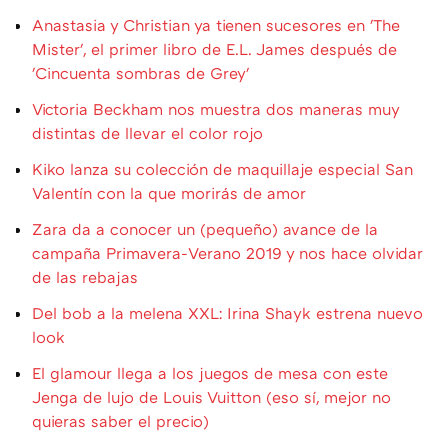
Anastasia y Christian ya tienen sucesores en 'The
Mister', el primer libro de E.L. James después de
'Cincuenta sombras de Grey'
Victoria Beckham nos muestra dos maneras muy
distintas de llevar el color rojo
Kiko lanza su colección de maquillaje especial San
Valentín con la que morirás de amor
Zara da a conocer un (pequeño) avance de la
campaña Primavera-Verano 2019 y nos hace olvidar
de las rebajas
Del bob a la melena XXL: Irina Shayk estrena nuevo
look
El glamour llega a los juegos de mesa con este
Jenga de lujo de Louis Vuitton (eso sí, mejor no
quieras saber el precio)