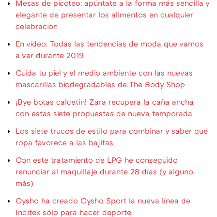
Mesas de picoteo: apúntate a la forma más sencilla y
elegante de presentar los alimentos en cualquier
celebración
En vídeo: Todas las tendencias de moda que vamos
a ver durante 2019
Cuida tu piel y el medio ambiente con las nuevas
mascarillas biodegradables de The Body Shop
¡Bye botas calcetín! Zara recupera la caña ancha
con estas siete propuestas de nueva temporada
Los siete trucos de estilo para combinar y saber qué
ropa favorece a las bajitas
Con este tratamiento de LPG he conseguido
renunciar al maquillaje durante 28 días (y alguno
más)
Oysho ha creado Oysho Sport la nueva línea de
Inditex sólo para hacer deporte