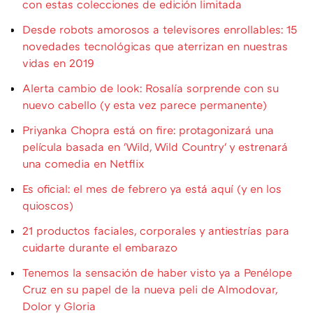
con estas colecciones de edición limitada
Desde robots amorosos a televisores enrollables: 15
novedades tecnológicas que aterrizan en nuestras
vidas en 2019
Alerta cambio de look: Rosalía sorprende con su
nuevo cabello (y esta vez parece permanente)
Priyanka Chopra está on fire: protagonizará una
película basada en 'Wild, Wild Country' y estrenará
una comedia en Netflix
Es oficial: el mes de febrero ya está aquí (y en los
quioscos)
21 productos faciales, corporales y antiestrías para
cuidarte durante el embarazo
Tenemos la sensación de haber visto ya a Penélope
Cruz en su papel de la nueva peli de Almodovar,
Dolor y Gloria