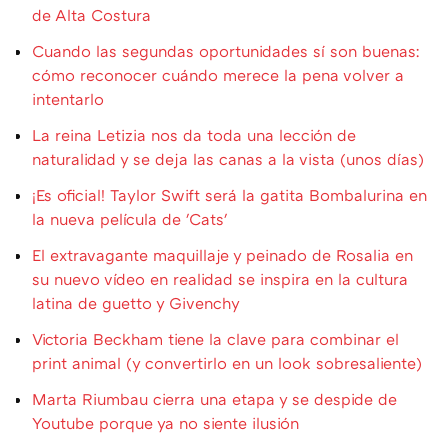
de Alta Costura
Cuando las segundas oportunidades sí son buenas:
cómo reconocer cuándo merece la pena volver a
intentarlo
La reina Letizia nos da toda una lección de
naturalidad y se deja las canas a la vista (unos días)
¡Es oficial! Taylor Swift será la gatita Bombalurina en
la nueva película de 'Cats'
El extravagante maquillaje y peinado de Rosalia en
su nuevo vídeo en realidad se inspira en la cultura
latina de guetto y Givenchy
Victoria Beckham tiene la clave para combinar el
print animal (y convertirlo en un look sobresaliente)
Marta Riumbau cierra una etapa y se despide de
Youtube porque ya no siente ilusión