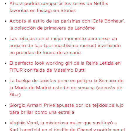
Ahora podrás compartir tus series de Netflix
favoritas en Instagram Stories
Adopta el estilo de las parisinas con 'Café Bônheur',
la colección de primavera de Lancôme
Las rebajas son el mejor momento para crear un
armario de lujo (por muchísimo menos) invirtiendo
en prendas de fondo de armario
El perfecto look working girl de la Reina Letizia en
FITUR con falda de Massimo Dutti
La huelga de taxistas pone en peligro la Semana de
la Moda de Madrid este fin de semana (además de
Fitur)
Giorgio Armani Privé apuesta por los tejidos de lujo
para brillar como una estrella
Virginie Viard, la misteriosa mujer que sustituyó a
Karl Lagerfeld en el desfile de Chanel y podría ser el