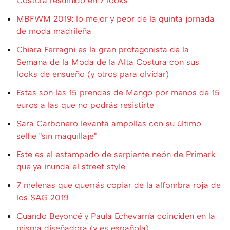
MBFWM 2019: lo mejor y peor de la quinta jornada
de moda madrileña
Chiara Ferragni es la gran protagonista de la
Semana de la Moda de la Alta Costura con sus
looks de ensueño (y otros para olvidar)
Estas son las 15 prendas de Mango por menos de 15
euros a las que no podrás resistirte
Sara Carbonero levanta ampollas con su último
selfie "sin maquillaje"
Este es el estampado de serpiente neón de Primark
que ya inunda el street style
7 melenas que querrás copiar de la alfombra roja de
los SAG 2019
Cuando Beyoncé y Paula Echevarría coinciden en la
misma diseñadora (y es española)