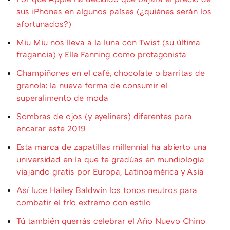
sus iPhones en algunos países (¿quiénes serán los
afortunados?)
Miu Miu nos lleva a la luna con Twist (su última
fragancia) y Elle Fanning como protagonista
Champiñones en el café, chocolate o barritas de
granola: la nueva forma de consumir el
superalimento de moda
Sombras de ojos (y eyeliners) diferentes para
encarar este 2019
Esta marca de zapatillas millennial ha abierto una
universidad en la que te gradúas en mundiología
viajando gratis por Europa, Latinoamérica y Asia
Así luce Hailey Baldwin los tonos neutros para
combatir el frío extremo con estilo
Tú también querrás celebrar el Año Nuevo Chino