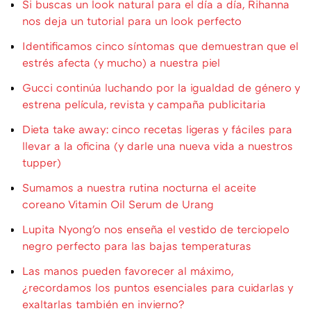
Si buscas un look natural para el día a día, Rihanna
nos deja un tutorial para un look perfecto
Identificamos cinco síntomas que demuestran que el
estrés afecta (y mucho) a nuestra piel
Gucci continúa luchando por la igualdad de género y
estrena película, revista y campaña publicitaria
Dieta take away: cinco recetas ligeras y fáciles para
llevar a la oficina (y darle una nueva vida a nuestros
tupper)
Sumamos a nuestra rutina nocturna el aceite
coreano Vitamin Oil Serum de Urang
Lupita Nyong'o nos enseña el vestido de terciopelo
negro perfecto para las bajas temperaturas
Las manos pueden favorecer al máximo,
¿recordamos los puntos esenciales para cuidarlas y
exaltarlas también en invierno?