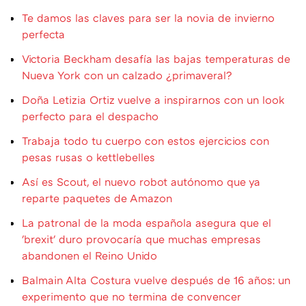
Te damos las claves para ser la novia de invierno
perfecta
Victoria Beckham desafía las bajas temperaturas de
Nueva York con un calzado ¿primaveral?
Doña Letizia Ortiz vuelve a inspirarnos con un look
perfecto para el despacho
Trabaja todo tu cuerpo con estos ejercicios con
pesas rusas o kettlebelles
Así es Scout, el nuevo robot autónomo que ya
reparte paquetes de Amazon
La patronal de la moda española asegura que el
'brexit' duro provocaría que muchas empresas
abandonen el Reino Unido
Balmain Alta Costura vuelve después de 16 años: un
experimento que no termina de convencer