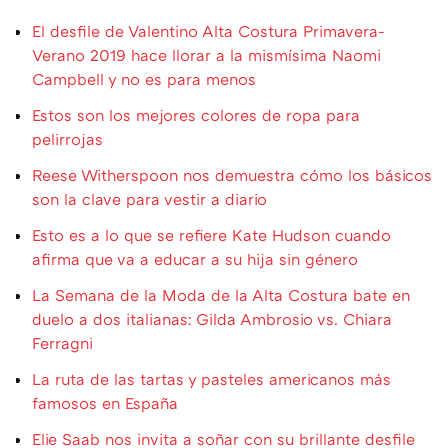
El desfile de Valentino Alta Costura Primavera-
Verano 2019 hace llorar a la mismísima Naomi
Campbell y no es para menos
Estos son los mejores colores de ropa para
pelirrojas
Reese Witherspoon nos demuestra cómo los básicos
son la clave para vestir a diario
Esto es a lo que se refiere Kate Hudson cuando
afirma que va a educar a su hija sin género
La Semana de la Moda de la Alta Costura bate en
duelo a dos italianas: Gilda Ambrosio vs. Chiara
Ferragni
La ruta de las tartas y pasteles americanos más
famosos en España
Elie Saab nos invita a soñar con su brillante desfile