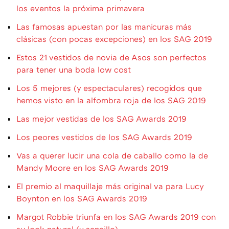
los eventos la próxima primavera
Las famosas apuestan por las manicuras más
clásicas (con pocas excepciones) en los SAG 2019
Estos 21 vestidos de novia de Asos son perfectos
para tener una boda low cost
Los 5 mejores (y espectaculares) recogidos que
hemos visto en la alfombra roja de los SAG 2019
Las mejor vestidas de los SAG Awards 2019
Los peores vestidos de los SAG Awards 2019
Vas a querer lucir una cola de caballo como la de
Mandy Moore en los SAG Awards 2019
El premio al maquillaje más original va para Lucy
Boynton en los SAG Awards 2019
Margot Robbie triunfa en los SAG Awards 2019 con
su look natural (y sencillo)