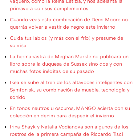
vaquero, como la Reina Letizia, y nos adelanta la
primavera con sus complementos
Cuando veas esta combinación de Demi Moore no
querrás volver a vestir de negro este invierno
Cuida tus labios (y más con el frío) y presume de
sonrisa
La hermanastra de Meghan Markle no publicará un
libro sobre la duquesa de Sussex sino dos y con
muchas fotos inéditas de su pasado
Ikea se sube al tren de los altavoces inteligentes con
Symfonisk, su combinación de mueble, tecnología y
sonido
En tonos neutros u oscuros, MANGO acierta con su
colección en denim para despedir el invierno
Irina Shayk y Natalia Vodianova son algunos de los
rostros de la primera campaña de Riccardo Tisci