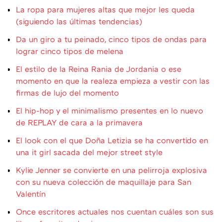
La ropa para mujeres altas que mejor les queda
(siguiendo las últimas tendencias)
Da un giro a tu peinado, cinco tipos de ondas para
lograr cinco tipos de melena
El estilo de la Reina Rania de Jordania o ese
momento en que la realeza empieza a vestir con las
firmas de lujo del momento
El hip-hop y el minimalismo presentes en lo nuevo
de REPLAY de cara a la primavera
El look con el que Doña Letizia se ha convertido en
una it girl sacada del mejor street style
Kylie Jenner se convierte en una pelirroja explosiva
con su nueva colección de maquillaje para San
Valentín
Once escritores actuales nos cuentan cuáles son sus