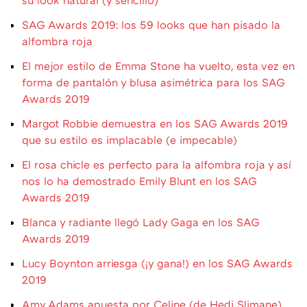
SAG Awards 2019: los 59 looks que han pisado la
alfombra roja
El mejor estilo de Emma Stone ha vuelto, esta vez en
forma de pantalón y blusa asimétrica para los SAG
Awards 2019
Margot Robbie demuestra en los SAG Awards 2019
que su estilo es implacable (e impecable)
El rosa chicle es perfecto para la alfombra roja y así
nos lo ha demostrado Emily Blunt en los SAG
Awards 2019
Blanca y radiante llegó Lady Gaga en los SAG
Awards 2019
Lucy Boynton arriesga (¡y gana!) en los SAG Awards
2019
Amy Adams apuesta por Celine (de Hedi Slimane)