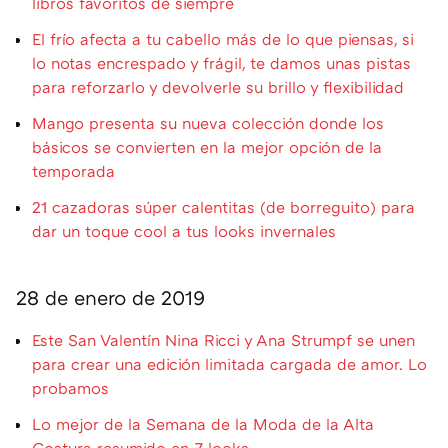
libros favoritos de siempre
El frío afecta a tu cabello más de lo que piensas, si
lo notas encrespado y frágil, te damos unas pistas
para reforzarlo y devolverle su brillo y flexibilidad
Mango presenta su nueva colección donde los
básicos se convierten en la mejor opción de la
temporada
21 cazadoras súper calentitas (de borreguito) para
dar un toque cool a tus looks invernales
28 de enero de 2019
Este San Valentín Nina Ricci y Ana Strumpf se unen
para crear una edición limitada cargada de amor. Lo
probamos
Lo mejor de la Semana de la Moda de la Alta
Costura resumido en 7 looks