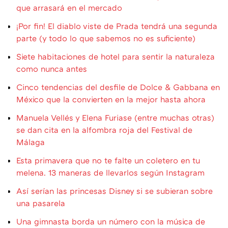
que arrasará en el mercado
¡Por fin! El diablo viste de Prada tendrá una segunda
parte (y todo lo que sabemos no es suficiente)
Siete habitaciones de hotel para sentir la naturaleza
como nunca antes
Cinco tendencias del desfile de Dolce & Gabbana en
México que la convierten en la mejor hasta ahora
Manuela Vellés y Elena Furiase (entre muchas otras)
se dan cita en la alfombra roja del Festival de
Málaga
Esta primavera que no te falte un coletero en tu
melena. 13 maneras de llevarlos según Instagram
Así serían las princesas Disney si se subieran sobre
una pasarela
Una gimnasta borda un número con la música de