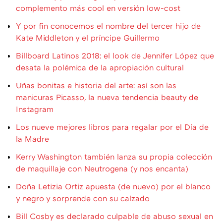
complemento más cool en versión low-cost
Y por fin conocemos el nombre del tercer hijo de
Kate Middleton y el príncipe Guillermo
Billboard Latinos 2018: el look de Jennifer López que
desata la polémica de la apropiación cultural
Uñas bonitas e historia del arte: así son las
manicuras Picasso, la nueva tendencia beauty de
Instagram
Los nueve mejores libros para regalar por el Día de
la Madre
Kerry Washington también lanza su propia colección
de maquillaje con Neutrogena (y nos encanta)
Doña Letizia Ortiz apuesta (de nuevo) por el blanco
y negro y sorprende con su calzado
Bill Cosby es declarado culpable de abuso sexual en