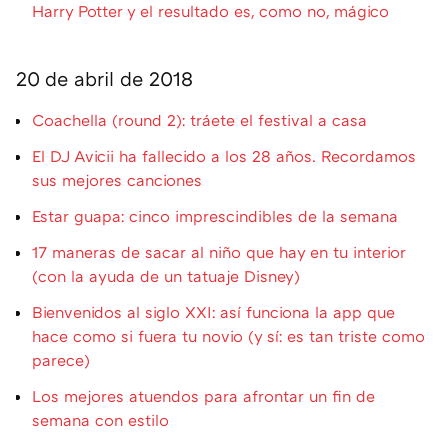
Harry Potter y el resultado es, como no, mágico
20 de abril de 2018
Coachella (round 2): tráete el festival a casa
El DJ Avicii ha fallecido a los 28 años. Recordamos
sus mejores canciones
Estar guapa: cinco imprescindibles de la semana
17 maneras de sacar al niño que hay en tu interior
(con la ayuda de un tatuaje Disney)
Bienvenidos al siglo XXI: así funciona la app que
hace como si fuera tu novio (y sí: es tan triste como
parece)
Los mejores atuendos para afrontar un fin de
semana con estilo