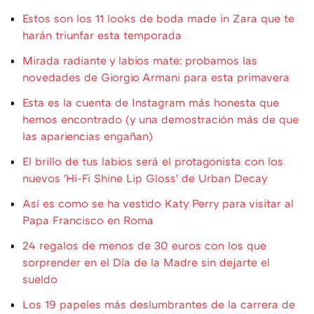
Estos son los 11 looks de boda made in Zara que te
harán triunfar esta temporada
Mirada radiante y labios mate: probamos las
novedades de Giorgio Armani para esta primavera
Esta es la cuenta de Instagram más honesta que
hemos encontrado (y una demostración más de que
las apariencias engañan)
El brillo de tus labios será el protagonista con los
nuevos 'Hi-Fi Shine Lip Gloss' de Urban Decay
Así es como se ha vestido Katy Perry para visitar al
Papa Francisco en Roma
24 regalos de menos de 30 euros con los que
sorprender en el Día de la Madre sin dejarte el
sueldo
Los 19 papeles más deslumbrantes de la carrera de