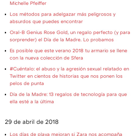
Michelle Pfeiffer
Los métodos para adelgazar más peligrosos y
absurdos que puedes encontrar
Oral-B Genius Rose Gold, un regalo perfecto (y para
sorprender) el Día de la Madre. Lo probamos
Es posible que este verano 2018 tu armario se llene
con la nueva colección de Sfera
#Cuéntalo: el abuso y la agresión sexual relatado en
Twitter en cientos de historias que nos ponen los
pelos de punta
Día de la Madre: 13 regalos de tecnología para que
ella esté a la última
29 de abril de 2018
Los días de playa mejoran si Zara nos acompaña