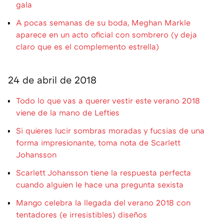
gala
A pocas semanas de su boda, Meghan Markle
aparece en un acto oficial con sombrero (y deja
claro que es el complemento estrella)
24 de abril de 2018
Todo lo que vas a querer vestir este verano 2018
viene de la mano de Lefties
Si quieres lucir sombras moradas y fucsias de una
forma impresionante, toma nota de Scarlett
Johansson
Scarlett Johansson tiene la respuesta perfecta
cuando alguien le hace una pregunta sexista
Mango celebra la llegada del verano 2018 con
tentadores (e irresistibles) diseños