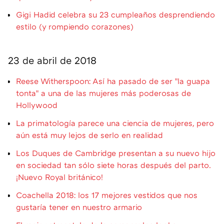
Gigi Hadid celebra su 23 cumpleaños desprendiendo
estilo (y rompiendo corazones)
23 de abril de 2018
Reese Witherspoon: Así ha pasado de ser "la guapa
tonta" a una de las mujeres más poderosas de
Hollywood
La primatología parece una ciencia de mujeres, pero
aún está muy lejos de serlo en realidad
Los Duques de Cambridge presentan a su nuevo hijo
en sociedad tan sólo siete horas después del parto.
¡Nuevo Royal británico!
Coachella 2018: los 17 mejores vestidos que nos
gustaría tener en nuestro armario