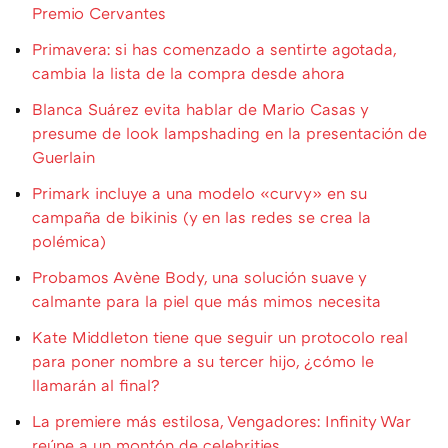
Premio Cervantes
Primavera: si has comenzado a sentirte agotada,
cambia la lista de la compra desde ahora
Blanca Suárez evita hablar de Mario Casas y
presume de look lampshading en la presentación de
Guerlain
Primark incluye a una modelo «curvy» en su
campaña de bikinis (y en las redes se crea la
polémica)
Probamos Avène Body, una solución suave y
calmante para la piel que más mimos necesita
Kate Middleton tiene que seguir un protocolo real
para poner nombre a su tercer hijo, ¿cómo le
llamarán al final?
La premiere más estilosa, Vengadores: Infinity War
reúne a un montón de celebrities