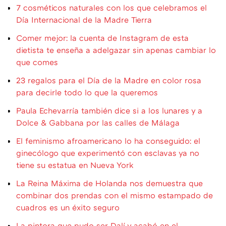
7 cosméticos naturales con los que celebramos el
Día Internacional de la Madre Tierra
Comer mejor: la cuenta de Instagram de esta
dietista te enseña a adelgazar sin apenas cambiar lo
que comes
23 regalos para el Día de la Madre en color rosa
para decirle todo lo que la queremos
Paula Echevarría también dice si a los lunares y a
Dolce & Gabbana por las calles de Málaga
El feminismo afroamericano lo ha conseguido: el
ginecólogo que experimentó con esclavas ya no
tiene su estatua en Nueva York
La Reina Máxima de Holanda nos demuestra que
combinar dos prendas con el mismo estampado de
cuadros es un éxito seguro
La pintora que pudo ser Dalí y acabó en el