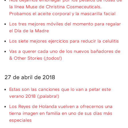
la línea Muse de Christina Cosmeceuticals.
Probamos el aceite corporal y la mascarilla facial
Los tres mejores móviles del momento para regalar
el Día de la Madre
Los siete mejores ejercicios para reducir la celulitis
Vas a querer cada uno de los nuevos bañadores de
& Other Stories (¡todos!)
27 de abril de 2018
Estas son las canciones que lo van a petar este
verano 2018 (¡palabra!)
Los Reyes de Holanda vuelven a ofrecernos una
tierna imagen en familia en uno de sus días más
especiales