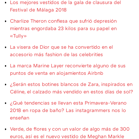
Los mejores vestidos de la gala de clausura del
Festival de Málaga 2018
Charlize Theron confiesa que sufrió depresión
mientras engordaba 23 kilos para su papel en
«Tully»
La visera de Dior que se ha convertido en el
accesorio más fashion de las celebrities
La marca Marine Layer reconvierte alguno de sus
puntos de venta en alojamientos Airbnb
¿Serán estos botines blancos de Zara, inspirados en
Céline, el calzado más vendido en estos días de sol?
¿Qué tendencias se llevan esta Primavera-Verano
2018 en ropa de baño? Las instagrammers nos lo
enseñan
Verde, de flores y con un valor de algo más de 300
euros, así es el nuevo vestido de Meghan Markle