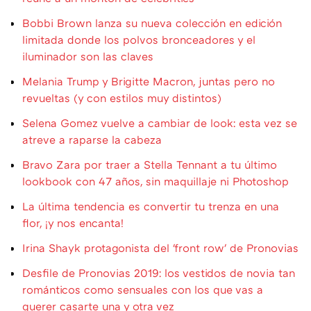
Bobbi Brown lanza su nueva colección en edición
limitada donde los polvos bronceadores y el
iluminador son las claves
Melania Trump y Brigitte Macron, juntas pero no
revueltas (y con estilos muy distintos)
Selena Gomez vuelve a cambiar de look: esta vez se
atreve a raparse la cabeza
Bravo Zara por traer a Stella Tennant a tu último
lookbook con 47 años, sin maquillaje ni Photoshop
La última tendencia es convertir tu trenza en una
flor, ¡y nos encanta!
Irina Shayk protagonista del 'front row' de Pronovias
Desfile de Pronovias 2019: los vestidos de novia tan
románticos como sensuales con los que vas a
querer casarte una y otra vez