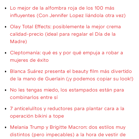
Lo mejor de la alfombra roja de los 100 más
influyentes (Con Jennifer Lopez liándola otra vez)
Olay Total Effects: posiblemente la mejor crema
calidad-precio (ideal para regalar el Día de la
Madre)
Cleptomanía: qué es y por qué empuja a robar a
mujeres de éxito
Blanca Suárez presenta el beauty film más divertido
de la mano de Guerlain (¡y podemos copiar su look!)
No les tengas miedo, los estampados están para
combinarlos entre sí
7 anticelulítos y reductores para plantar cara a la
operación bikini a tope
Melania Trump y Brigitte Macron: dos estilos muy
distintos (pero impecables) a la hora de vestir de