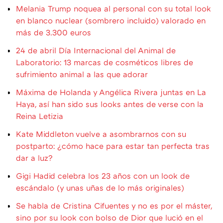
Melania Trump noquea al personal con su total look
en blanco nuclear (sombrero incluido) valorado en
más de 3.300 euros
24 de abril Día Internacional del Animal de
Laboratorio: 13 marcas de cosméticos libres de
sufrimiento animal a las que adorar
Máxima de Holanda y Angélica Rivera juntas en La
Haya, así han sido sus looks antes de verse con la
Reina Letizia
Kate Middleton vuelve a asombrarnos con su
postparto: ¿cómo hace para estar tan perfecta tras
dar a luz?
Gigi Hadid celebra los 23 años con un look de
escándalo (y unas uñas de lo más originales)
Se habla de Cristina Cifuentes y no es por el máster,
sino por su look con bolso de Dior que lució en el