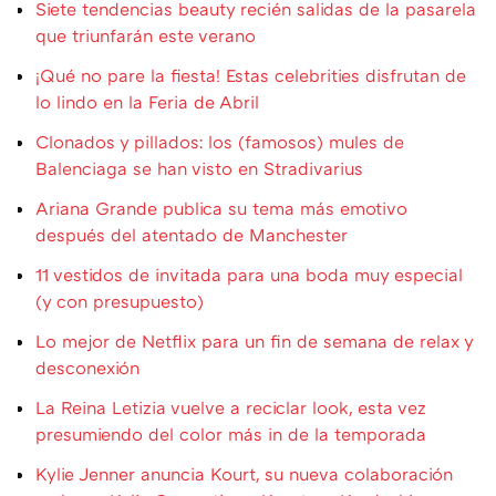
Siete tendencias beauty recién salidas de la pasarela
que triunfarán este verano
¡Qué no pare la fiesta! Estas celebrities disfrutan de
lo lindo en la Feria de Abril
Clonados y pillados: los (famosos) mules de
Balenciaga se han visto en Stradivarius
Ariana Grande publica su tema más emotivo
después del atentado de Manchester
11 vestidos de invitada para una boda muy especial
(y con presupuesto)
Lo mejor de Netflix para un fin de semana de relax y
desconexión
La Reina Letizia vuelve a reciclar look, esta vez
presumiendo del color más in de la temporada
Kylie Jenner anuncia Kourt, su nueva colaboración