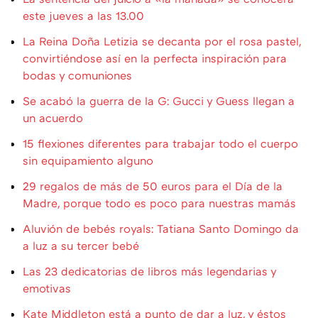
este jueves a las 13.00
La Reina Doña Letizia se decanta por el rosa pastel,
convirtiéndose así en la perfecta inspiración para
bodas y comuniones
Se acabó la guerra de la G: Gucci y Guess llegan a
un acuerdo
15 flexiones diferentes para trabajar todo el cuerpo
sin equipamiento alguno
29 regalos de más de 50 euros para el Día de la
Madre, porque todo es poco para nuestras mamás
Aluvión de bebés royals: Tatiana Santo Domingo da
a luz a su tercer bebé
Las 23 dedicatorias de libros más legendarias y
emotivas
Kate Middleton está a punto de dar a luz, y éstos