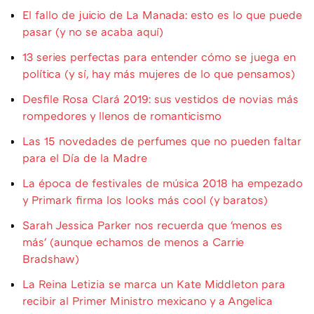
El fallo de juicio de La Manada: esto es lo que puede
pasar (y no se acaba aquí)
13 series perfectas para entender cómo se juega en
política (y sí, hay más mujeres de lo que pensamos)
Desfile Rosa Clará 2019: sus vestidos de novias más
rompedores y llenos de romanticismo
Las 15 novedades de perfumes que no pueden faltar
para el Día de la Madre
La época de festivales de música 2018 ha empezado
y Primark firma los looks más cool (y baratos)
Sarah Jessica Parker nos recuerda que 'menos es
más' (aunque echamos de menos a Carrie
Bradshaw)
La Reina Letizia se marca un Kate Middleton para
recibir al Primer Ministro mexicano y a Angelica