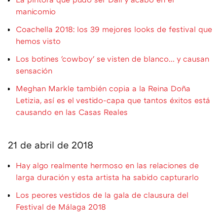
manicomio
Coachella 2018: los 39 mejores looks de festival que
hemos visto
Los botines 'cowboy' se visten de blanco... y causan
sensación
Meghan Markle también copia a la Reina Doña
Letizia, así es el vestido-capa que tantos éxitos está
causando en las Casas Reales
21 de abril de 2018
Hay algo realmente hermoso en las relaciones de
larga duración y esta artista ha sabido capturarlo
Los peores vestidos de la gala de clausura del
Festival de Málaga 2018