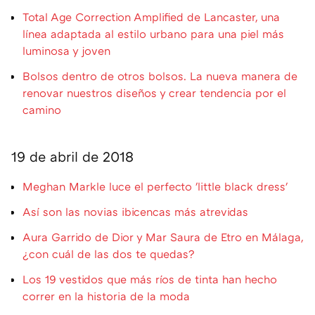
Total Age Correction Amplified de Lancaster, una
línea adaptada al estilo urbano para una piel más
luminosa y joven
Bolsos dentro de otros bolsos. La nueva manera de
renovar nuestros diseños y crear tendencia por el
camino
19 de abril de 2018
Meghan Markle luce el perfecto 'little black dress'
Así son las novias ibicencas más atrevidas
Aura Garrido de Dior y Mar Saura de Etro en Málaga,
¿con cuál de las dos te quedas?
Los 19 vestidos que más ríos de tinta han hecho
correr en la historia de la moda