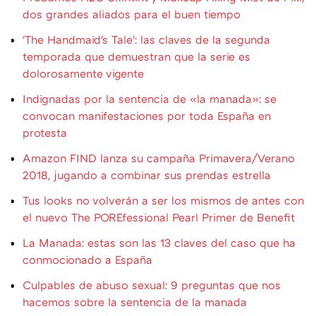
dos grandes aliados para el buen tiempo
'The Handmaid's Tale': las claves de la segunda
temporada que demuestran que la serie es
dolorosamente vigente
Indignadas por la sentencia de «la manada»: se
convocan manifestaciones por toda España en
protesta
Amazon FIND lanza su campaña Primavera/Verano
2018, jugando a combinar sus prendas estrella
Tus looks no volverán a ser los mismos de antes con
el nuevo The POREfessional Pearl Primer de Benefit
La Manada: estas son las 13 claves del caso que ha
conmocionado a España
Culpables de abuso sexual: 9 preguntas que nos
hacemos sobre la sentencia de la manada