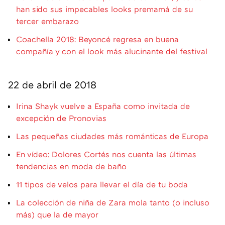
han sido sus impecables looks premamá de su
tercer embarazo
Coachella 2018: Beyoncé regresa en buena
compañía y con el look más alucinante del festival
22 de abril de 2018
Irina Shayk vuelve a España como invitada de
excepción de Pronovias
Las pequeñas ciudades más románticas de Europa
En vídeo: Dolores Cortés nos cuenta las últimas
tendencias en moda de baño
11 tipos de velos para llevar el día de tu boda
La colección de niña de Zara mola tanto (o incluso
más) que la de mayor