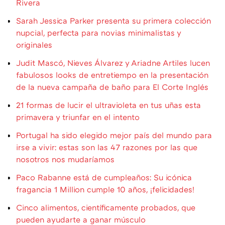
Rivera
Sarah Jessica Parker presenta su primera colección
nupcial, perfecta para novias minimalistas y
originales
Judit Mascó, Nieves Álvarez y Ariadne Artiles lucen
fabulosos looks de entretiempo en la presentación
de la nueva campaña de baño para El Corte Inglés
21 formas de lucir el ultravioleta en tus uñas esta
primavera y triunfar en el intento
Portugal ha sido elegido mejor país del mundo para
irse a vivir: estas son las 47 razones por las que
nosotros nos mudaríamos
Paco Rabanne está de cumpleaños: Su icónica
fragancia 1 Million cumple 10 años, ¡felicidades!
Cinco alimentos, científicamente probados, que
pueden ayudarte a ganar músculo