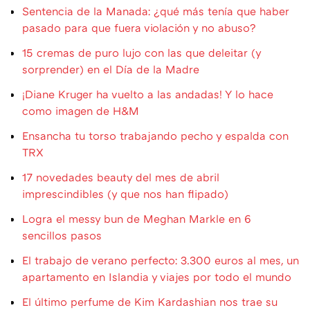
Sentencia de la Manada: ¿qué más tenía que haber
pasado para que fuera violación y no abuso?
15 cremas de puro lujo con las que deleitar (y
sorprender) en el Día de la Madre
¡Diane Kruger ha vuelto a las andadas! Y lo hace
como imagen de H&M
Ensancha tu torso trabajando pecho y espalda con
TRX
17 novedades beauty del mes de abril
imprescindibles (y que nos han flipado)
Logra el messy bun de Meghan Markle en 6
sencillos pasos
El trabajo de verano perfecto: 3.300 euros al mes, un
apartamento en Islandia y viajes por todo el mundo
El último perfume de Kim Kardashian nos trae su