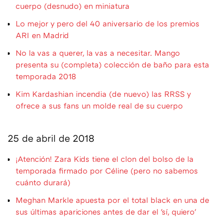
cuerpo (desnudo) en miniatura
Lo mejor y pero del 40 aniversario de los premios
ARI en Madrid
No la vas a querer, la vas a necesitar. Mango
presenta su (completa) colección de baño para esta
temporada 2018
Kim Kardashian incendia (de nuevo) las RRSS y
ofrece a sus fans un molde real de su cuerpo
25 de abril de 2018
¡Atención! Zara Kids tiene el clon del bolso de la
temporada firmado por Céline (pero no sabemos
cuánto durará)
Meghan Markle apuesta por el total black en una de
sus últimas apariciones antes de dar el 'sí, quiero'