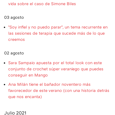
vida sobre el caso de Simone Biles
03 agosto
"Soy infiel y no puedo parar", un tema recurrente en
las sesiones de terapia que sucede más de lo que
creemos
02 agosto
Sara Sampaio apuesta por el total look con este
conjunto de crochet súper veraniego que puedes
conseguir en Mango
Ana Milán tiene el bañador noventero más
favorecedor de este verano (con una historia detrás
que nos encanta)
Julio 2021