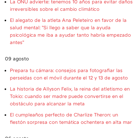
La ONU advierte: tenemos 10 años para evitar daños
irreversibles sobre el cambio climático
El alegato de la atleta Ana Peleteiro en favor de la
salud mental: "Si llego a saber que la ayuda
psicológica me iba a ayudar tanto habría empezado
antes"
09 agosto
Prepara tu cámara: consejos para fotografiar las
perseidas con el móvil durante el 12 y 13 de agosto
La historia de Allyson Felix, la reina del atletismo en
Tokio: cuando ser madre puede convertirse en el
obstáculo para alcanzar la meta
El cumpleaños perfecto de Charlize Theron: un
fiestón sorpresa con temática ochentera en alta mar