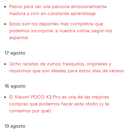
Pasos para ser una persona emocionalmente
madura y vivir en constante aprendizaje
Estos son los deportes más completos que
podemos incorporar a nuestra rutina, según los
expertos
17 agosto
Ocho recetas de zumos fresquitos, originales y
riquísimos que son ideales para estos días de verano
16 agosto
El Xiaomi POCO X3 Pro es una de las mejores
compras que podemos hacer este otoño (y te
contamos por qué)
13 agosto