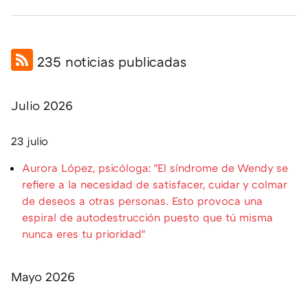
235 noticias publicadas
Julio 2026
23 julio
Aurora López, psicóloga: "El síndrome de Wendy se
refiere a la necesidad de satisfacer, cuidar y colmar
de deseos a otras personas. Esto provoca una
espiral de autodestrucción puesto que tú misma
nunca eres tu prioridad"
Mayo 2026