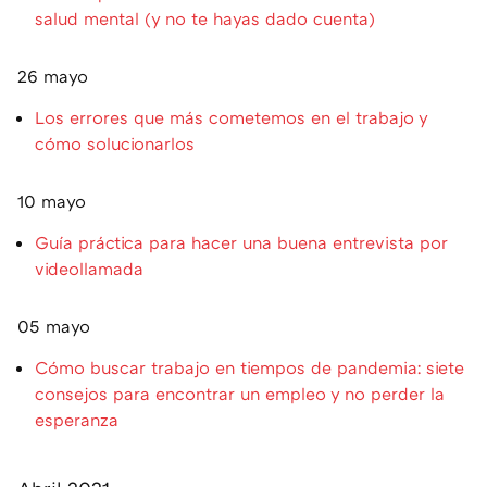
salud mental (y no te hayas dado cuenta)
26 mayo
Los errores que más cometemos en el trabajo y
cómo solucionarlos
10 mayo
Guía práctica para hacer una buena entrevista por
videollamada
05 mayo
Cómo buscar trabajo en tiempos de pandemia: siete
consejos para encontrar un empleo y no perder la
esperanza