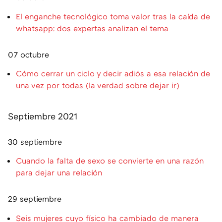
El enganche tecnológico toma valor tras la caída de
whatsapp: dos expertas analizan el tema
07 octubre
Cómo cerrar un ciclo y decir adiós a esa relación de
una vez por todas (la verdad sobre dejar ir)
Septiembre 2021
30 septiembre
Cuando la falta de sexo se convierte en una razón
para dejar una relación
29 septiembre
Seis mujeres cuyo físico ha cambiado de manera