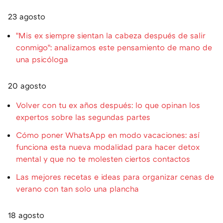
23 agosto
"Mis ex siempre sientan la cabeza después de salir
conmigo": analizamos este pensamiento de mano de
una psicóloga
20 agosto
Volver con tu ex años después: lo que opinan los
expertos sobre las segundas partes
Cómo poner WhatsApp en modo vacaciones: así
funciona esta nueva modalidad para hacer detox
mental y que no te molesten ciertos contactos
Las mejores recetas e ideas para organizar cenas de
verano con tan solo una plancha
18 agosto