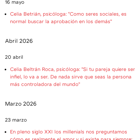
16 mayo
Celia Betrián, psicóloga: "Como seres sociales, es
normal buscar la aprobación en los demás"
Abril 2026
20 abril
Celia Beltrán Roca, psicóloga: "Si tu pareja quiere ser
infiel, lo va a ser. De nada sirve que seas la persona
más controladora del mundo"
Marzo 2026
23 marzo
En pleno siglo XXI los millenials nos preguntamos
cómo es realmente el amor y si existe para siempre: