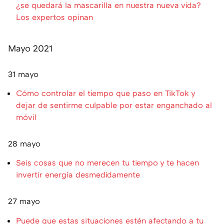
¿se quedará la mascarilla en nuestra nueva vida?
Los expertos opinan
Mayo 2021
31 mayo
Cómo controlar el tiempo que paso en TikTok y
dejar de sentirme culpable por estar enganchado al
móvil
28 mayo
Seis cosas que no merecen tu tiempo y te hacen
invertir energía desmedidamente
27 mayo
Puede que estas situaciones estén afectando a tu