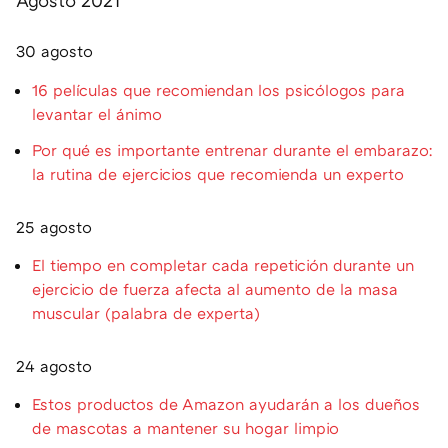
30 agosto
16 películas que recomiendan los psicólogos para
levantar el ánimo
Por qué es importante entrenar durante el embarazo:
la rutina de ejercicios que recomienda un experto
25 agosto
El tiempo en completar cada repetición durante un
ejercicio de fuerza afecta al aumento de la masa
muscular (palabra de experta)
24 agosto
Estos productos de Amazon ayudarán a los dueños
de mascotas a mantener su hogar limpio