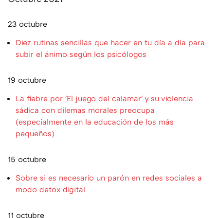
23 octubre
Diez rutinas sencillas que hacer en tu día a día para
subir el ánimo según los psicólogos
19 octubre
La fiebre por 'El juego del calamar' y su violencia
sádica con dilemas morales preocupa
(especialmente en la educación de los más
pequeños)
15 octubre
Sobre si es necesario un parón en redes sociales a
modo detox digital
11 octubre