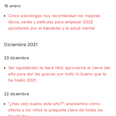
16 enero
Cinco psicólogas nos recomiendan los mejores
libros, series y películas para empezar 2022
apostando por el bienestar y la salud mental
Diciembre 2021
23 diciembre
Ser agradecido te hace feliz: aprovecha el cierre del
año para dar las gracias por todo lo bueno que te
ha traído 2021
22 diciembre
"¿Has sido bueno este año?": analizamos cómo
afecta a los niños la pregunta clave de todas las