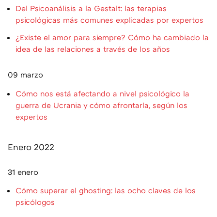
Del Psicoanálisis a la Gestalt: las terapias
psicológicas más comunes explicadas por expertos
¿Existe el amor para siempre? Cómo ha cambiado la
idea de las relaciones a través de los años
09 marzo
Cómo nos está afectando a nivel psicológico la
guerra de Ucrania y cómo afrontarla, según los
expertos
Enero 2022
31 enero
Cómo superar el ghosting: las ocho claves de los
psicólogos