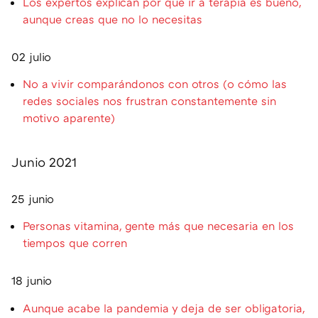
Los expertos explican por qué ir a terapia es bueno,
aunque creas que no lo necesitas
02 julio
No a vivir comparándonos con otros (o cómo las
redes sociales nos frustran constantemente sin
motivo aparente)
Junio 2021
25 junio
Personas vitamina, gente más que necesaria en los
tiempos que corren
18 junio
Aunque acabe la pandemia y deja de ser obligatoria,