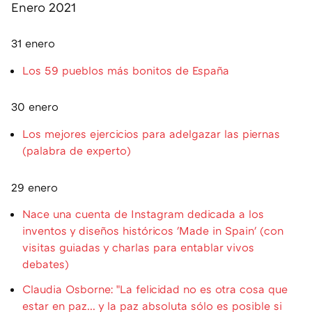
Enero 2021
31 enero
Los 59 pueblos más bonitos de España
30 enero
Los mejores ejercicios para adelgazar las piernas
(palabra de experto)
29 enero
Nace una cuenta de Instagram dedicada a los
inventos y diseños históricos 'Made in Spain' (con
visitas guiadas y charlas para entablar vivos
debates)
Claudia Osborne: "La felicidad no es otra cosa que
estar en paz... y la paz absoluta sólo es posible si