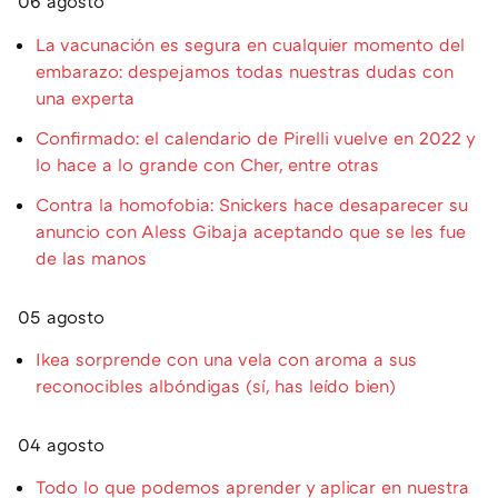
06 agosto
La vacunación es segura en cualquier momento del
embarazo: despejamos todas nuestras dudas con
una experta
Confirmado: el calendario de Pirelli vuelve en 2022 y
lo hace a lo grande con Cher, entre otras
Contra la homofobia: Snickers hace desaparecer su
anuncio con Aless Gibaja aceptando que se les fue
de las manos
05 agosto
Ikea sorprende con una vela con aroma a sus
reconocibles albóndigas (sí, has leído bien)
04 agosto
Todo lo que podemos aprender y aplicar en nuestra