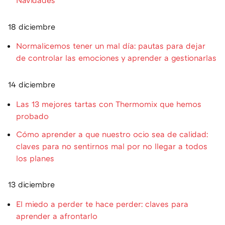
Navidades
18 diciembre
Normalicemos tener un mal día: pautas para dejar
de controlar las emociones y aprender a gestionarlas
14 diciembre
Las 13 mejores tartas con Thermomix que hemos
probado
Cómo aprender a que nuestro ocio sea de calidad:
claves para no sentirnos mal por no llegar a todos
los planes
13 diciembre
El miedo a perder te hace perder: claves para
aprender a afrontarlo