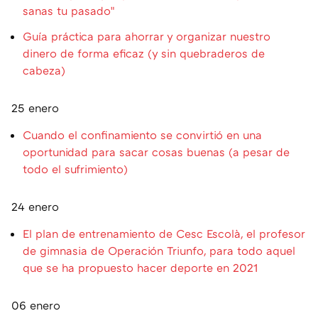
sanas tu pasado"
Guía práctica para ahorrar y organizar nuestro
dinero de forma eficaz (y sin quebraderos de
cabeza)
25 enero
Cuando el confinamiento se convirtió en una
oportunidad para sacar cosas buenas (a pesar de
todo el sufrimiento)
24 enero
El plan de entrenamiento de Cesc Escolà, el profesor
de gimnasia de Operación Triunfo, para todo aquel
que se ha propuesto hacer deporte en 2021
06 enero