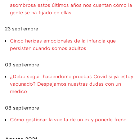
asombrosa estos últimos años nos cuentan cómo la
gente se ha fijado en ellas
23 septiembre
Cinco heridas emocionales de la infancia que
persisten cuando somos adultos
09 septiembre
¿Debo seguir haciéndome pruebas Covid si ya estoy
vacunado? Despejamos nuestras dudas con un
médico
08 septiembre
Cómo gestionar la vuelta de un ex y ponerle freno
Agosto 2021