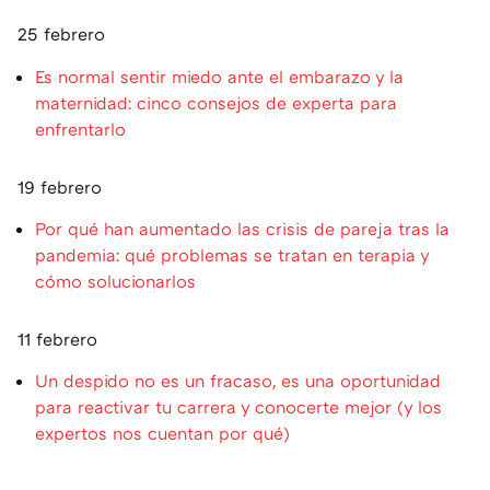
25 febrero
Es normal sentir miedo ante el embarazo y la
maternidad: cinco consejos de experta para
enfrentarlo
19 febrero
Por qué han aumentado las crisis de pareja tras la
pandemia: qué problemas se tratan en terapia y
cómo solucionarlos
11 febrero
Un despido no es un fracaso, es una oportunidad
para reactivar tu carrera y conocerte mejor (y los
expertos nos cuentan por qué)