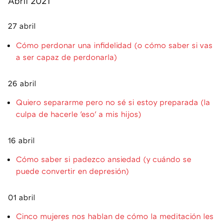
Abril 2021
27 abril
Cómo perdonar una infidelidad (o cómo saber si vas
a ser capaz de perdonarla)
26 abril
Quiero separarme pero no sé si estoy preparada (la
culpa de hacerle 'eso' a mis hijos)
16 abril
Cómo saber si padezco ansiedad (y cuándo se
puede convertir en depresión)
01 abril
Cinco mujeres nos hablan de cómo la meditación les