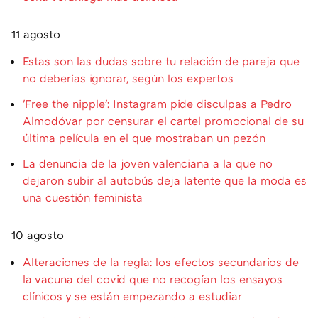
11 agosto
Estas son las dudas sobre tu relación de pareja que
no deberías ignorar, según los expertos
'Free the nipple': Instagram pide disculpas a Pedro
Almodóvar por censurar el cartel promocional de su
última película en el que mostraban un pezón
La denuncia de la joven valenciana a la que no
dejaron subir al autobús deja latente que la moda es
una cuestión feminista
10 agosto
Alteraciones de la regla: los efectos secundarios de
la vacuna del covid que no recogían los ensayos
clínicos y se están empezando a estudiar