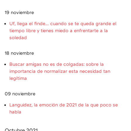
19 noviembre
Uf, llega el finde... cuando se te queda grande el
tiempo libre y tienes miedo a enfrentarte a la
soledad
18 noviembre
Buscar amigas no es de colgadas: sobre la
importancia de normalizar esta necesidad tan
legítima
09 noviembre
Languidez, la emoción de 2021 de la que poco se
habla
Octubre 2021