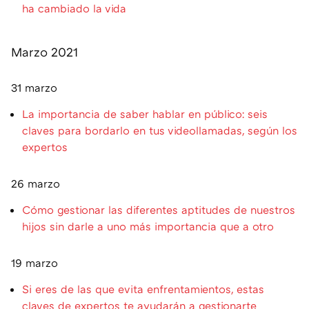
ha cambiado la vida
Marzo 2021
31 marzo
La importancia de saber hablar en público: seis
claves para bordarlo en tus videollamadas, según los
expertos
26 marzo
Cómo gestionar las diferentes aptitudes de nuestros
hijos sin darle a uno más importancia que a otro
19 marzo
Si eres de las que evita enfrentamientos, estas
claves de expertos te ayudarán a gestionarte