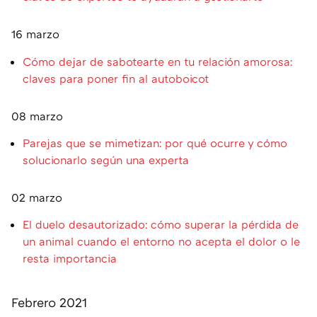
16 marzo
Cómo dejar de sabotearte en tu relación amorosa:
claves para poner fin al autoboicot
08 marzo
Parejas que se mimetizan: por qué ocurre y cómo
solucionarlo según una experta
02 marzo
El duelo desautorizado: cómo superar la pérdida de
un animal cuando el entorno no acepta el dolor o le
resta importancia
Febrero 2021