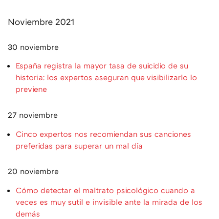
Noviembre 2021
30 noviembre
España registra la mayor tasa de suicidio de su
historia: los expertos aseguran que visibilizarlo lo
previene
27 noviembre
Cinco expertos nos recomiendan sus canciones
preferidas para superar un mal día
20 noviembre
Cómo detectar el maltrato psicológico cuando a
veces es muy sutil e invisible ante la mirada de los
demás