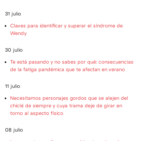
31 julio
Claves para identificar y superar el síndrome de
Wendy
30 julio
Te está pasando y no sabes por qué: consecuencias
de la fatiga pandémica que te afectan en verano
11 julio
Necesitamos personajes gordos que se alejen del
chiclé de siempre y cuya trama deje de girar en
torno al aspecto físico
08 julio