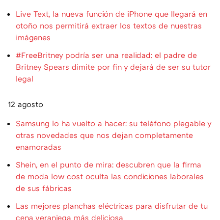
Live Text, la nueva función de iPhone que llegará en
otoño nos permitirá extraer los textos de nuestras
imágenes
#FreeBritney podría ser una realidad: el padre de
Britney Spears dimite por fin y dejará de ser su tutor
legal
12 agosto
Samsung lo ha vuelto a hacer: su teléfono plegable y
otras novedades que nos dejan completamente
enamoradas
Shein, en el punto de mira: descubren que la firma
de moda low cost oculta las condiciones laborales
de sus fábricas
Las mejores planchas eléctricas para disfrutar de tu
cena veraniega más deliciosa