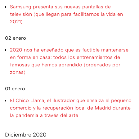
Samsung presenta sus nuevas pantallas de
televisión (que llegan para facilitarnos la vida en
2021)
02 enero
2020 nos ha enseñado que es factible mantenerse
en forma en casa: todos los entrenamientos de
famosas que hemos aprendido (ordenados por
zonas)
01 enero
El Chico Llama, el ilustrador que ensalza el pequeño
comercio y la recuperación local de Madrid durante
la pandemia a través del arte
Diciembre 2020