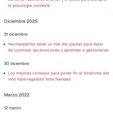
la psicología contesta
Diciembre 2025
31 diciembre
Normalicemos tener un mal día: pautas para dejar
de controlar las emociones y aprender a gestionarlas
30 diciembre
Los mejores consejos para poner fin al 'síndrome del
niño hiperregalado' esta Navidad
Marzo 2022
12 marzo