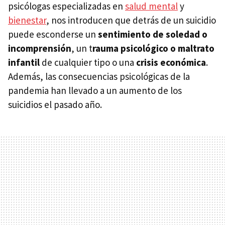
psicólogas especializadas en
salud mental
y
bienestar
, nos introducen que detrás de un suicidio
puede esconderse un
sentimiento de soledad o
incomprensión
, un t
rauma psicológico o maltrato
infantil
de cualquier tipo o una
crisis económica
.
Además, las consecuencias psicológicas de la
pandemia han llevado a un aumento de los
suicidios el pasado año.