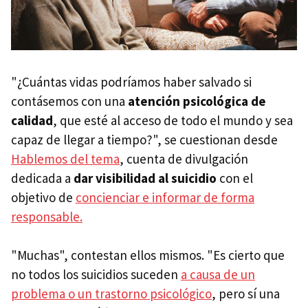
"¿Cuántas vidas podríamos haber salvado si
contásemos con una
atención psicológica de
calidad
, que esté al acceso de todo el mundo y sea
capaz de llegar a tiempo?", se cuestionan desde
Hablemos del tema
, cuenta de divulgación
dedicada a
dar visibilidad al suicidio
con el
objetivo de
concienciar e informar de forma
responsable.
"Muchas", contestan ellos mismos. "Es cierto que
no todos los suicidios suceden
a causa de un
problema o un trastorno psicológico
, pero sí una