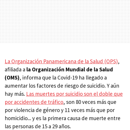
La Organización Panamericana de la Salud (OPS)
,
afiliada a
la Organización Mundial de la Salud
(OMS)
, informa que la Covid-19 ha llegado a
aumentar los factores de riesgo de suicidio. Y aún
hay más.
Las muertes por suicidio son el doble que
por accidentes de tráfico
, son 80 veces más que
por violencia de género y 11 veces más que por
homicidio... y es la primera causa de muerte entre
las personas de 15 a 29 años.