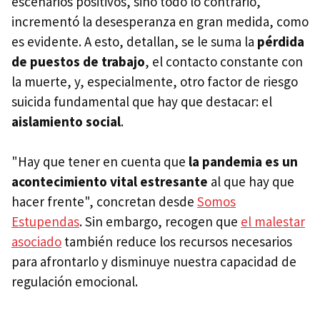
escenarios positivos, sino todo lo contrario,
incrementó la desesperanza en gran medida, como
es evidente. A esto, detallan, se le suma la
pérdida
de puestos de trabajo
, el contacto constante con
la muerte, y, especialmente, otro factor de riesgo
suicida fundamental que hay que destacar: el
aislamiento social
.
"Hay que tener en cuenta que
la pandemia es un
acontecimiento vital estresante
al que hay que
hacer frente", concretan desde
Somos
Estupendas
. Sin embargo, recogen que
el malestar
asociado
también reduce los recursos necesarios
para afrontarlo y disminuye nuestra capacidad de
regulación emocional.