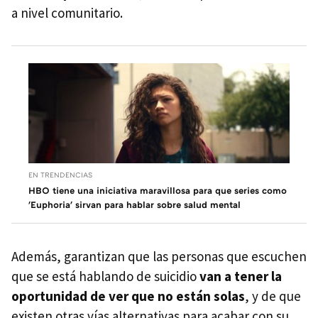
a nivel comunitario.
EN TRENDENCIAS
HBO tiene una iniciativa maravillosa para que series como
'Euphoria' sirvan para hablar sobre salud mental
Además, garantizan que las personas que escuchen
que se está hablando de suicidio
van a tener la
oportunidad de ver que no están solas
, y de que
existen otras vías alternativas para acabar con su