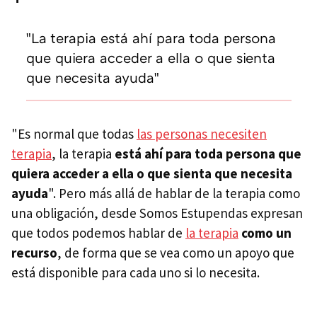
"La terapia está ahí para toda persona
que quiera acceder a ella o que sienta
que necesita ayuda"
"Es normal que todas
las personas necesiten
terapia
, la terapia
está ahí para toda persona que
quiera acceder a ella o que sienta que necesita
ayuda
". Pero más allá de hablar de la terapia como
una obligación, desde Somos Estupendas expresan
que todos podemos hablar de
la terapia
como un
recurso
, de forma que se vea como un apoyo que
está disponible para cada uno si lo necesita.