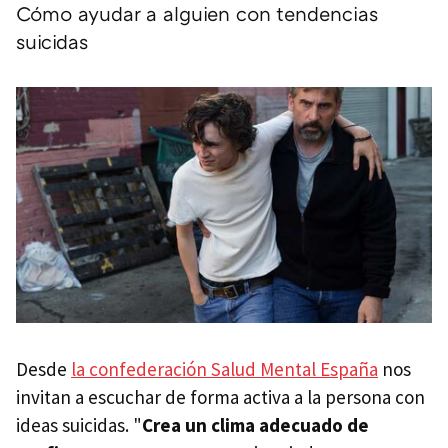
Cómo ayudar a alguien con tendencias
suicidas
Desde
la confederación Salud Mental España
nos
invitan a escuchar de forma activa a la persona con
ideas suicidas. "
Crea un clima adecuado de