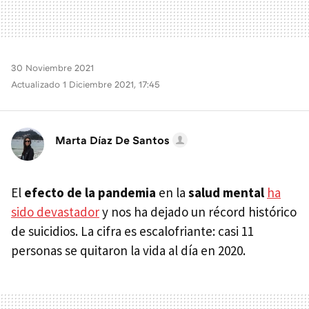
30 Noviembre 2021
Actualizado 1 Diciembre 2021, 17:45
Marta Díaz De Santos
El
efecto de la pandemia
en la
salud mental
ha
sido devastador
y nos ha dejado un récord histórico
de suicidios. La cifra es escalofriante: casi 11
personas se quitaron la vida al día en 2020.