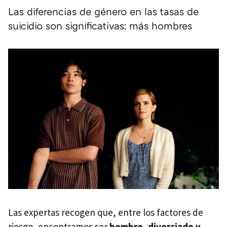
Las diferencias de género en las tasas de
suicidio son significativas: más hombres
Las expertas recogen que, entre los factores de
riesgo, encontramos ser
hombre, divorciado y