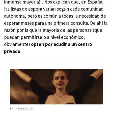
inmensa mayoría)". Nos explican que, en España,
las listas de espera varían según cada comunidad
autónoma, pero es común a todas la necesidad de
esperar meses para una primera consulta. De ahí la
razón por la que la mayoría de las personas (que
puedan permitírselo a nivel económico,
obviamente)
opten por acudir a un centro
privado
.
EN TRENDENCIAS