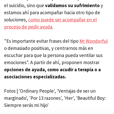
el suicidio, sino que
validamos su sufrimiento
y
estamos ahí para acompañar hacia otro tipo de
soluciones,
como puede ser acompañar en el
proceso de pedir ayuda
.
"Es importante evitar frases del tipo
Mr Wonderful
o demasiado positivas, y centrarnos más en
escuchar para que la persona pueda ventilar sus
emociones". A partir de ahí, proponen mostrar
opciones de ayuda, como acudir a terapia o a
asociaciones especializadas.
Fotos | 'Ordinary People', 'Ventajas de ser un
marginado', 'Por 13 razones', 'Her', 'Beautiful Boy:
Siempre serás mi hijo'