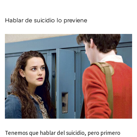
Hablar de suicidio lo previene
Tenemos que hablar del suicidio, pero primero