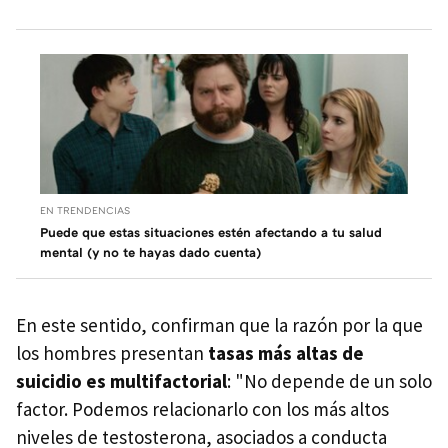
EN TRENDENCIAS
Puede que estas situaciones estén afectando a tu salud
mental (y no te hayas dado cuenta)
En este sentido, confirman que la razón por la que
los hombres presentan
tasas más altas de
suicidio es multifactorial
: "No depende de un solo
factor. Podemos relacionarlo con los más altos
niveles de testosterona, asociados a conducta