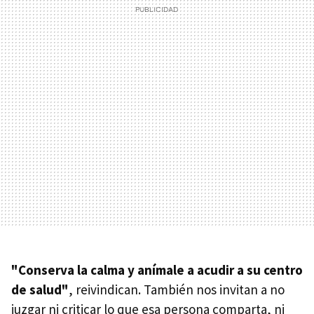
"Conserva la calma y anímale a acudir a su centro
de salud"
, reivindican. También nos invitan a no
juzgar ni criticar lo que esa persona comparta, ni