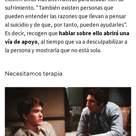
sufrimiento. "También existen personas que
pueden entender las razones que llevan a pensar
al suicidio y de que, por tanto, pueden ayudarles".
Es decir, recogen que
hablar sobre ello abrirá una
vía de apoyo
, al tiempo que va a desculpabilizar a
la persona y mostrarla que no está sola.
Necesitamos terapia