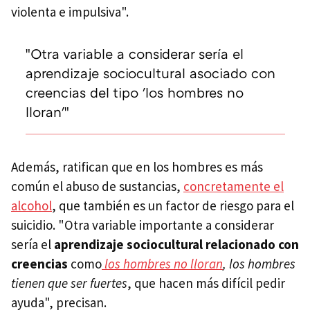
violenta e impulsiva".
"Otra variable a considerar sería el
aprendizaje sociocultural asociado con
creencias del tipo 'los hombres no
lloran'"
Además, ratifican que en los hombres es más
común el abuso de sustancias,
concretamente el
alcohol
, que también es un factor de riesgo para el
suicidio. "Otra variable importante a considerar
sería el
aprendizaje sociocultural relacionado con
creencias
como
los hombres no lloran
, los hombres
tienen que ser fuertes
, que hacen más difícil pedir
ayuda", precisan.