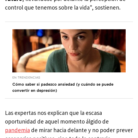
control que tenemos sobre la vida", sostienen.
EN TRENDENCIAS
Cómo saber si padezco ansiedad (y cuándo se puede
convertir en depresión)
Las expertas nos explican que la escasa
oportunidad de aquel momento álgido de
pandemia
de mirar hacia delante y no poder prever