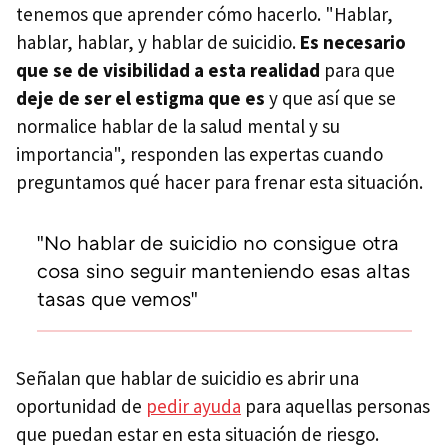
tenemos que aprender cómo hacerlo. "Hablar,
hablar, hablar, y hablar de suicidio.
Es necesario
que se de visibilidad a esta realidad
para que
deje de ser el estigma que es
y que así que se
normalice hablar de la salud mental y su
importancia", responden las expertas cuando
preguntamos qué hacer para frenar esta situación.
"No hablar de suicidio no consigue otra
cosa sino seguir manteniendo esas altas
tasas que vemos"
Señalan que hablar de suicidio es abrir una
oportunidad de
pedir ayuda
para aquellas personas
que puedan estar en esta situación de riesgo.