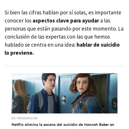
Si bien las cifras hablan por sí solas, es importante
conocer los
aspectos clave para ayudar
a las
personas que están pasando por este momento. La
conclusión de las expertas con las que hemos
hablado se centra en una idea:
hablar de suicidio
lo previene.
EN TRENDENCIAS
Netflix elimina la escena del suicidio de Hannah Baker en