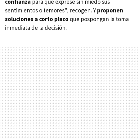
confianza
para que exprese sin miedo sus
sentimientos o temores", recogen. Y
proponen
soluciones a corto plazo
que pospongan la toma
inmediata de la decisión.