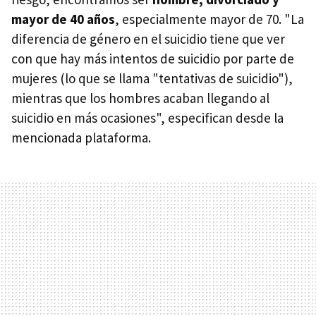
mayor de 40 años
, especialmente mayor de 70. "La
diferencia de género en el suicidio tiene que ver
con que hay más intentos de suicidio por parte de
mujeres (lo que se llama "tentativas de suicidio"),
mientras que los hombres acaban llegando al
suicidio en más ocasiones", especifican desde la
mencionada plataforma.