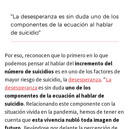
"La desesperanza es sin duda uno de los
componentes de la ecuación al hablar
de suicidio"
Por eso, reconocen que lo primero en lo que
podemos pensar al hablar del
incremento del
número de suicidios
es en uno de los factores de
mayor riesgo de suicidio, la
desesperanza
. "
La
desesperanza
es sin duda
uno de los
componentes de la ecuación al hablar de
suicidio
. Relacionando este componente con la
situación vivida en la pandemia, hemos de tener en
cuenta que
esta vivencia nubló toda imagen de
futuro
, llevándose por delante la percepción de