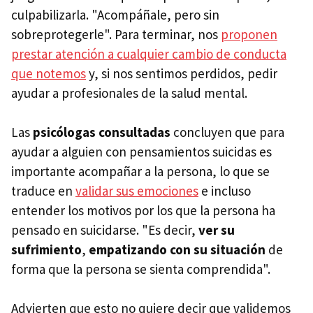
culpabilizarla. "Acompáñale, pero sin
sobreprotegerle". Para terminar, nos
proponen
prestar atención a cualquier cambio de conducta
que notemos
y, si nos sentimos perdidos, pedir
ayudar a profesionales de la salud mental.
Las
psicólogas consultadas
concluyen que para
ayudar a alguien con pensamientos suicidas es
importante acompañar a la persona, lo que se
traduce en
validar sus emociones
e incluso
entender los motivos por los que la persona ha
pensado en suicidarse. "Es decir,
ver su
sufrimiento
,
empatizando con su situación
de
forma que la persona se sienta comprendida".
Advierten que esto no quiere decir que validemos