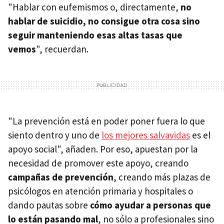
"Hablar con eufemismos o, directamente,
no
hablar de suicidio, no consigue otra cosa sino
seguir manteniendo esas altas tasas que
vemos
", recuerdan.
"La prevención está en poder poner fuera lo que
siento dentro y uno de
los mejores salvavidas
es el
apoyo social", añaden. Por eso, apuestan por la
necesidad de promover este apoyo, creando
campañas de prevención
, creando más plazas de
psicólogos en atención primaria y hospitales o
dando pautas sobre
cómo ayudar a personas que
lo están pasando mal
, no sólo a profesionales sino