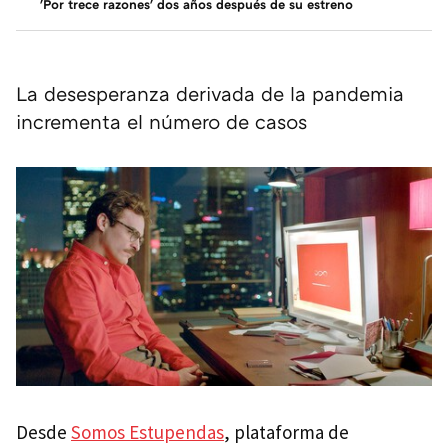
'Por trece razones' dos años después de su estreno
La desesperanza derivada de la pandemia
incrementa el número de casos
Desde
Somos Estupendas
, plataforma de