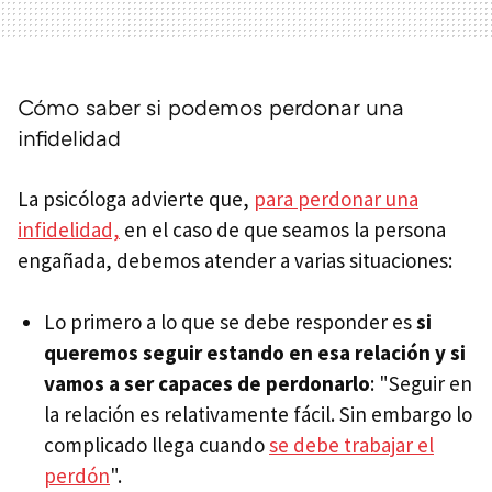
Cómo saber si podemos perdonar una
infidelidad
La psicóloga advierte que,
para perdonar una
infidelidad,
en el caso de que seamos la persona
engañada, debemos atender a varias situaciones:
Lo primero a lo que se debe responder es
si
queremos seguir estando en esa relación y si
vamos a ser capaces de perdonarlo
: "Seguir en
la relación es relativamente fácil. Sin embargo lo
complicado llega cuando
se debe trabajar el
perdón
".