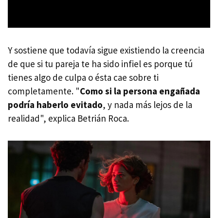
Y sostiene que todavía sigue existiendo la creencia
de que si tu pareja te ha sido infiel es porque tú
tienes algo de culpa o ésta cae sobre ti
completamente. "
Como si la persona engañada
podría haberlo evitado
, y nada más lejos de la
realidad", explica Betrián Roca.