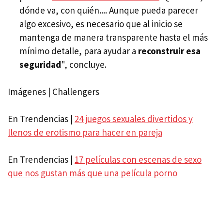
dónde va, con quién.... Aunque pueda parecer
algo excesivo, es necesario que al inicio se
mantenga de manera transparente hasta el más
mínimo detalle, para ayudar a
reconstruir esa
seguridad
", concluye.
Imágenes | Challengers
En Trendencias |
24 juegos sexuales divertidos y
llenos de erotismo para hacer en pareja
En Trendencias |
17 películas con escenas de sexo
que nos gustan más que una película porno