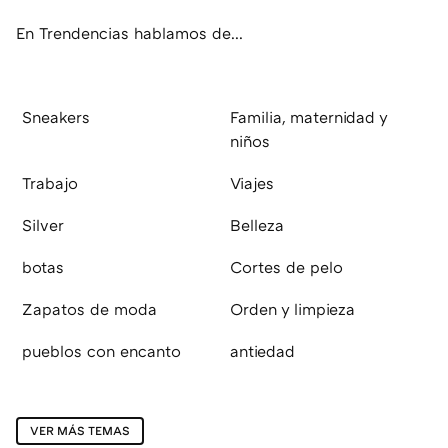
En Trendencias hablamos de...
Sneakers
Familia, maternidad y
niños
Trabajo
Viajes
Silver
Belleza
botas
Cortes de pelo
Zapatos de moda
Orden y limpieza
pueblos con encanto
antiedad
VER MÁS TEMAS