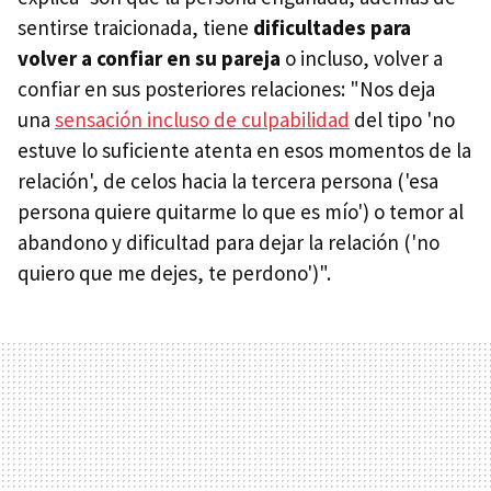
sentirse traicionada, tiene
dificultades para
volver a confiar en su pareja
o incluso, volver a
confiar en sus posteriores relaciones: "Nos deja
una
sensación incluso de culpabilidad
del tipo 'no
estuve lo suficiente atenta en esos momentos de la
relación', de celos hacia la tercera persona ('esa
persona quiere quitarme lo que es mío') o temor al
abandono y dificultad para dejar la relación ('no
quiero que me dejes, te perdono')".