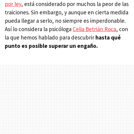
por ley
, está considerado por muchos la peor de las
traiciones. Sin embargo, y aunque en cierta medida
pueda llegar a serlo, no siempre es imperdonable.
Así lo considera la psicóloga
Celia Betrián Roca
, con
la que hemos hablado para descubrir
hasta qué
punto es posible
superar un engaño.