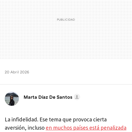
20 Abril 2026
Marta Díaz De Santos
La infidelidad. Ese tema que provoca cierta
aversión, incluso
en muchos países está penalizada