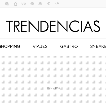
SHOPPING
VIAJES
GASTRO
SNEAK