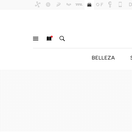
BELLEZA
MENÚ
NUEVO
BUSCAR