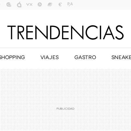
SHOPPING
VIAJES
GASTRO
SNEAK