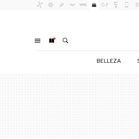
BELLEZA
MENÚ
NUEVO
BUSCAR