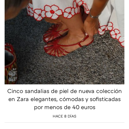
Cinco sandalias de piel de nueva colección
en Zara elegantes, cómodas y sofisticadas
por menos de 40 euros
HACE 8 DÍAS