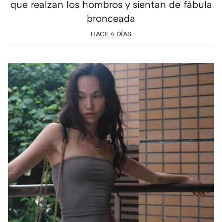
que realzan los hombros y sientan de fábula
bronceada
HACE 4 DÍAS