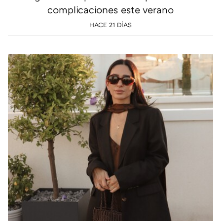
complicaciones este verano
HACE 21 DÍAS