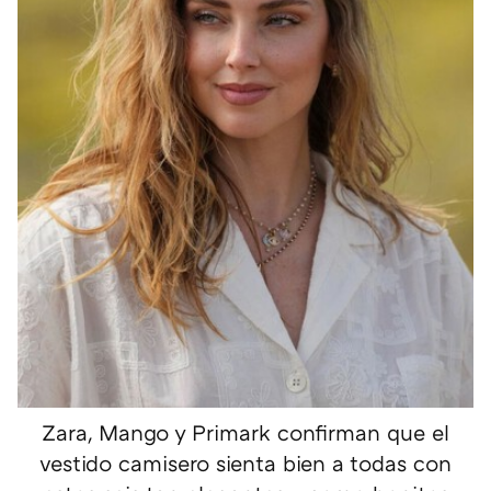
Zara, Mango y Primark confirman que el
vestido camisero sienta bien a todas con