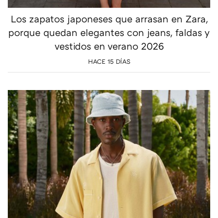
Los zapatos japoneses que arrasan en Zara,
porque quedan elegantes con jeans, faldas y
vestidos en verano 2026
HACE 15 DÍAS