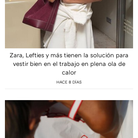
Zara, Lefties y más tienen la solución para
vestir bien en el trabajo en plena ola de
calor
HACE 8 DÍAS