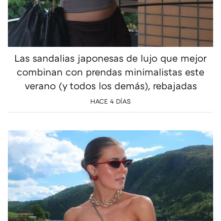
Las sandalias japonesas de lujo que mejor
combinan con prendas minimalistas este
verano (y todos los demás), rebajadas
HACE 4 DÍAS