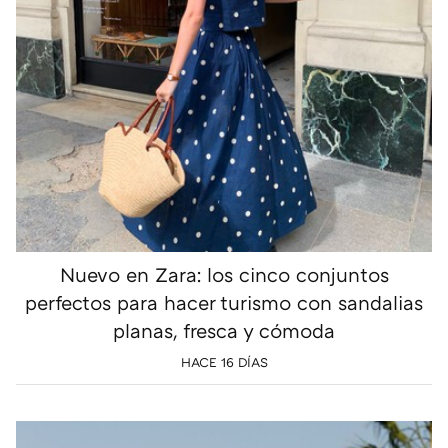
Nuevo en Zara: los cinco conjuntos
perfectos para hacer turismo con sandalias
planas, fresca y cómoda
HACE 16 DÍAS