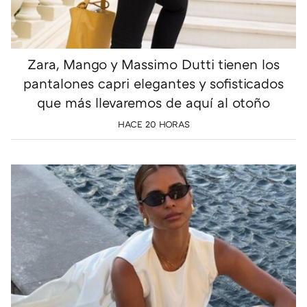
Zara, Mango y Massimo Dutti tienen los
pantalones capri elegantes y sofisticados
que más llevaremos de aquí al otoño
HACE 20 HORAS