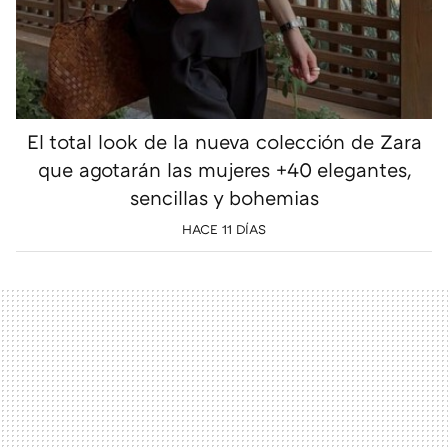
El total look de la nueva colección de Zara
que agotarán las mujeres +40 elegantes,
sencillas y bohemias
HACE 11 DÍAS