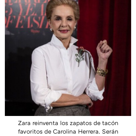
Zara reinventa los zapatos de tacón
favoritos de Carolina Herrera. Serán