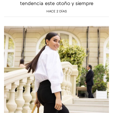
tendencia este otoño y siempre
HACE 2 DÍAS