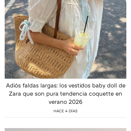
Adiós faldas largas: los vestidos baby doll de
Zara que son pura tendencia coquette en
verano 2026
HACE 4 DÍAS