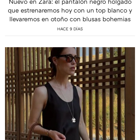
Nuevo en Zara: el pantalón negro holgado
que estrenaremos hoy con un top blanco y
llevaremos en otoño con blusas bohemias
HACE 9 DÍAS