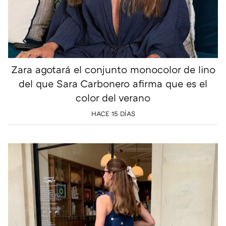
Zara agotará el conjunto monocolor de lino
del que Sara Carbonero afirma que es el
color del verano
HACE 15 DÍAS