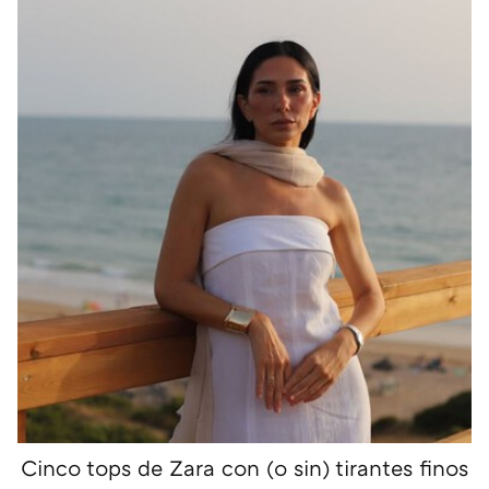
Cinco tops de Zara con (o sin) tirantes finos