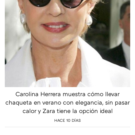
Carolina Herrera muestra cómo llevar
chaqueta en verano con elegancia, sin pasar
calor y Zara tiene la opción ideal
HACE 10 DÍAS