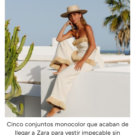
Cinco conjuntos monocolor que acaban de
llegar a Zara para vestir impecable sin