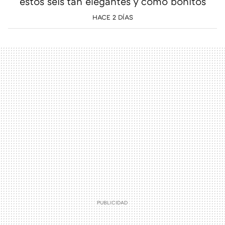
estos seis tan elegantes y como bonitos
HACE 2 DÍAS