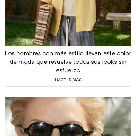
Los hombres con más estilo llevan este color
de moda que resuelve todos sus looks sin
esfuerzo
HACE 15 DÍAS