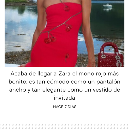
Acaba de llegar a Zara el mono rojo más
bonito: es tan cómodo como un pantalón
ancho y tan elegante como un vestido de
invitada
HACE 7 DÍAS