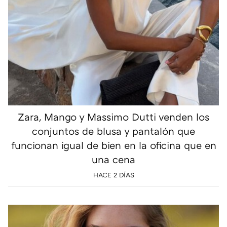
Zara, Mango y Massimo Dutti venden los
conjuntos de blusa y pantalón que
funcionan igual de bien en la oficina que en
una cena
HACE 2 DÍAS