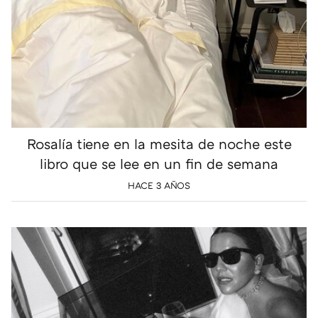
Rosalía tiene en la mesita de noche este
libro que se lee en un fin de semana
HACE 3 AÑOS