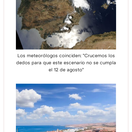
Los meteorólogos coinciden: "Crucemos los
dedos para que este escenario no se cumpla
el 12 de agosto"