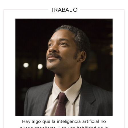
TRABAJO
Hay algo que la inteligencia artificial no