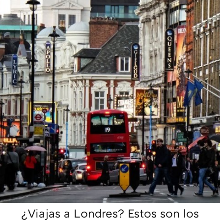
¿Viajas a Londres? Estos son los