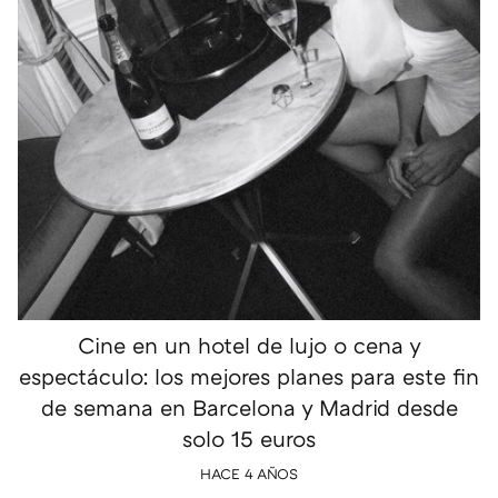
Cine en un hotel de lujo o cena y
espectáculo: los mejores planes para este fin
de semana en Barcelona y Madrid desde
solo 15 euros
HACE 4 AÑOS