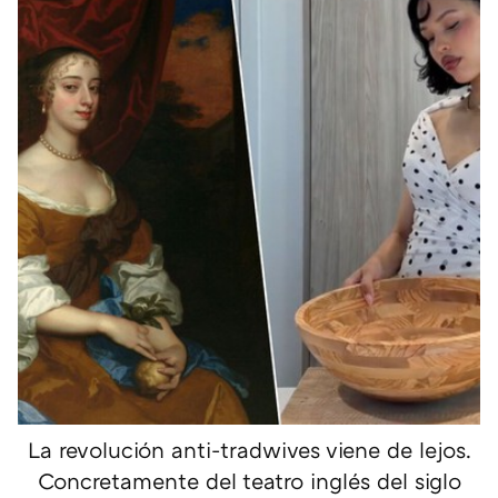
La revolución anti-tradwives viene de lejos.
Concretamente del teatro inglés del siglo