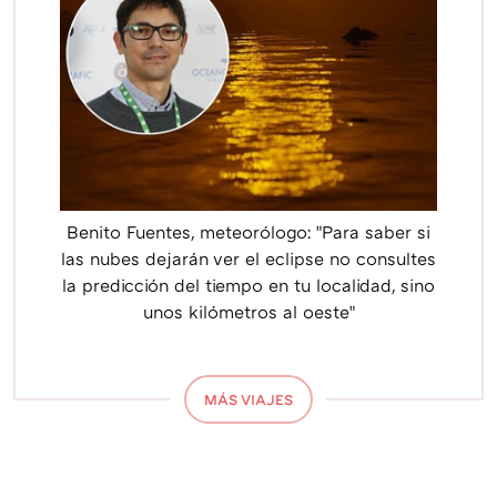
Benito Fuentes, meteorólogo: "Para saber si
las nubes dejarán ver el eclipse no consultes
la predicción del tiempo en tu localidad, sino
unos kilómetros al oeste"
MÁS VIAJES