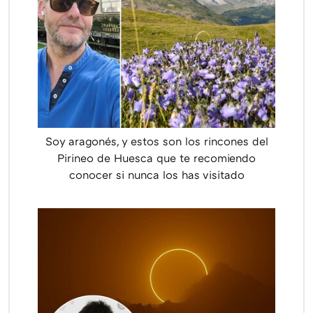
Soy aragonés, y estos son los rincones del
Pirineo de Huesca que te recomiendo
conocer si nunca los has visitado