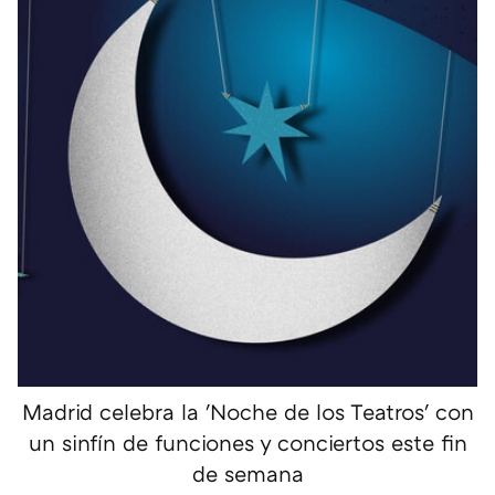
Madrid celebra la 'Noche de los Teatros' con
un sinfín de funciones y conciertos este fin
de semana