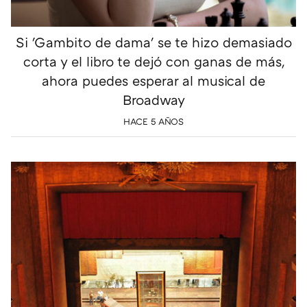
Si 'Gambito de dama' se te hizo demasiado
corta y el libro te dejó con ganas de más,
ahora puedes esperar al musical de
Broadway
HACE 5 AÑOS