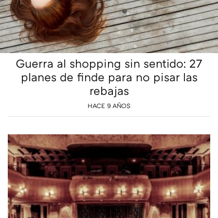
Guerra al shopping sin sentido: 27
planes de finde para no pisar las
rebajas
HACE 9 AÑOS