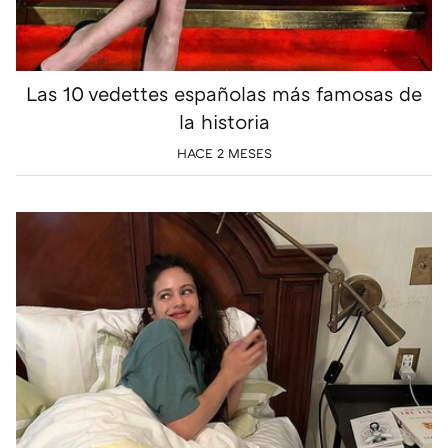
Las 10 vedettes españolas más famosas de
la historia
HACE 2 MESES