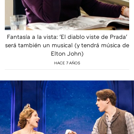
Fantasía a la vista: 'El diablo viste de Prada'
será también un musical (y tendrá música de
Elton John)
HACE 7 AÑOS