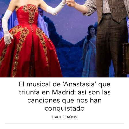
El musical de 'Anastasia' que
triunfa en Madrid: así son las
canciones que nos han
conquistado
HACE 8 AÑOS