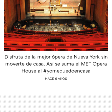
Disfruta de la mejor ópera de Nueva York sin
moverte de casa. Así se suma el MET Opera
House al #yomequedoencasa
HACE 6 AÑOS