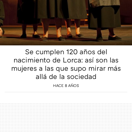
Se cumplen 120 años del
nacimiento de Lorca: así son las
mujeres a las que supo mirar más
allá de la sociedad
HACE 8 AÑOS