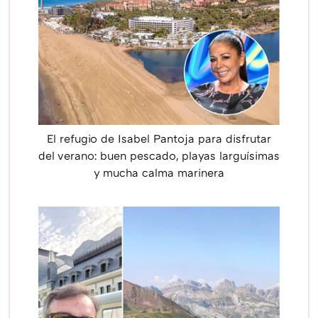
El refugio de Isabel Pantoja para disfrutar
del verano: buen pescado, playas larguísimas
y mucha calma marinera