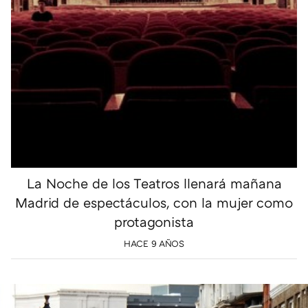
La Noche de los Teatros llenará mañana
Madrid de espectáculos, con la mujer como
protagonista
HACE 9 AÑOS