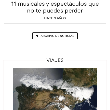
11 musicales y espectáculos que
no te puedes perder
HACE 9 AÑOS
ARCHIVO DE NOTICIAS
VIAJES