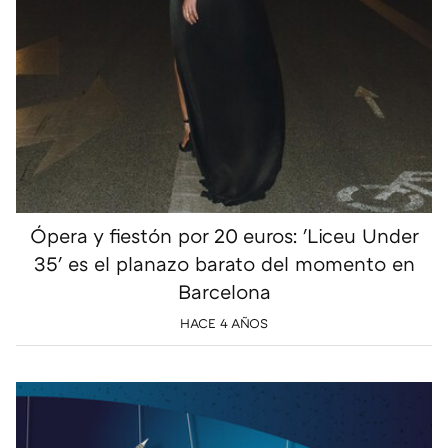
Ópera y fiestón por 20 euros: 'Liceu Under
35' es el planazo barato del momento en
Barcelona
HACE 4 AÑOS