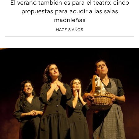
El verano también es para el teatro: cinco
propuestas para acudir a las salas
madrileñas
HACE 8 AÑOS