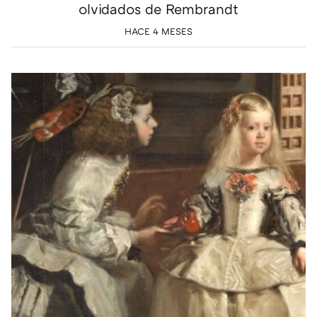
olvidados de Rembrandt
HACE 4 MESES