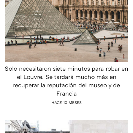
Solo necesitaron siete minutos para robar en
el Louvre. Se tardará mucho más en
recuperar la reputación del museo y de
Francia
HACE 10 MESES