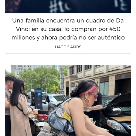
Una familia encuentra un cuadro de Da
Vinci en su casa: lo compran por 450
millones y ahora podría no ser auténtico
HACE 2 AÑOS