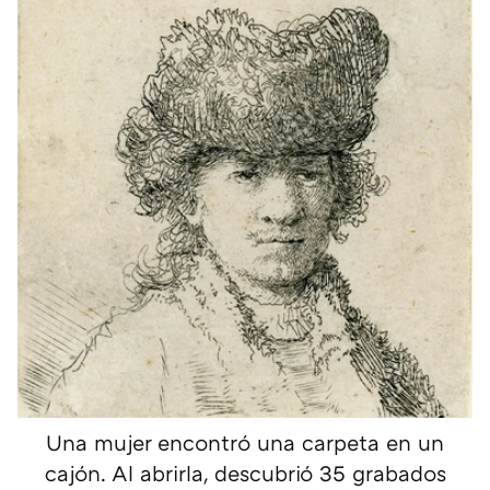
Una mujer encontró una carpeta en un
cajón. Al abrirla, descubrió 35 grabados