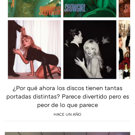
¿Por qué ahora los discos tienen tantas
portadas distintas? Parece divertido pero es
peor de lo que parece
HACE UN AÑO