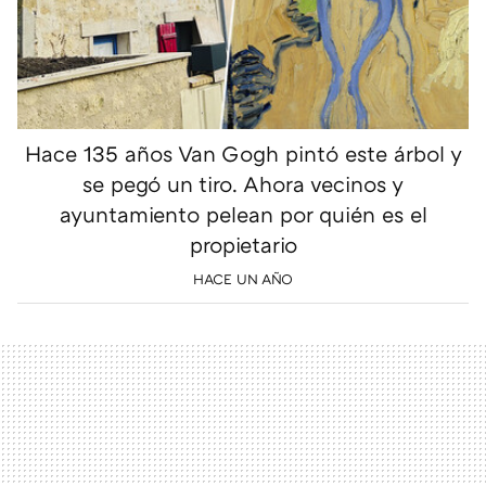
Hace 135 años Van Gogh pintó este árbol y
se pegó un tiro. Ahora vecinos y
ayuntamiento pelean por quién es el
propietario
HACE UN AÑO