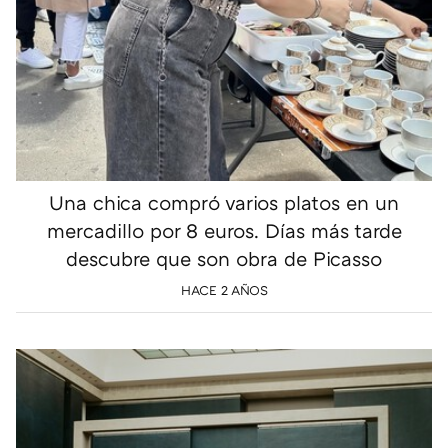
Una chica compró varios platos en un
mercadillo por 8 euros. Días más tarde
descubre que son obra de Picasso
HACE 2 AÑOS