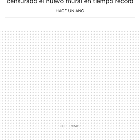
censurado el nuevo mural en tiempo récord
HACE UN AÑO