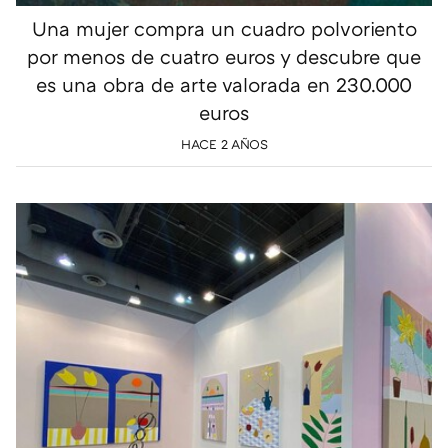
Una mujer compra un cuadro polvoriento
por menos de cuatro euros y descubre que
es una obra de arte valorada en 230.000
euros
HACE 2 AÑOS