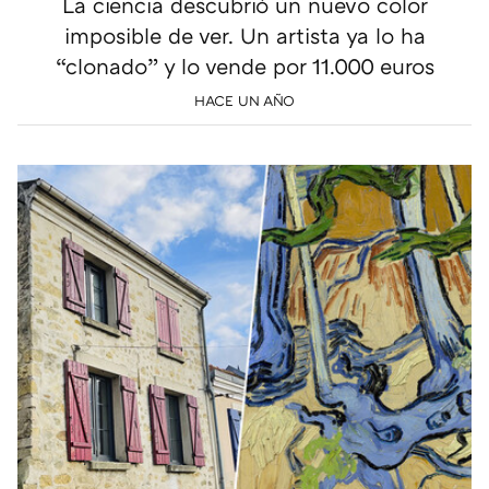
La ciencia descubrió un nuevo color
imposible de ver. Un artista ya lo ha
“clonado” y lo vende por 11.000 euros
HACE UN AÑO