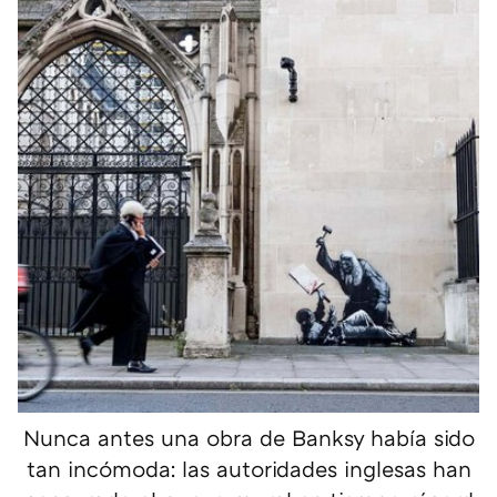
Nunca antes una obra de Banksy había sido
tan incómoda: las autoridades inglesas han