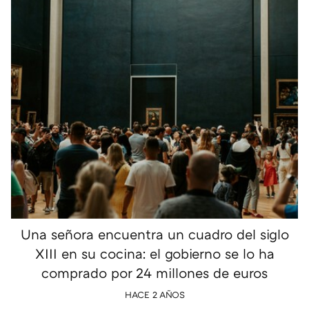
Una señora encuentra un cuadro del siglo
XIII en su cocina: el gobierno se lo ha
comprado por 24 millones de euros
HACE 2 AÑOS