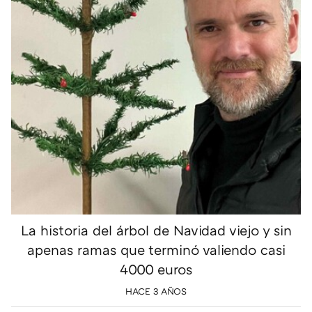
La historia del árbol de Navidad viejo y sin
apenas ramas que terminó valiendo casi
4000 euros
HACE 3 AÑOS