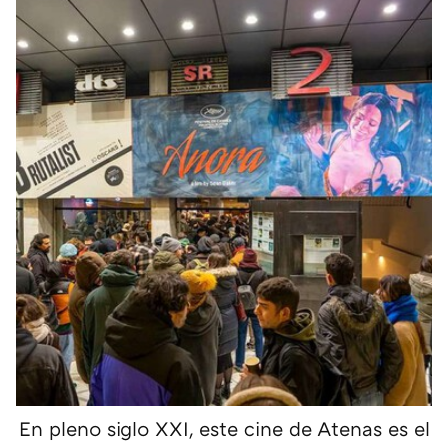
En pleno siglo XXI, este cine de Atenas es el