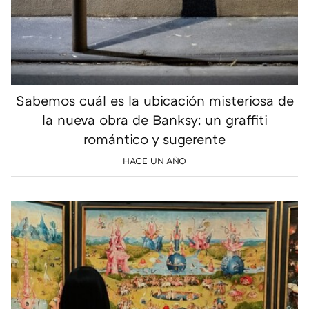
Sabemos cuál es la ubicación misteriosa de
la nueva obra de Banksy: un graffiti
romántico y sugerente
HACE UN AÑO