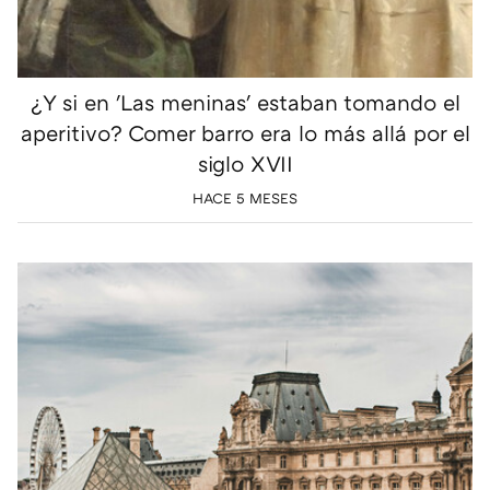
¿Y si en 'Las meninas' estaban tomando el
aperitivo? Comer barro era lo más allá por el
siglo XVII
HACE 5 MESES