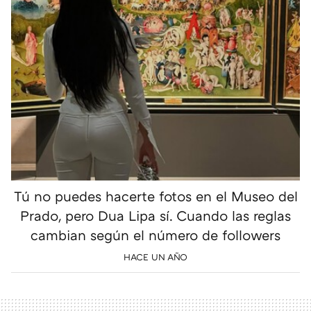
Tú no puedes hacerte fotos en el Museo del
Prado, pero Dua Lipa sí. Cuando las reglas
cambian según el número de followers
HACE UN AÑO