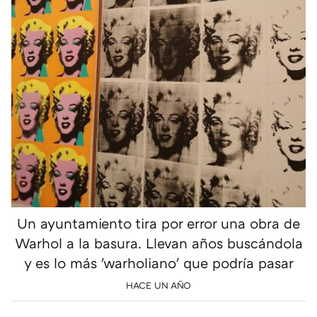
Un ayuntamiento tira por error una obra de
Warhol a la basura. Llevan años buscándola
y es lo más 'warholiano' que podría pasar
HACE UN AÑO