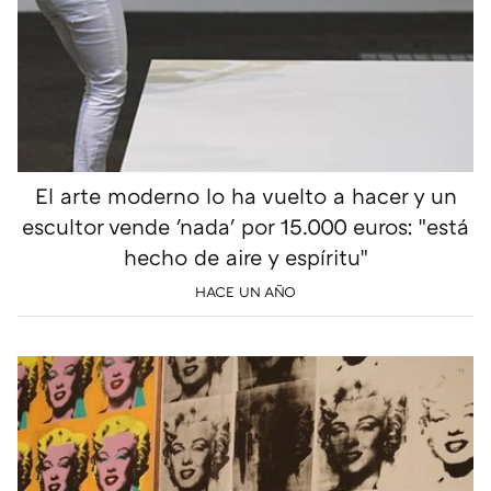
El arte moderno lo ha vuelto a hacer y un
escultor vende 'nada' por 15.000 euros: "está
hecho de aire y espíritu"
HACE UN AÑO