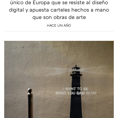
único de Europa que se resiste al diseño
digital y apuesta carteles hechos a mano
que son obras de arte
HACE UN AÑO