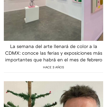
La semana del arte llenará de color a la
CDMX: conoce las ferias y exposiciones más
importantes que habrá en el mes de febrero
HACE 3 AÑOS