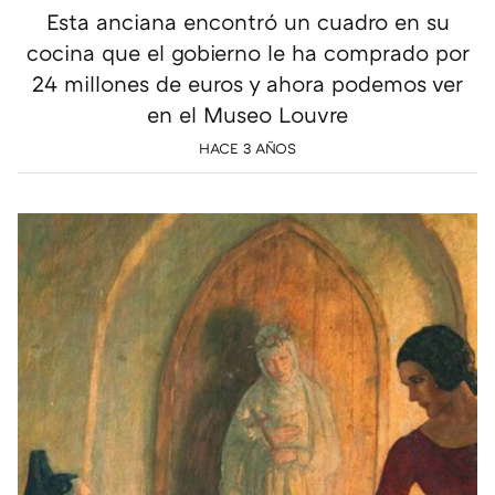
Esta anciana encontró un cuadro en su
cocina que el gobierno le ha comprado por
24 millones de euros y ahora podemos ver
en el Museo Louvre
HACE 3 AÑOS