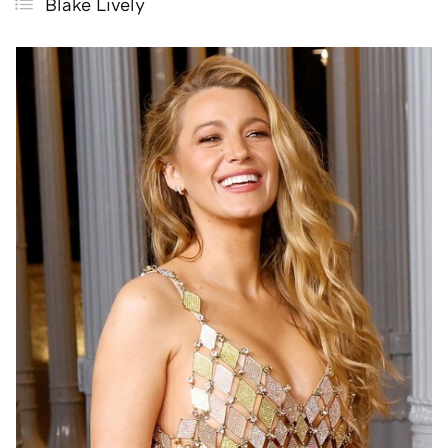
Blake Lively