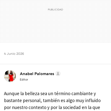
4 Junio 2026
Anabel Palomares
Editor
Aunque la belleza sea un término cambiante y
bastante personal, también es algo muy influido
por nuestro contexto y por la sociedad en la que