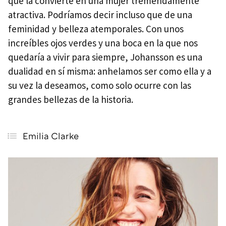
que la convierte en una mujer tremendamente
atractiva. Podríamos decir incluso que de una
feminidad y belleza atemporales. Con unos
increíbles ojos verdes y una boca en la que nos
quedaría a vivir para siempre, Johansson es una
dualidad en sí misma: anhelamos ser como ella y a
su vez la deseamos, como solo ocurre con las
grandes bellezas de la historia.
Emilia Clarke