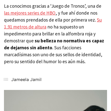
La conocimos gracias a ‘Juego de Tronos’, una de
las mejores series de HBO
, y fue ahí donde nos
quedamos prendados de ella por primera vez.
Su
1,91 metros de altura
no ha supuesto un
impedimento para brillar en la alfombra roja y
demostrar que
su belleza no normativa es capaz
de dejarnos sin aliento
. Sus facciones
marcadísimas son uno de sus sellos de identidad,
pero su sentido del humor lo es aún más.
Jameela Jamil