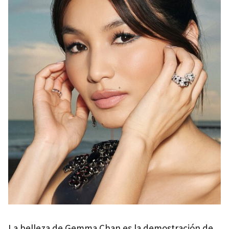
La belleza de Gemma Chan es la demostración de