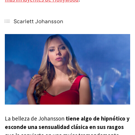
Scarlett Johansson
La belleza de Johansson
tiene algo de hipnótico y
esconde una sensualidad clásica en sus rasgos