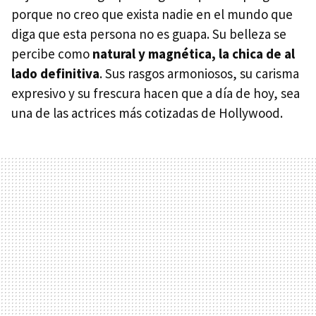
porque no creo que exista nadie en el mundo que
diga que esta persona no es guapa. Su belleza se
percibe como
natural y magnética, la chica de al
lado definitiva
. Sus rasgos armoniosos, su carisma
expresivo y su frescura hacen que a día de hoy, sea
una de las actrices más cotizadas de Hollywood.