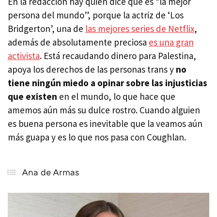
En la redacción hay quien dice que es “la mejor
persona del mundo”, porque la actriz de ‘Los
Bridgerton’, una de
las mejores series de Netflix
,
además de absolutamente preciosa
es una gran
activista
. Está recaudando dinero para Palestina,
apoya los derechos de las personas trans y
no
tiene ningún miedo a opinar sobre las injusticias
que existen
en el mundo, lo que hace que
amemos aún más su dulce rostro. Cuando alguien
es buena persona es inevitable que la veamos aún
más guapa y es lo que nos pasa con Coughlan.
Ana de Armas