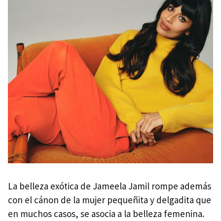
La belleza exótica de Jameela Jamil rompe además
con el cánon de la mujer pequeñita y delgadita que
en muchos casos, se asocia a la belleza femenina.