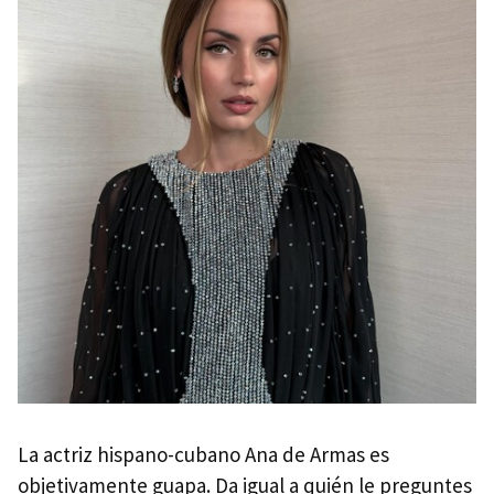
La actriz hispano-cubano Ana de Armas es
objetivamente guapa. Da igual a quién le preguntes