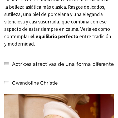
la belleza asiática más clásica. Rasgos delicados,
sutileza, una piel de porcelana y una elegancia
silenciosa y casi susurrada, que combina con ese
aspecto de estar siempre en calma. Verla es como
contemplar
el equilibrio perfecto
entre tradición
y modernidad.
Actrices atractivas de una forma diferente
Gwendoline Christie