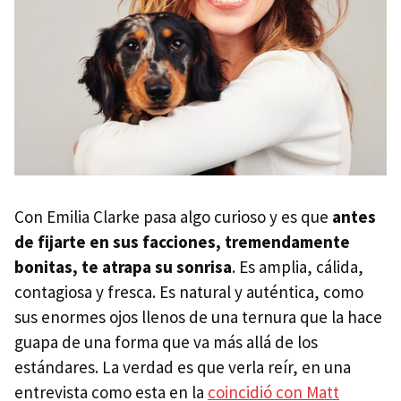
Con Emilia Clarke pasa algo curioso y es que
antes
de fijarte en sus facciones, tremendamente
bonitas, te atrapa su sonrisa
. Es amplia, cálida,
contagiosa y fresca. Es natural y auténtica, como
sus enormes ojos llenos de una ternura que la hace
guapa de una forma que va más allá de los
estándares. La verdad es que verla reír, en una
entrevista como esta en la
coincidió con Matt