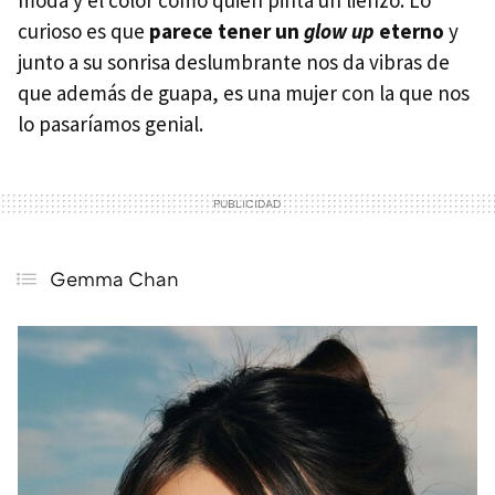
curioso es que
parece tener un
glow up
eterno
y
junto a su sonrisa deslumbrante nos da vibras de
que además de guapa, es una mujer con la que nos
lo pasaríamos genial.
Gemma Chan