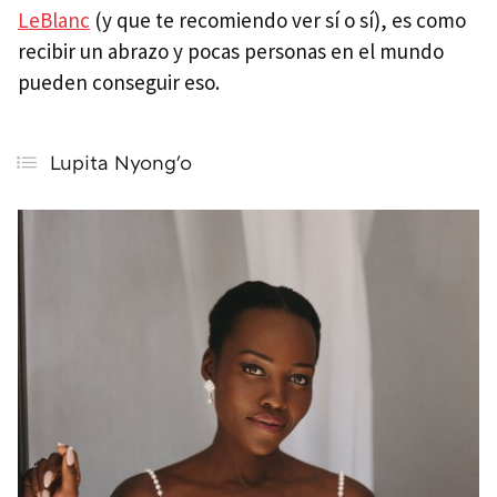
LeBlanc
(y que te recomiendo ver sí o sí), es como
recibir un abrazo y pocas personas en el mundo
pueden conseguir eso.
Lupita Nyong'o