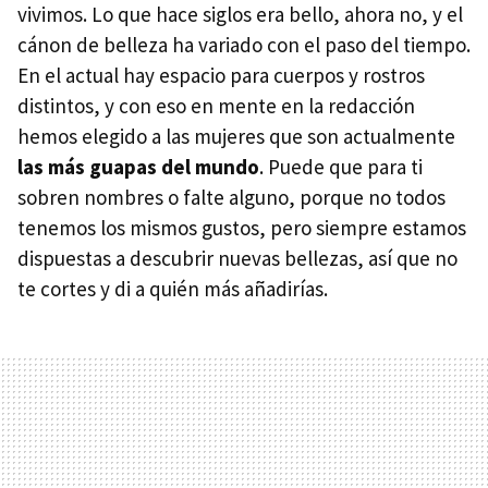
vivimos. Lo que hace siglos era bello, ahora no, y el
cánon de belleza ha variado con el paso del tiempo.
En el actual hay espacio para cuerpos y rostros
distintos, y con eso en mente en la redacción
hemos elegido a las mujeres que son actualmente
las más guapas del mundo
. Puede que para ti
sobren nombres o falte alguno, porque no todos
tenemos los mismos gustos, pero siempre estamos
dispuestas a descubrir nuevas bellezas, así que no
te cortes y di a quién más añadirías.