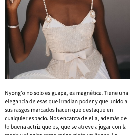
Nyong'o no solo es guapa, es magnética. Tiene una
elegancia de esas que irradian poder y que unido a
sus rasgos marcados hacen que destaque en
cualquier espacio. Nos encanta de ella, además de
lo buena actriz que es, que se atreve a jugar con la
moda y el color como quien pinta un lienzo. Lo