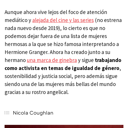
Aunque ahora vive lejos del foco de atención
mediático y
alejada del cine y las series
(no estrena
nada nuevo desde 2019), lo cierto es que no
podemos dejar fuera de una lista de mujeres
hermosas a la que se hizo famosa interpretando a
Hermione Granger. Ahora ha creado junto a su
hermano
una marca de ginebra
y sigue
trabajando
como activista en temas de igualdad de género
,
sostenibilidad y justicia social, pero además sigue
siendo una de las mujeres más bellas del mundo
gracias a su rostro angelical.
Nicola Coughlan