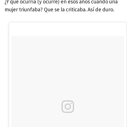
¿Y qué ocurría (y ocurre) en esos años cuando una
mujer triunfaba? Que se la criticaba. Así de duro.