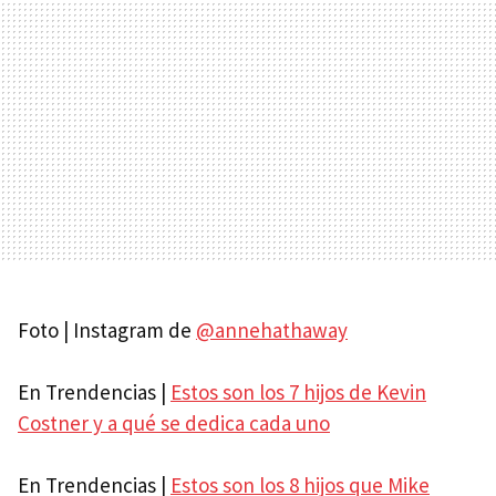
Foto | Instagram de
@annehathaway
En Trendencias |
Estos son los 7 hijos de Kevin
Costner y a qué se dedica cada uno
En Trendencias |
Estos son los 8 hijos que Mike