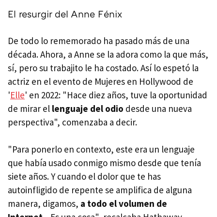
El resurgir del Anne Fénix
De todo lo rememorado ha pasado más de una
década. Ahora, a Anne se la adora como la que más,
sí, pero su trabajito le ha costado. Así lo espetó la
actriz en el evento de Mujeres en Hollywood de
'
Elle
' en 2022: "Hace diez años, tuve la oportunidad
de mirar el
lenguaje del odio
desde una nueva
perspectiva", comenzaba a decir.
"Para ponerlo en contexto, este era un lenguaje
que había usado conmigo mismo desde que tenía
siete años. Y cuando el dolor que te has
autoinfligido de repente se amplifica de alguna
manera, digamos,
a todo el volumen de