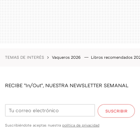
TEMAS DE INTERÉS
Vaqueros 2026
Libros recomendados 2
RECIBE "In/Out", NUESTRA NEWSLETTER SEMANAL
SUSCRIBIR
Suscribiéndote aceptas nuestra
política de privacidad