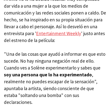
dar vida a una mujer a la que los medios de
comunicación y las redes sociales ponen a caldo. De
hecho, se ha inspirado en su propia situación para
llevar a cabo el personaje. Así lo desveló en una
entrevista para '
Entertainment Weekly
' justo antes
del estreno de la película:
"Una de las cosas que ayudó a informar es que esto
sucede. No hay ninguna negación real de ello.
Cuando ves a Solène experimentarlo y sabes que
soy una persona que lo ha experimentado
,
realmente no puedes escapar de la sensación",
apuntaba la artista, siendo consciente de que
estaba "soltando una bomba" con sus
declaraciones.