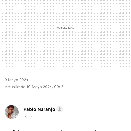
9 Mayo 2024
Actualizado 10 Mayo 2024, 09:15
Pablo Naranjo
Editor