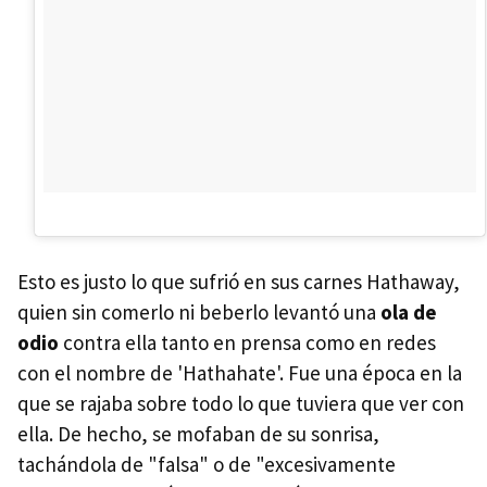
Esto es justo lo que sufrió en sus carnes Hathaway,
quien sin comerlo ni beberlo levantó una
ola de
odio
contra ella tanto en prensa como en redes
con el nombre de 'Hathahate'. Fue una época en la
que se rajaba sobre todo lo que tuviera que ver con
ella. De hecho, se mofaban de su sonrisa,
tachándola de "falsa" o de "excesivamente