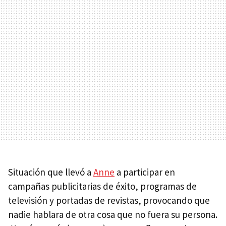
Situación que llevó a
Anne
a participar en
campañas publicitarias de éxito, programas de
televisión y portadas de revistas, provocando que
nadie hablara de otra cosa que no fuera su persona.