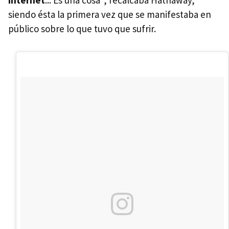
Internet
... Es una cosa", recalcaba Hathaway,
siendo ésta la primera vez que se manifestaba en
público sobre lo que tuvo que sufrir.