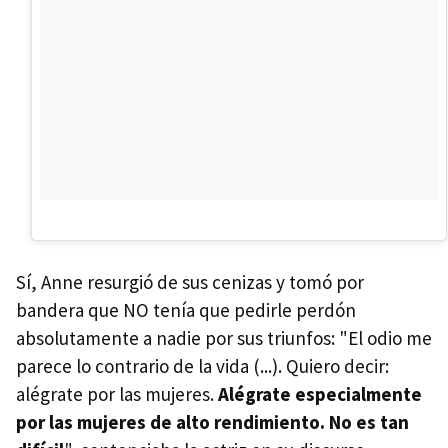
Sí, Anne resurgió de sus cenizas y tomó por
bandera que NO tenía que pedirle perdón
absolutamente a nadie por sus triunfos: "El odio me
parece lo contrario de la vida (...). Quiero decir:
alégrate por las mujeres.
Alégrate especialmente
por las mujeres de alto rendimiento. No es tan