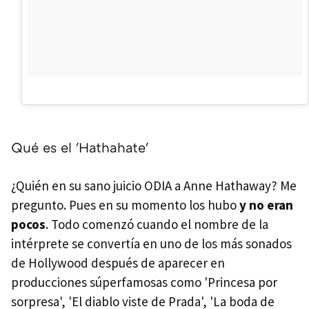
Qué es el 'Hathahate'
¿Quién en su sano juicio ODIA a Anne Hathaway? Me
pregunto. Pues en su momento los hubo
y no eran
pocos
. Todo comenzó cuando el nombre de la
intérprete se convertía en uno de los más sonados
de Hollywood después de aparecer en
producciones súperfamosas como 'Princesa por
sorpresa', 'El diablo viste de Prada', 'La boda de