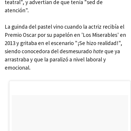
teatral", y advertían de que tenía "sed de
atención".
La guinda del pastel vino cuando la actriz recibía el
Premio Oscar por su papelón en 'Los Miserables' en
2013 y gritaba en el escenario "¡Se hizo realidad!",
siendo conocedora del desmesurado
hate
que ya
arrastraba y que la paralizó a nivel laboral y
emocional.