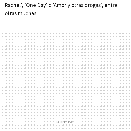
Rachel', 'One Day' o 'Amor y otras drogas', entre
otras muchas.