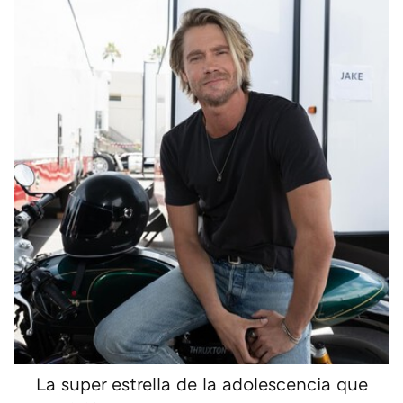
La super estrella de la adolescencia que