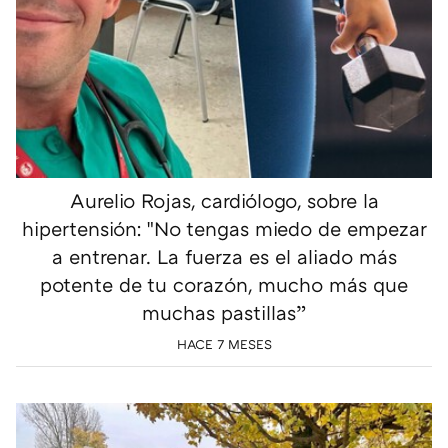
Aurelio Rojas, cardiólogo, sobre la
hipertensión: "No tengas miedo de empezar
a entrenar. La fuerza es el aliado más
potente de tu corazón, mucho más que
muchas pastillas”
HACE 7 MESES