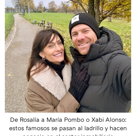
De Rosalía a María Pombo o Xabi Alonso:
estos famosos se pasan al ladrillo y hacen