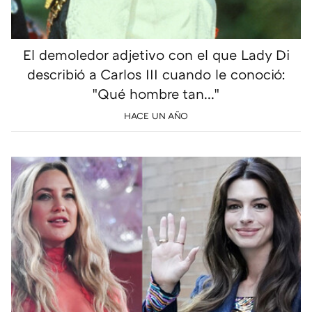
El demoledor adjetivo con el que Lady Di
describió a Carlos III cuando le conoció:
"Qué hombre tan..."
HACE UN AÑO