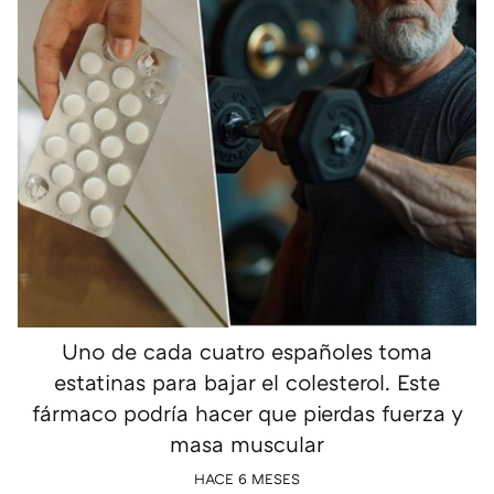
Uno de cada cuatro españoles toma
estatinas para bajar el colesterol. Este
fármaco podría hacer que pierdas fuerza y
masa muscular
HACE 6 MESES