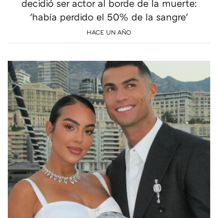
decidió ser actor al borde de la muerte:
'había perdido el 50% de la sangre'
HACE UN AÑO