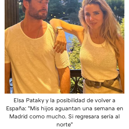
Elsa Pataky y la posibilidad de volver a
España: "Mis hijos aguantan una semana en
Madrid como mucho. Si regresara sería al
norte"