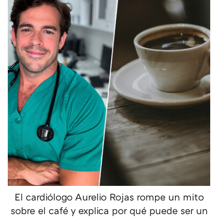
El cardiólogo Aurelio Rojas rompe un mito
sobre el café y explica por qué puede ser un