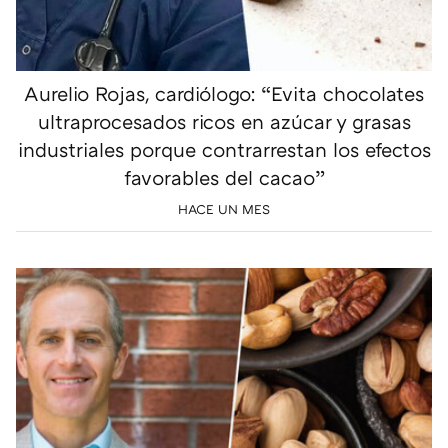
Aurelio Rojas, cardiólogo: “Evita chocolates
ultraprocesados ricos en azúcar y grasas
industriales porque contrarrestan los efectos
favorables del cacao”
HACE UN MES