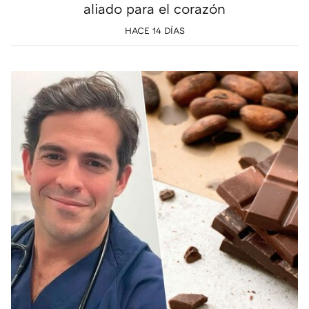
aliado para el corazón
HACE 14 DÍAS