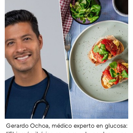
Gerardo Ochoa, médico experto en glucosa: