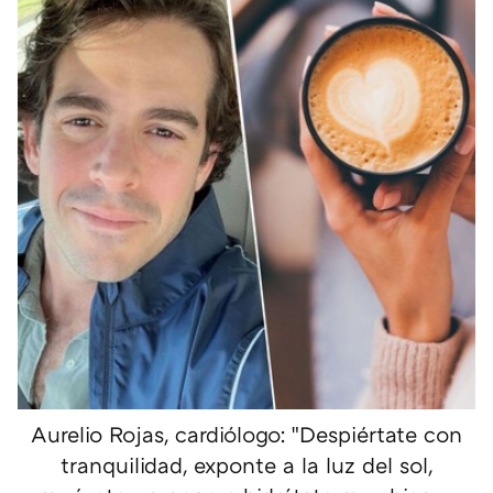
Aurelio Rojas, cardiólogo: "Despiértate con
tranquilidad, exponte a la luz del sol,