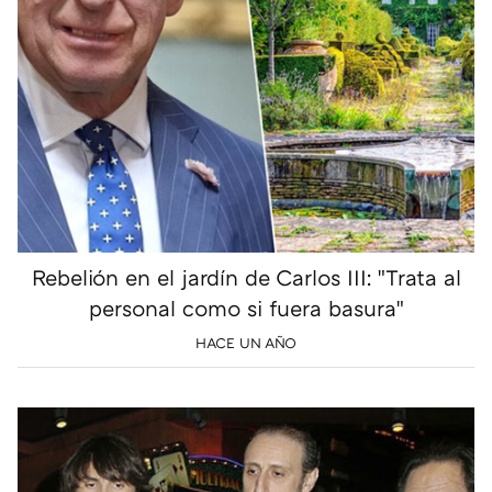
Rebelión en el jardín de Carlos III: "Trata al
personal como si fuera basura"
HACE UN AÑO