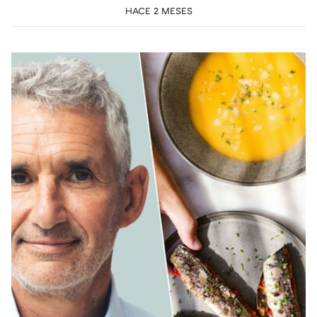
HACE 2 MESES