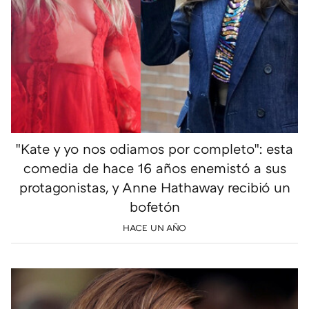
"Kate y yo nos odiamos por completo": esta
comedia de hace 16 años enemistó a sus
protagonistas, y Anne Hathaway recibió un
bofetón
HACE UN AÑO