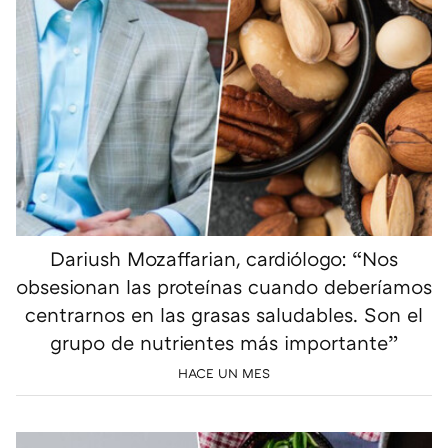
Dariush Mozaffarian, cardiólogo: “Nos
obsesionan las proteínas cuando deberíamos
centrarnos en las grasas saludables. Son el
grupo de nutrientes más importante”
HACE UN MES