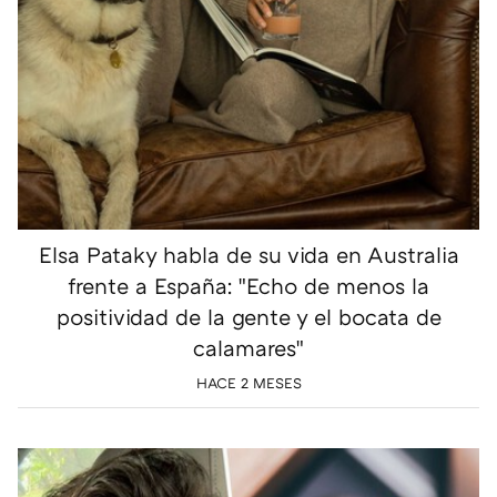
Elsa Pataky habla de su vida en Australia
frente a España: "Echo de menos la
positividad de la gente y el bocata de
calamares"
HACE 2 MESES