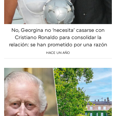
No, Georgina no 'necesita' casarse con
Cristiano Ronaldo para consolidar la
relación: se han prometido por una razón
HACE UN AÑO