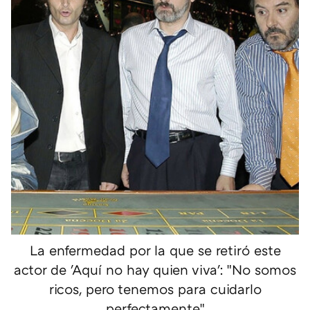
La enfermedad por la que se retiró este
actor de 'Aquí no hay quien viva': "No somos
ricos, pero tenemos para cuidarlo
perfectamente"