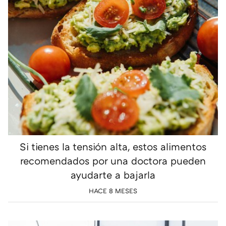
Si tienes la tensión alta, estos alimentos
recomendados por una doctora pueden
ayudarte a bajarla
HACE 8 MESES