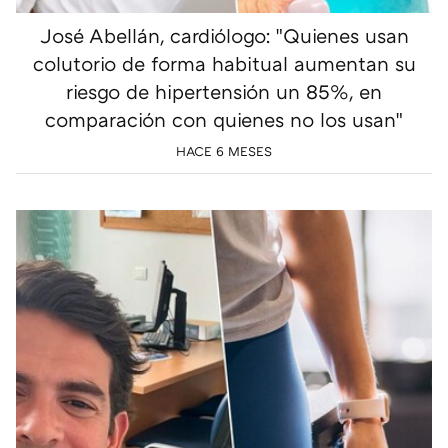
José Abellán, cardiólogo: "Quienes usan
colutorio de forma habitual aumentan su
riesgo de hipertensión un 85%, en
comparación con quienes no los usan"
HACE 6 MESES