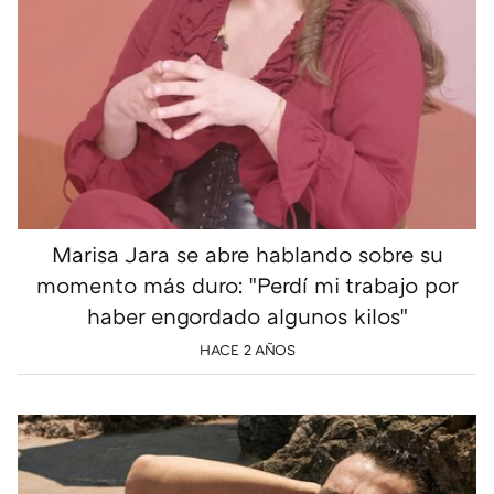
Marisa Jara se abre hablando sobre su
momento más duro: "Perdí mi trabajo por
haber engordado algunos kilos"
HACE 2 AÑOS