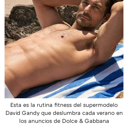
Esta es la rutina fitness del supermodelo
David Gandy que deslumbra cada verano en
los anuncios de Dolce & Gabbana