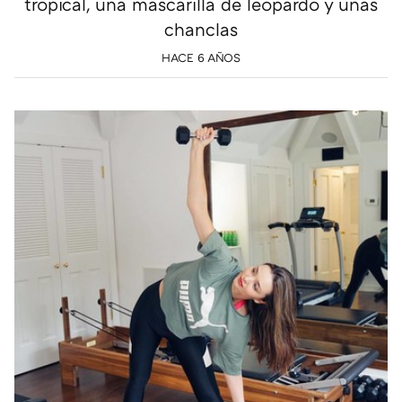
tropical, una mascarilla de leopardo y unas
chanclas
HACE 6 AÑOS