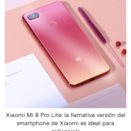
Xiaomi Mi 8 Pro Lite: la llamativa versión del
smartphone de Xiaomi es ideal para