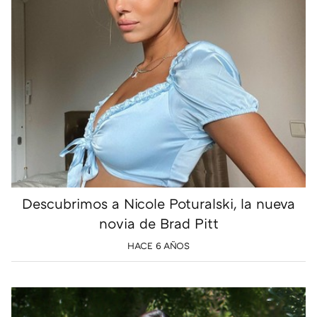
Descubrimos a Nicole Poturalski, la nueva
novia de Brad Pitt
HACE 6 AÑOS