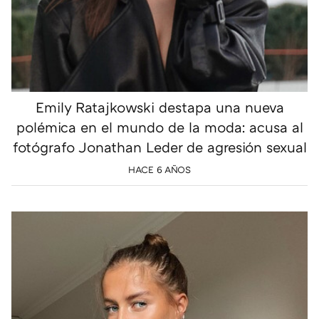
Emily Ratajkowski destapa una nueva
polémica en el mundo de la moda: acusa al
fotógrafo Jonathan Leder de agresión sexual
HACE 6 AÑOS