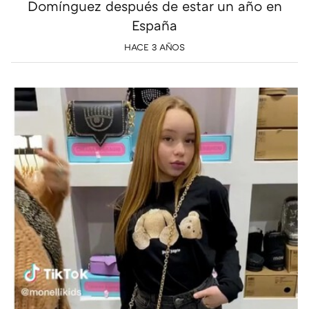
Domínguez después de estar un año en
España
HACE 3 AÑOS