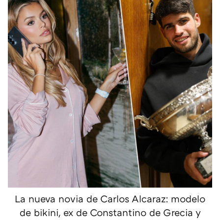
La nueva novia de Carlos Alcaraz: modelo
de bikini, ex de Constantino de Grecia y