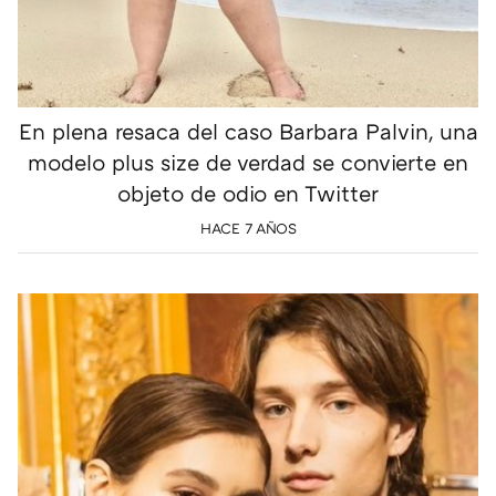
En plena resaca del caso Barbara Palvin, una
modelo plus size de verdad se convierte en
objeto de odio en Twitter
HACE 7 AÑOS