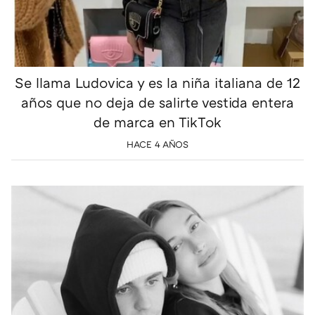
Se llama Ludovica y es la niña italiana de 12
años que no deja de salirte vestida entera
de marca en TikTok
HACE 4 AÑOS