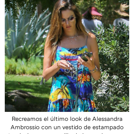
Recreamos el último look de Alessandra
Ambrossio con un vestido de estampado