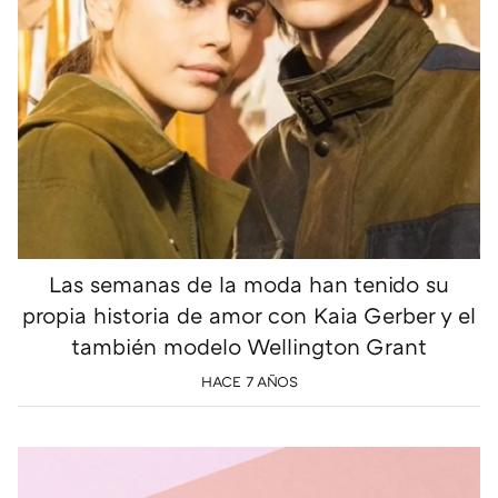
Las semanas de la moda han tenido su
propia historia de amor con Kaia Gerber y el
también modelo Wellington Grant
HACE 7 AÑOS