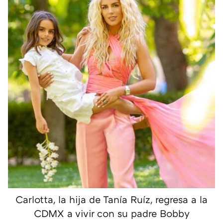
Carlotta, la hija de Tanía Ruíz, regresa a la
CDMX a vivir con su padre Bobby