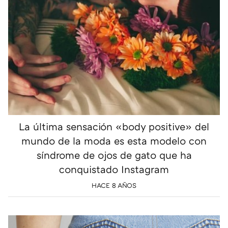
La última sensación «body positive» del
mundo de la moda es esta modelo con
síndrome de ojos de gato que ha
conquistado Instagram
HACE 8 AÑOS