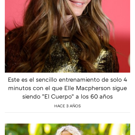
Este es el sencillo entrenamiento de solo 4
minutos con el que Elle Macpherson sigue
siendo "El Cuerpo" a los 60 años
HACE 3 AÑOS