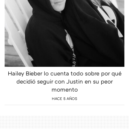
Hailey Bieber lo cuenta todo sobre por qué
decidió seguir con Justin en su peor
momento
HACE 5 AÑOS