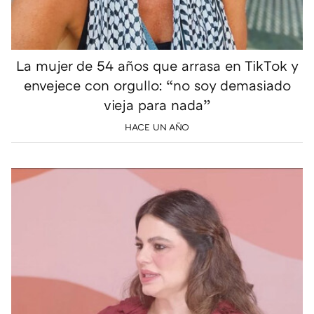
La mujer de 54 años que arrasa en TikTok y
envejece con orgullo: “no soy demasiado
vieja para nada”
HACE UN AÑO