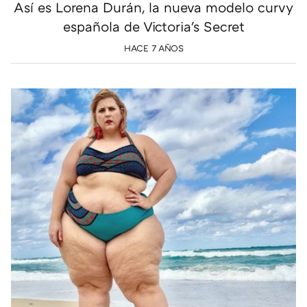
Así es Lorena Durán, la nueva modelo curvy
española de Victoria's Secret
HACE 7 AÑOS