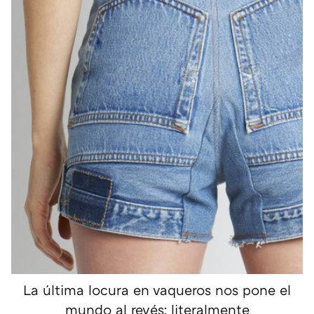
La última locura en vaqueros nos pone el
mundo al revés: literalmente