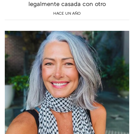
legalmente casada con otro
HACE UN AÑO