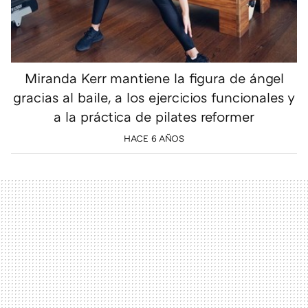
Miranda Kerr mantiene la figura de ángel
gracias al baile, a los ejercicios funcionales y
a la práctica de pilates reformer
HACE 6 AÑOS