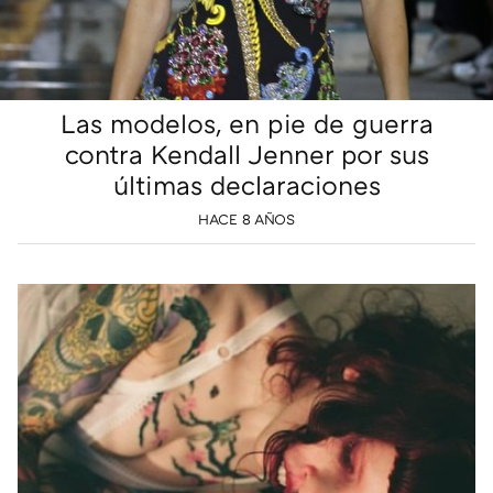
Las modelos, en pie de guerra
contra Kendall Jenner por sus
últimas declaraciones
HACE 8 AÑOS