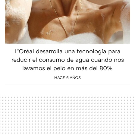
L’Oréal desarrolla una tecnología para
reducir el consumo de agua cuando nos
lavamos el pelo en más del 80%
HACE 6 AÑOS