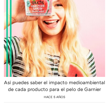
Así puedes saber el impacto medioambiental
de cada producto para el pelo de Garnier
HACE 5 AÑOS