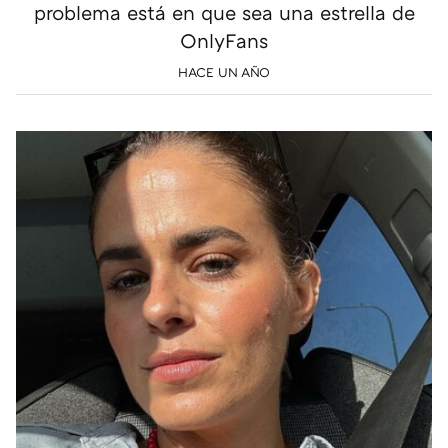
problema está en que sea una estrella de
OnlyFans
HACE UN AÑO