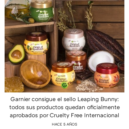
Garnier consigue el sello Leaping Bunny:
todos sus productos quedan oficialmente
aprobados por Cruelty Free Internacional
HACE 5 AÑOS