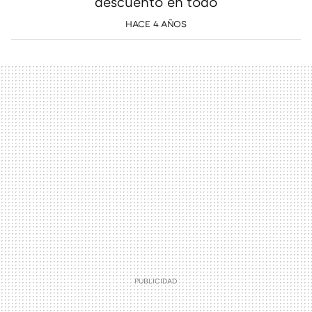
descuento en todo
HACE 4 AÑOS