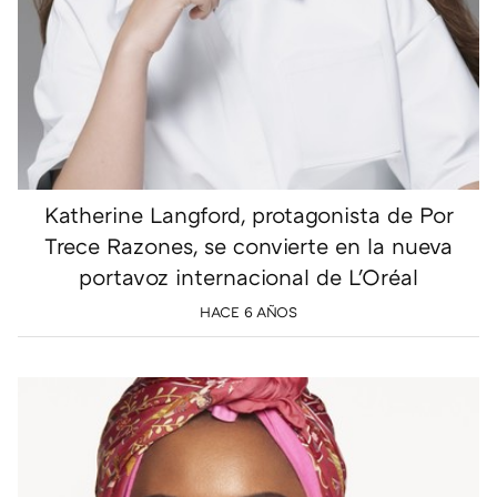
Katherine Langford, protagonista de Por
Trece Razones, se convierte en la nueva
portavoz internacional de L'Oréal
HACE 6 AÑOS