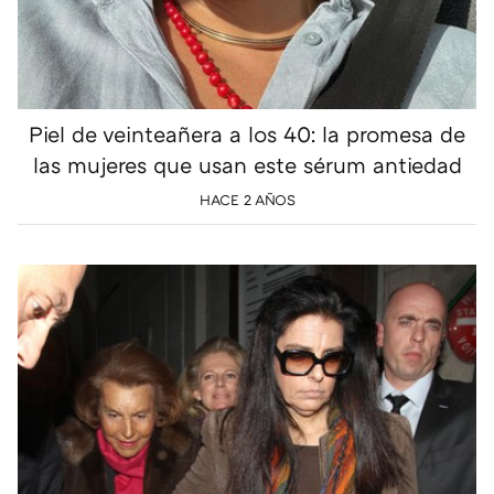
Piel de veinteañera a los 40: la promesa de
las mujeres que usan este sérum antiedad
HACE 2 AÑOS