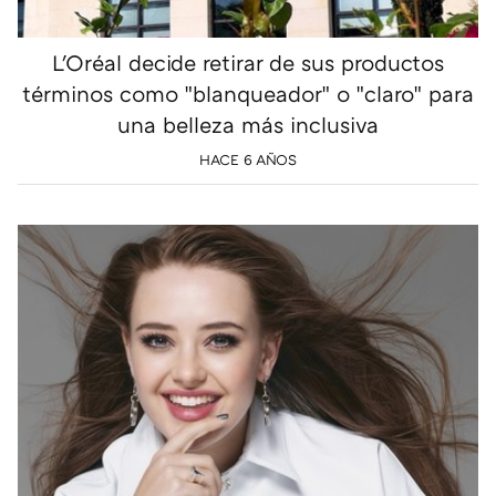
L'Oréal decide retirar de sus productos
términos como "blanqueador" o "claro" para
una belleza más inclusiva
HACE 6 AÑOS