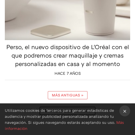
Perso, el nuevo dispositivo de L'Oréal con el
que podremos crear maquillaje y cremas
personalizadas en casa y al momento
HACE 7 AÑOS
MÁS ANTIGUAS
»
Utilizamos cookies de terceros para generar estadísticas de
ARCHIVO DE NOTICIAS
audiencia y mostrar publicidad personalizada analizando tu
×
navegación. Si sigues navegando estarás aceptando su uso.
Más
información