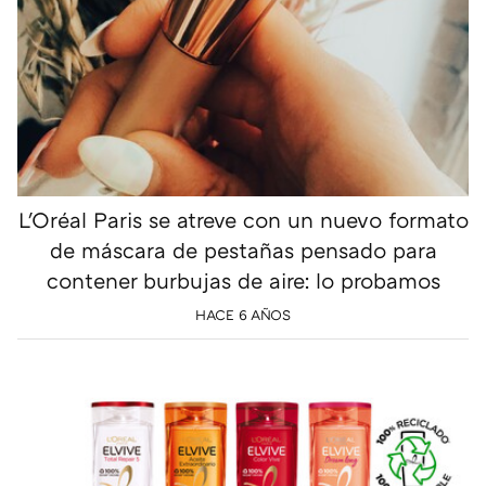
L'Oréal Paris se atreve con un nuevo formato
de máscara de pestañas pensado para
contener burbujas de aire: lo probamos
HACE 6 AÑOS