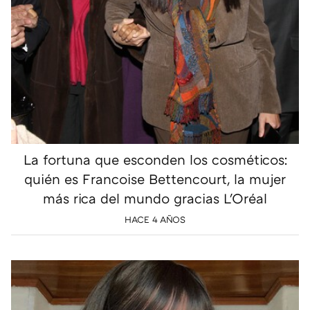
La fortuna que esconden los cosméticos:
quién es Francoise Bettencourt, la mujer
más rica del mundo gracias L'Oréal
HACE 4 AÑOS