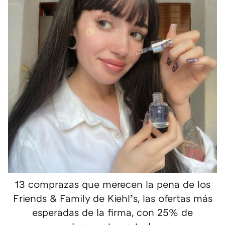
13 comprazas que merecen la pena de los
Friends & Family de Kiehl’s, las ofertas más
esperadas de la firma, con 25% de