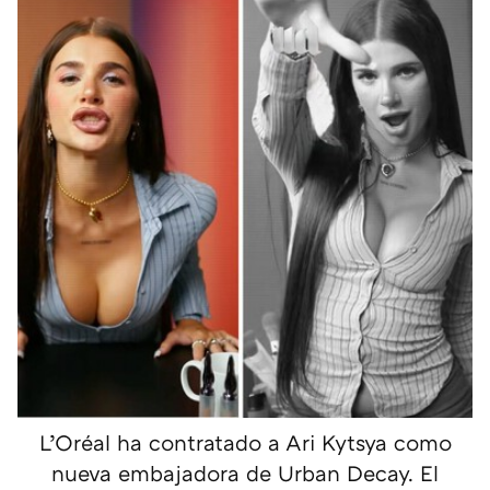
L’Oréal ha contratado a Ari Kytsya como
nueva embajadora de Urban Decay. El