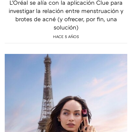
L'Oréal se alía con la aplicación Clue para
investigar la relación entre menstruación y
brotes de acné (y ofrecer, por fin, una
solución)
HACE 5 AÑOS