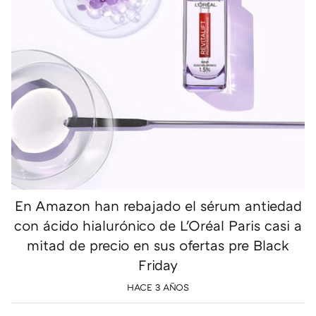
En Amazon han rebajado el sérum antiedad
con ácido hialurónico de L'Oréal Paris casi a
mitad de precio en sus ofertas pre Black
Friday
HACE 3 AÑOS