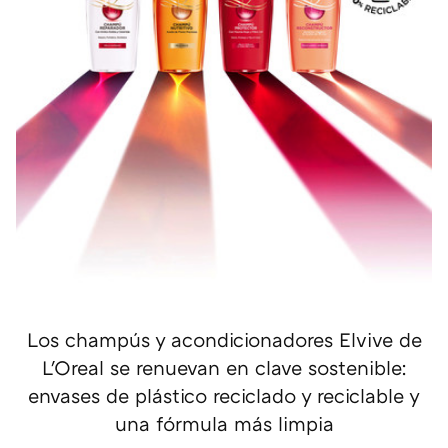
Los champús y acondicionadores Elvive de
L'Oreal se renuevan en clave sostenible:
envases de plástico reciclado y reciclable y
una fórmula más limpia