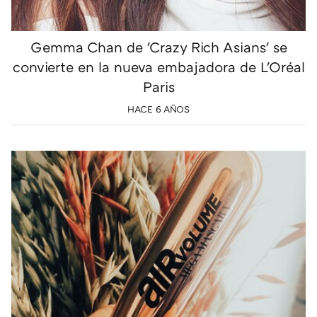
Gemma Chan de 'Crazy Rich Asians' se
convierte en la nueva embajadora de L'Oréal
Paris
HACE 6 AÑOS