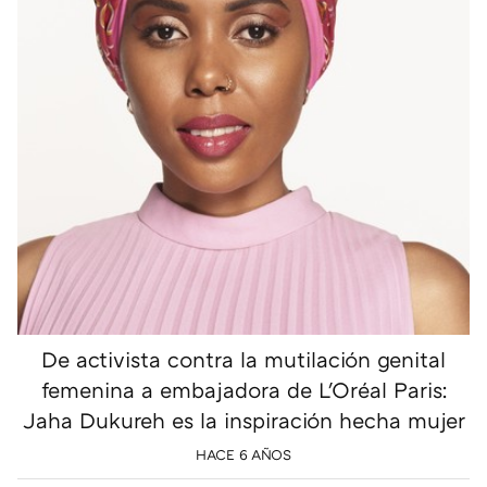
De activista contra la mutilación genital
femenina a embajadora de L'Oréal Paris:
Jaha Dukureh es la inspiración hecha mujer
HACE 6 AÑOS