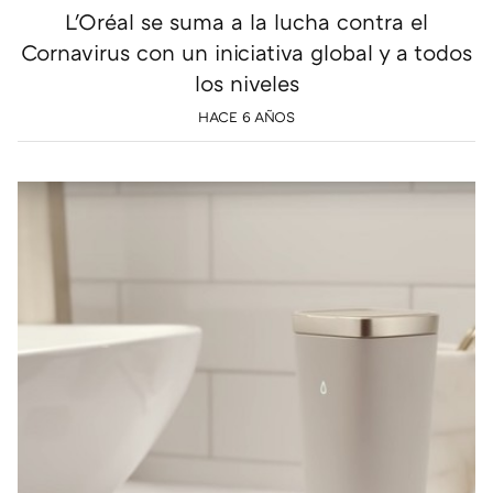
L'Oréal se suma a la lucha contra el
Cornavirus con un iniciativa global y a todos
los niveles
HACE 6 AÑOS