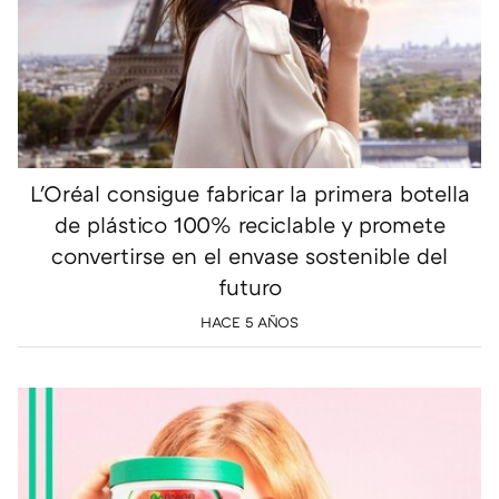
L'Oréal consigue fabricar la primera botella
de plástico 100% reciclable y promete
convertirse en el envase sostenible del
futuro
HACE 5 AÑOS