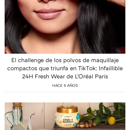
El challenge de los polvos de maquillaje
compactos que triunfa en TikTok: Infaillible
24H Fresh Wear de L'Oréal Paris
HACE 5 AÑOS