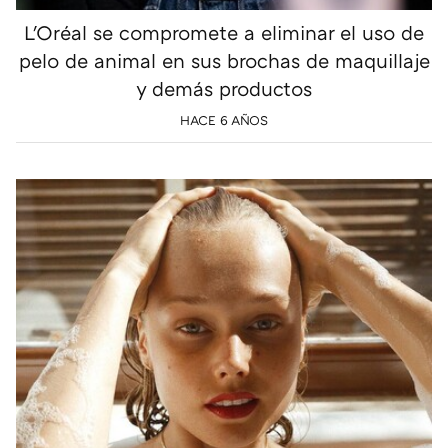
L'Oréal se compromete a eliminar el uso de
pelo de animal en sus brochas de maquillaje
y demás productos
HACE 6 AÑOS