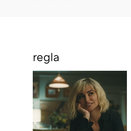
regla