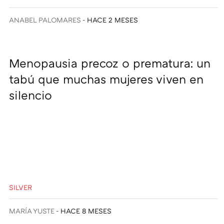
ANABEL PALOMARES
HACE 2 MESES
Menopausia precoz o prematura: un
tabú que muchas mujeres viven en
silencio
SILVER
MARÍA YUSTE
HACE 8 MESES