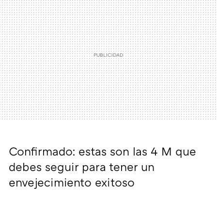
Confirmado: estas son las 4 M que
debes seguir para tener un
envejecimiento exitoso