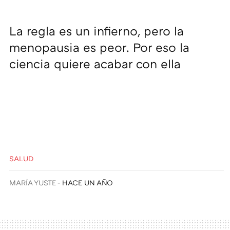
La regla es un infierno, pero la
menopausia es peor. Por eso la
ciencia quiere acabar con ella
SALUD
MARÍA YUSTE
HACE UN AÑO