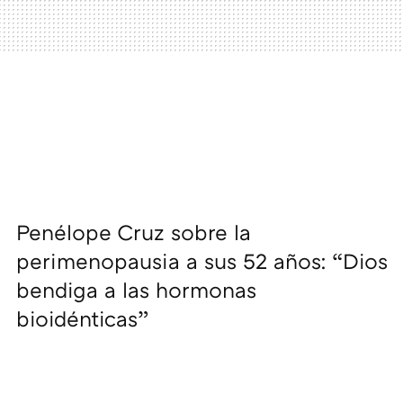
Penélope Cruz sobre la
perimenopausia a sus 52 años: “Dios
bendiga a las hormonas
bioidénticas”