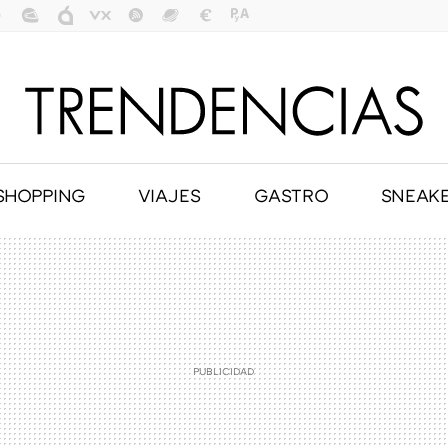
SHOPPING
VIAJES
GASTRO
SNEAK