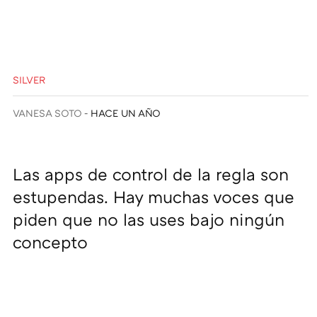
SILVER
VANESA SOTO
HACE UN AÑO
Las apps de control de la regla son
estupendas. Hay muchas voces que
piden que no las uses bajo ningún
concepto