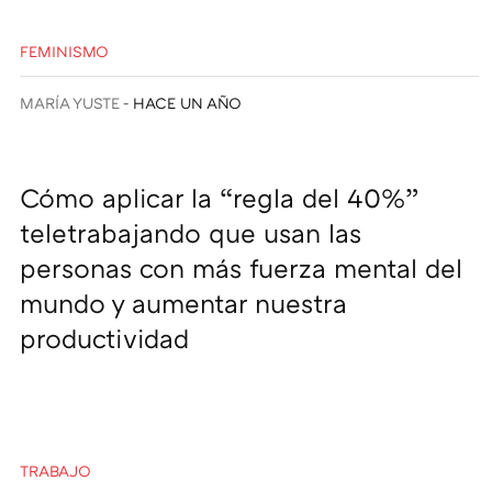
FEMINISMO
MARÍA YUSTE
HACE UN AÑO
Cómo aplicar la “regla del 40%”
teletrabajando que usan las
personas con más fuerza mental del
mundo y aumentar nuestra
productividad
TRABAJO