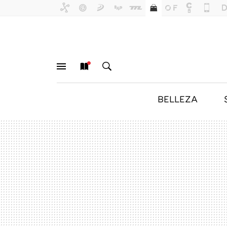
BELLEZA
MENÚ
NUEVO
BUSCAR