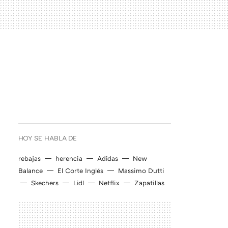
HOY SE HABLA DE
rebajas
herencia
Adidas
New
Balance
El Corte Inglés
Massimo Dutti
Skechers
Lidl
Netflix
Zapatillas