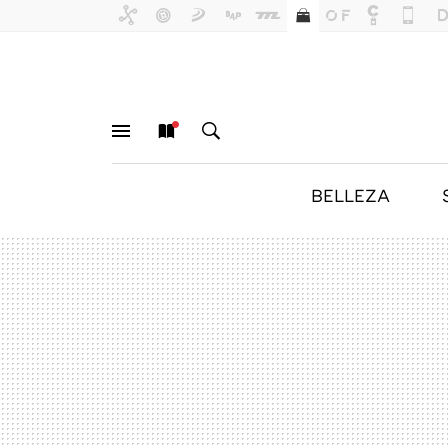
BELLEZA
MENÚ
NUEVO
BUSCAR