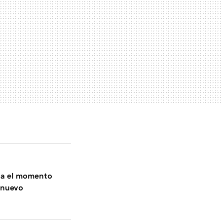
ta el momento
u nuevo