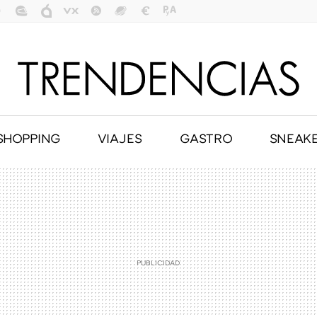
SHOPPING
VIAJES
GASTRO
SNEAK