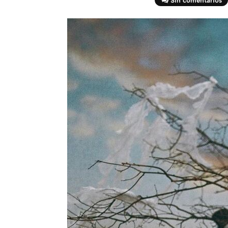
Sin comentarios