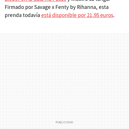
Firmado por Savage x Fenty by Rihanna, esta
prenda todavía
está disponible por 21,95 euros
.