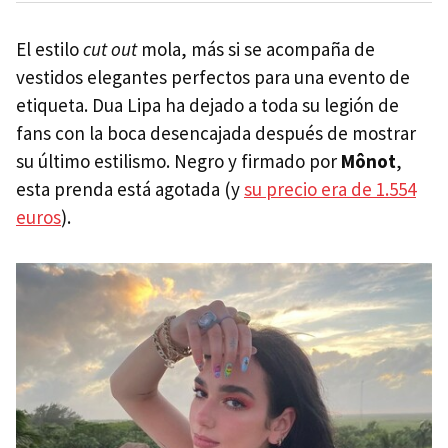
El estilo
cut out
mola, más si se acompaña de
vestidos elegantes perfectos para una evento de
etiqueta. Dua Lipa ha dejado a toda su legión de
fans con la boca desencajada después de mostrar
su último estilismo. Negro y firmado por
Mônot
,
esta prenda está agotada (y
su precio era de 1.554
euros
).