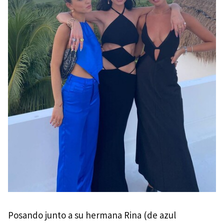
Posando junto a su hermana Rina (de azul