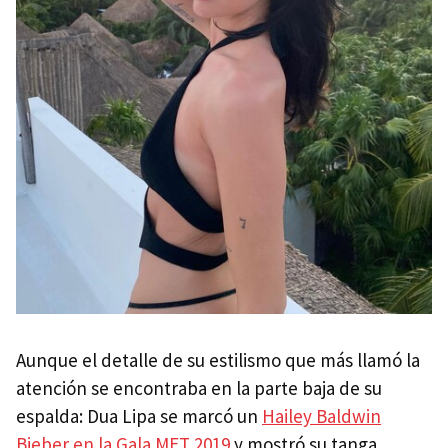
Aunque el detalle de su estilismo que más llamó la
atención se encontraba en la parte baja de su
espalda: Dua Lipa se marcó un
Hailey Baldwin
Bieber en la Gala MET 2019
y mostró su tanga.