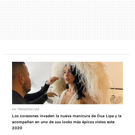
EN TRENDENCIAS
Los corazones invaden la nueva manicura de Dua Lipa y la
acompañan en uno de sus looks más épicos vistos este
2020