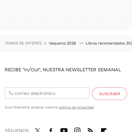
TEMAS DE INTERÉS
Vaqueros 2026
Libros recomendados 2
RECIBE "In/Out", NUESTRA NEWSLETTER SEMANAL
SUSCRIBIR
Suscribiéndote aceptas nuestra
política de privacidad
SÍGUENOS