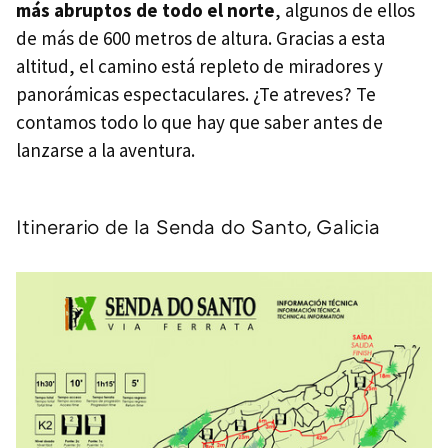
más abruptos de todo el norte
, algunos de ellos
de más de 600 metros de altura. Gracias a esta
altitud, el camino está repleto de miradores y
panorámicas espectaculares. ¿Te atreves? Te
contamos todo lo que hay que saber antes de
lanzarse a la aventura.
Itinerario de la Senda do Santo, Galicia