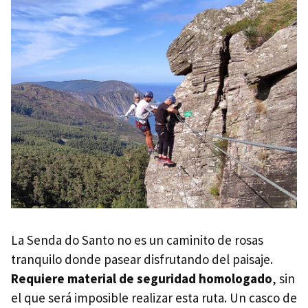
La Senda do Santo no es un caminito de rosas
tranquilo donde pasear disfrutando del paisaje.
Requiere material de seguridad homologado
, sin
el que será imposible realizar esta ruta. Un casco de