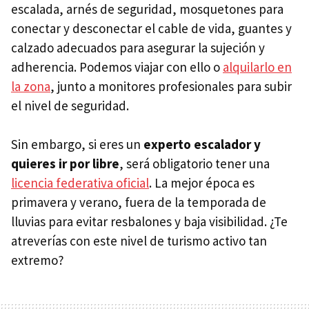
escalada, arnés de seguridad, mosquetones para
conectar y desconectar el cable de vida, guantes y
calzado adecuados para asegurar la sujeción y
adherencia. Podemos viajar con ello o
alquilarlo en
la zona
, junto a monitores profesionales para subir
el nivel de seguridad.
Sin embargo, si eres un
experto escalador y
quieres ir por libre
, será obligatorio tener una
licencia federativa oficial
. La mejor época es
primavera y verano, fuera de la temporada de
lluvias para evitar resbalones y baja visibilidad. ¿Te
atreverías con este nivel de turismo activo tan
extremo?