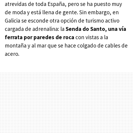
atrevidas de toda España, pero se ha puesto muy
de moda y está llena de gente. Sin embargo, en
Galicia se esconde otra opción de turismo activo
cargada de adrenalina: la
Senda do Santo, una vía
ferrata por paredes de roca
con vistas a la
montaña y al mar que se hace colgado de cables de
acero.