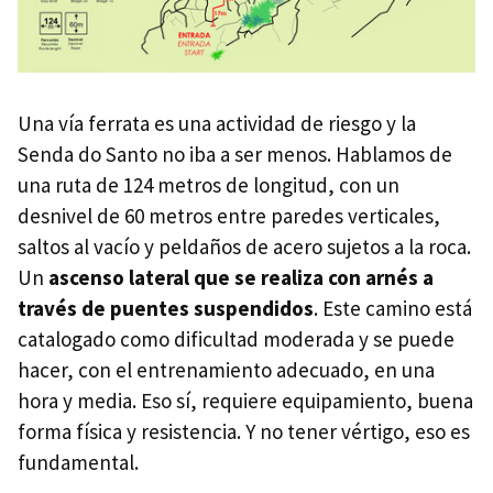
Una vía ferrata es una actividad de riesgo y la
Senda do Santo no iba a ser menos. Hablamos de
una ruta de 124 metros de longitud, con un
desnivel de 60 metros entre paredes verticales,
saltos al vacío y peldaños de acero sujetos a la roca.
Un
ascenso lateral que se realiza con arnés a
través de puentes suspendidos
. Este camino está
catalogado como dificultad moderada y se puede
hacer, con el entrenamiento adecuado, en una
hora y media. Eso sí, requiere equipamiento, buena
forma física y resistencia. Y no tener vértigo, eso es
fundamental.