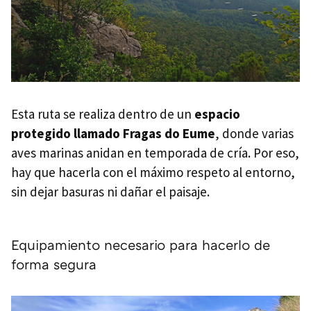
Esta ruta se realiza dentro de un
espacio
protegido llamado Fragas do Eume
, donde varias
aves marinas anidan en temporada de cría. Por eso,
hay que hacerla con el máximo respeto al entorno,
sin dejar basuras ni dañar el paisaje.
Equipamiento necesario para hacerlo de
forma segura