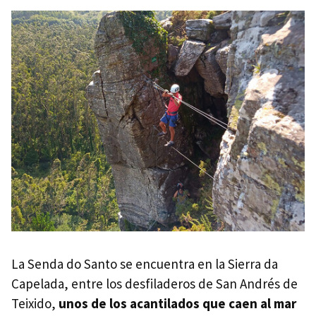
La Senda do Santo se encuentra en la Sierra da
Capelada, entre los desfiladeros de San Andrés de
Teixido,
unos de los acantilados que caen al mar