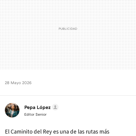
28 Mayo 2026
Pepa López
Editor Senior
El Caminito del Rey es una de las rutas más