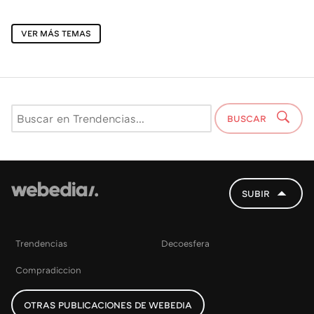
VER MÁS TEMAS
BUSCAR
SUBIR
Trendencias
Decoesfera
Compradiccion
OTRAS PUBLICACIONES DE WEBEDIA