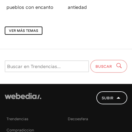
pueblos con encanto
antiedad
VER MÁS TEMAS
BUSCAR
SUBIR
Trendencias
Decoesfera
Compradiccion