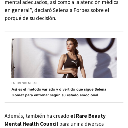
mental adecuados, así como a la atención médica
en general”, declaró Selena a Forbes sobre el
porqué de su decisión.
EN TRENDENCIAS
Así es el método variado y divertido que sigue Selena
Gomez para entrenar según su estado emocional
Además, también ha creado
el Rare Beauty
Mental Health Council
para unir a diversos