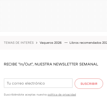
TEMAS DE INTERÉS
Vaqueros 2026
Libros recomendados 2
RECIBE "In/Out", NUESTRA NEWSLETTER SEMANAL
SUSCRIBIR
Suscribiéndote aceptas nuestra
política de privacidad