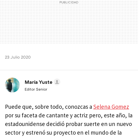
23 Julio 2020
María Yuste
Editor Senior
Puede que, sobre todo, conozcas a
Selena Gomez
por su faceta de cantante y actriz pero, este año, la
estadounidense decidió probar suerte en un nuevo
sector y estrenó su proyecto en el mundo de la