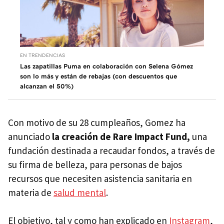
EN TRENDENCIAS
Las zapatillas Puma en colaboración con Selena Gómez
son lo más y están de rebajas (con descuentos que
alcanzan el 50%)
Con motivo de su 28 cumpleaños, Gomez ha
anunciado
la creación de Rare Impact Fund,
una
fundación destinada a recaudar fondos, a través de
su firma de belleza, para personas de bajos
recursos que necesiten asistencia sanitaria en
materia de
salud mental
.
El objetivo, tal y como han explicado en
Instagram
,