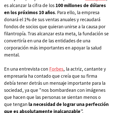
es alcanzar la cifra de los
100 millones de dólares
en los próximos 10 años
. Para ello, la empresa
donará el 1% de sus ventas anuales y recaudará
fondos de socios que quieran unirse a la causa por
filantropía. Tras alcanzar esta meta, la fundación se
convertiría en una de las entidades de una
corporación más importantes en apoyar la salud
mental.
En una entrevista con
Forbes
, la actriz, cantante y
empresaria ha contado que creía que su firma
debía tener detrás un mensaje importante para la
sociedad, ya que "nos bombardean con imágenes
que hacen que las personas se sientan menos o
que tengan
la necesidad de lograr una perfección
que es absolutamente inalcanzable
”.