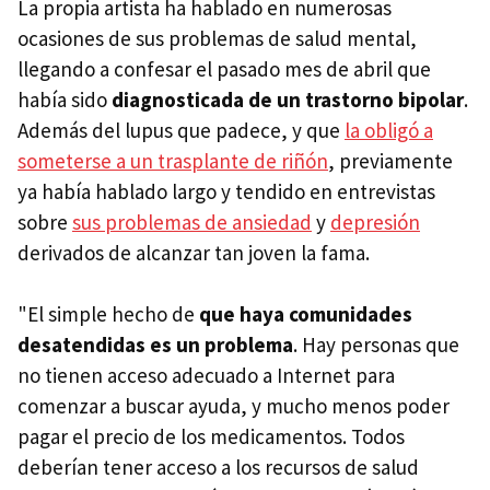
La propia artista ha hablado en numerosas
ocasiones de sus problemas de salud mental,
llegando a confesar el pasado mes de abril que
había sido
diagnosticada de un trastorno bipolar
.
Además del lupus que padece, y que
la obligó a
someterse a un trasplante de riñón
, previamente
ya había hablado largo y tendido en entrevistas
sobre
sus problemas de ansiedad
y
depresión
derivados de alcanzar tan joven la fama.
"El simple hecho de
que haya comunidades
desatendidas es un problema
. Hay personas que
no tienen acceso adecuado a Internet para
comenzar a buscar ayuda, y mucho menos poder
pagar el precio de los medicamentos. Todos
deberían tener acceso a los recursos de salud