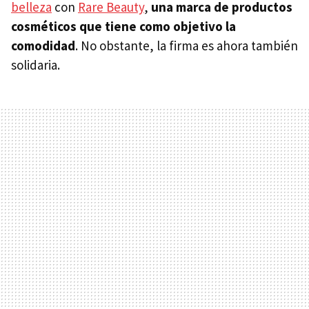
belleza
con
Rare Beauty
,
una marca de productos
cosméticos que tiene como objetivo la
comodidad
. No obstante, la firma es ahora también
solidaria.