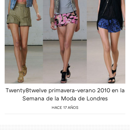
Twenty8twelve primavera-verano 2010 en la
Semana de la Moda de Londres
HACE 17 AÑOS