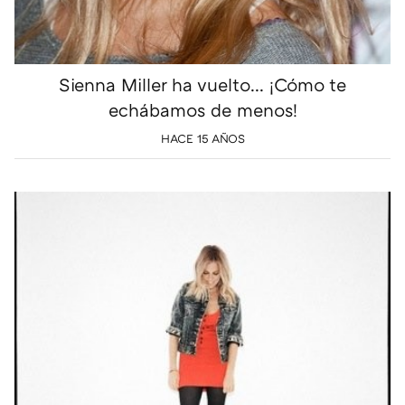
Sienna Miller ha vuelto... ¡Cómo te
echábamos de menos!
HACE 15 AÑOS