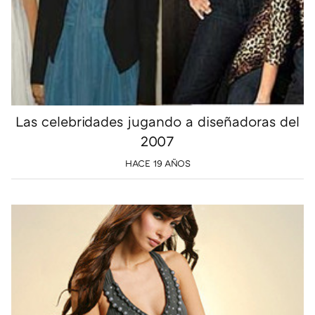
Las celebridades jugando a diseñadoras del
2007
HACE 19 AÑOS