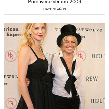
Primavera-Verano 2009
HACE 18 AÑOS