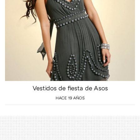
Vestidos de fiesta de Asos
HACE 19 AÑOS