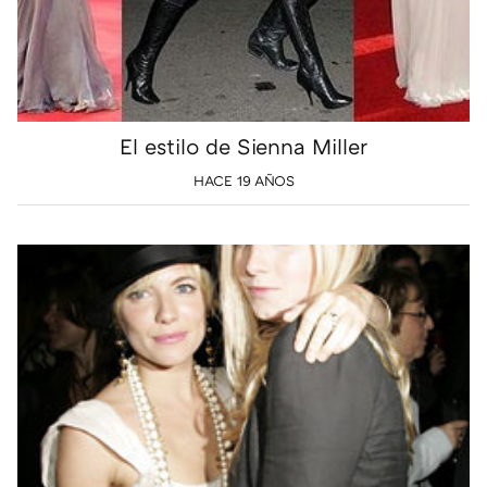
El estilo de Sienna Miller
HACE 19 AÑOS