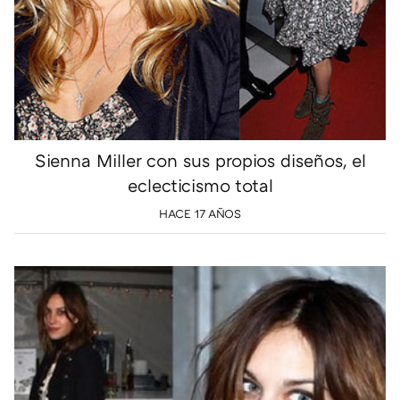
Sienna Miller con sus propios diseños, el
eclecticismo total
HACE 17 AÑOS