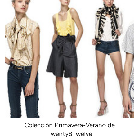
Colección Primavera-Verano de
Twenty8Twelve