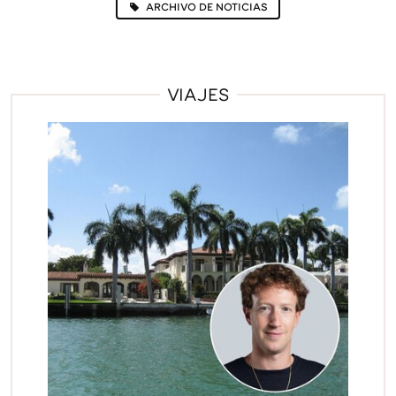
ARCHIVO DE NOTICIAS
VIAJES