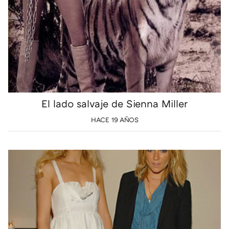
El lado salvaje de Sienna Miller
HACE 19 AÑOS