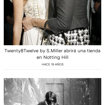
Twenty8Twelve by S.Miller abrirá una tienda
en Notting Hill
HACE 19 AÑOS