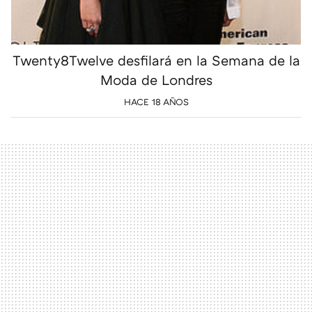
Twenty8Twelve desfilará en la Semana de la
Moda de Londres
HACE 18 AÑOS