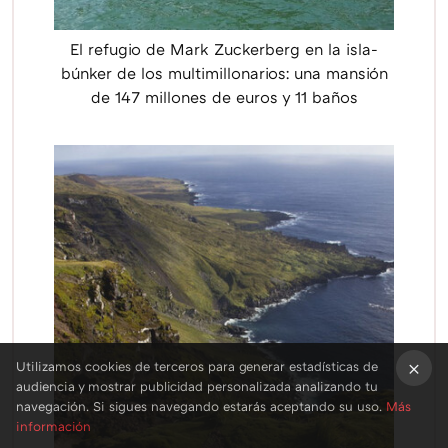
El refugio de Mark Zuckerberg en la isla-
búnker de los multimillonarios: una mansión
de 147 millones de euros y 11 baños
Utilizamos cookies de terceros para generar estadísticas de
audiencia y mostrar publicidad personalizada analizando tu
×
navegación. Si sigues navegando estarás aceptando su uso.
Más
información