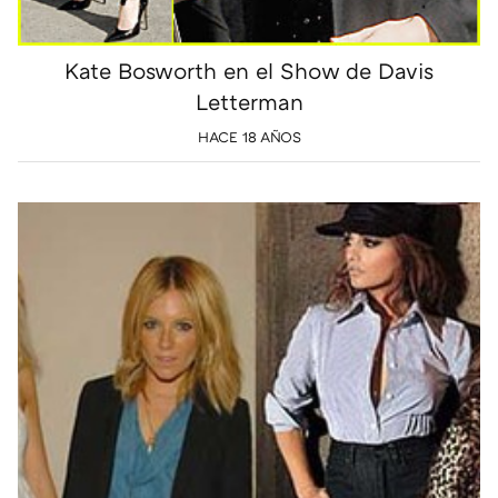
Kate Bosworth en el Show de Davis
Letterman
HACE 18 AÑOS