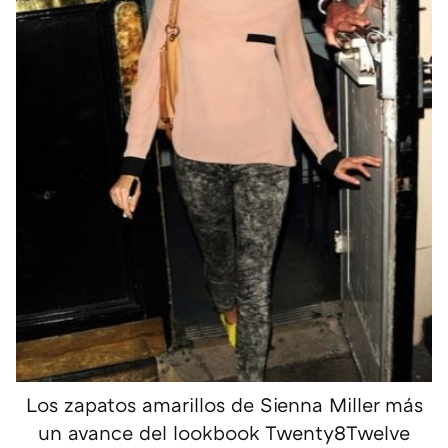
Los zapatos amarillos de Sienna Miller más
un avance del lookbook Twenty8Twelve