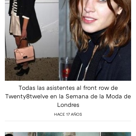
Todas las asistentes al front row de
Twenty8twelve en la Semana de la Moda de
Londres
HACE 17 AÑOS