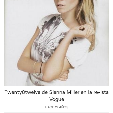
Twenty8twelve de Sienna Miller en la revista
Vogue
HACE 19 AÑOS