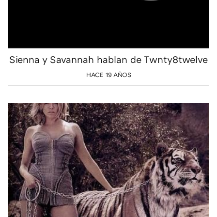
Sienna y Savannah hablan de Twnty8twelve
HACE 19 AÑOS