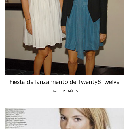
Fiesta de lanzamiento de Twenty8Twelve
HACE 19 AÑOS