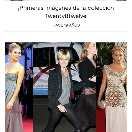
¡Primeras imágenes de la colección
Twenty8twelve!
HACE 19 AÑOS