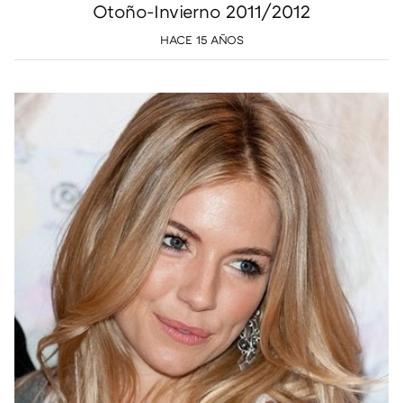
Otoño-Invierno 2011/2012
HACE 15 AÑOS