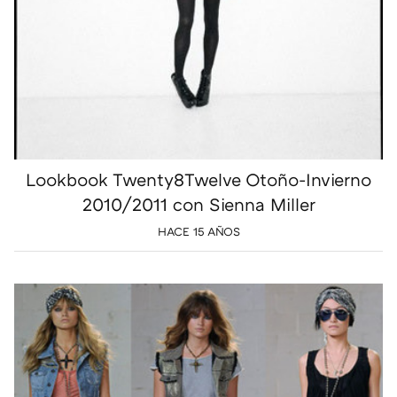
Lookbook Twenty8Twelve Otoño-Invierno
2010/2011 con Sienna Miller
HACE 15 AÑOS