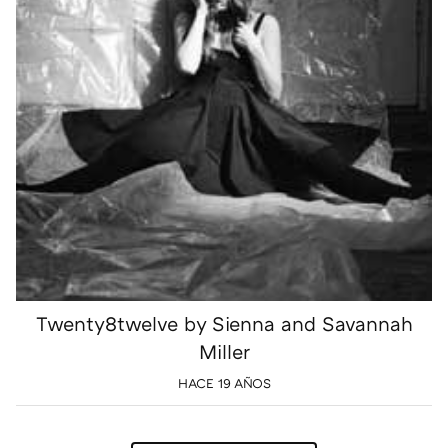
Twenty8twelve by Sienna and Savannah
Miller
HACE 19 AÑOS