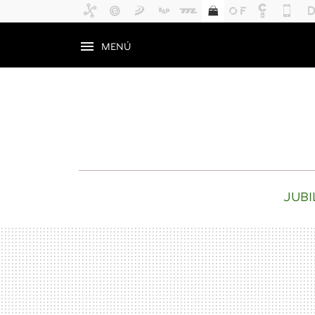
MENÚ
JUBI