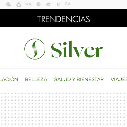
LACIÓN
BELLEZA
SALUD Y BIENESTAR
VIAJE