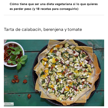
Cómo tiene que ser una dieta vegetariana si lo que quieres
es perder peso (y 18 recetas para conseguirlo)
Tarta de calabacín, berenjena y tomate