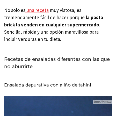
No solo es
una receta
muy vistosa, es
tremendamente fácil de hacer porque
la pasta
brick la venden en cualquier supermercado
.
Sencilla, rápida y una opción maravillosa para
incluir verduras en tu dieta.
Recetas de ensaladas diferentes con las que
no aburrirte
Ensalada depurativa con aliño de tahini