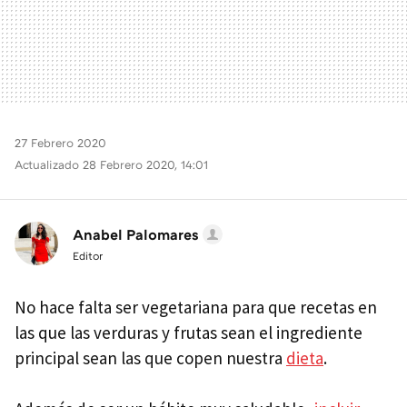
27 Febrero 2020
Actualizado 28 Febrero 2020, 14:01
Anabel Palomares
Editor
No hace falta ser vegetariana para que recetas en
las que las verduras y frutas sean el ingrediente
principal sean las que copen nuestra
dieta
.