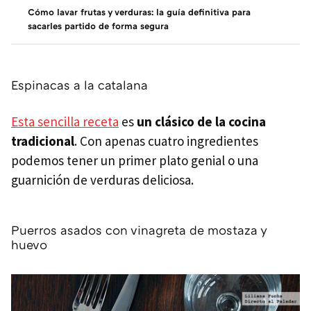
Cómo lavar frutas y verduras: la guía definitiva para
sacarles partido de forma segura
Espinacas a la catalana
Esta sencilla receta
es
un clásico de la cocina
tradicional
. Con apenas cuatro ingredientes
podemos tener un primer plato genial o una
guarnición de verduras deliciosa.
Puerros asados con vinagreta de mostaza y
huevo