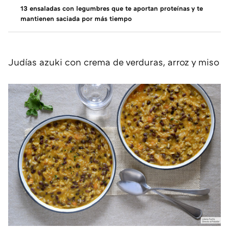
13 ensaladas con legumbres que te aportan proteínas y te
mantienen saciada por más tiempo
Judías azuki con crema de verduras, arroz y miso