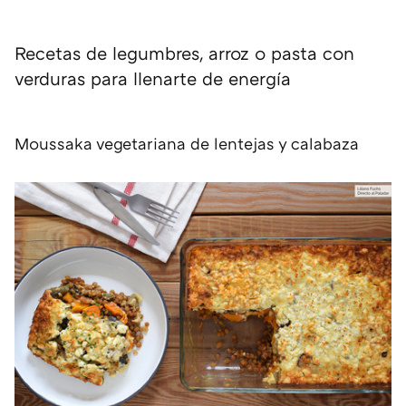
Recetas de legumbres, arroz o pasta con
verduras para llenarte de energía
Moussaka vegetariana de lentejas y calabaza