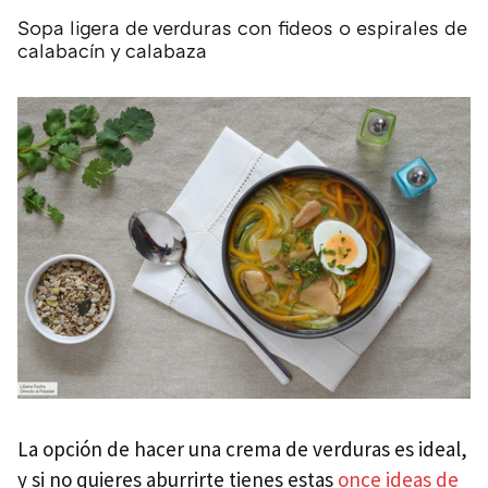
Sopa ligera de verduras con fideos o espirales de
calabacín y calabaza
La opción de hacer una crema de verduras es ideal,
y si no quieres aburrirte tienes estas
once ideas de