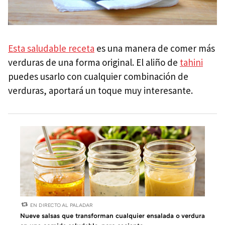
Esta saludable receta
es una manera de comer más
verduras de una forma original. El aliño de
tahini
puedes usarlo con cualquier combinación de
verduras, aportará un toque muy interesante.
EN DIRECTO AL PALADAR
Nueve salsas que transforman cualquier ensalada o verdura