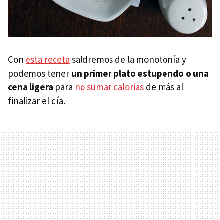
Con
esta receta
saldremos de la monotonía y
podemos tener
un primer plato estupendo o una
cena ligera
para
no sumar calorías
de más al
finalizar el día.