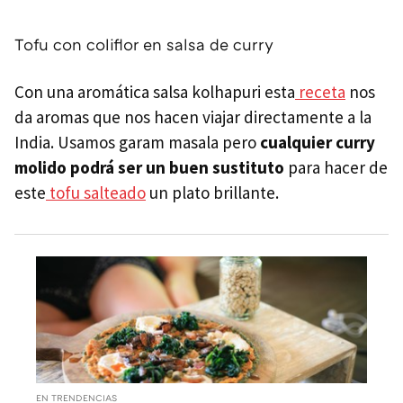
Tofu con coliflor en salsa de curry
Con una aromática salsa kolhapuri esta
receta
nos
da aromas que nos hacen viajar directamente a la
India. Usamos garam masala pero
cualquier curry
molido podrá ser un buen sustituto
para hacer de
este
tofu salteado
un plato brillante.
EN TRENDENCIAS