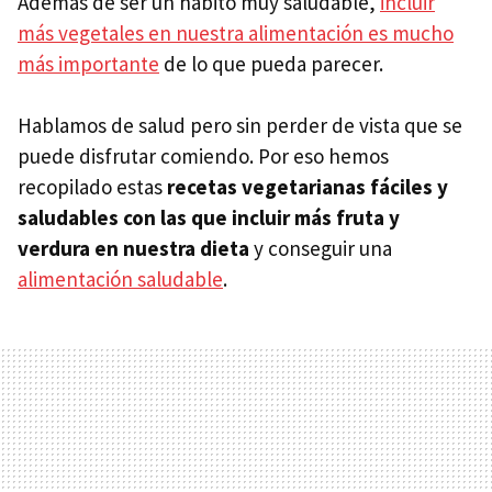
Además de ser un hábito muy saludable,
incluir
más vegetales en nuestra alimentación es mucho
más importante
de lo que pueda parecer.
Hablamos de salud pero sin perder de vista que se
puede disfrutar comiendo. Por eso hemos
recopilado estas
recetas vegetarianas fáciles y
saludables con las que incluir más fruta y
verdura en nuestra dieta
y conseguir una
alimentación saludable
.