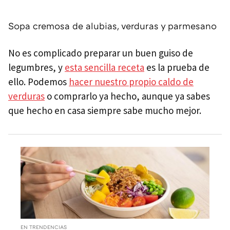
Sopa cremosa de alubias, verduras y parmesano
No es complicado preparar un buen guiso de
legumbres, y
esta sencilla receta
es la prueba de
ello. Podemos
hacer nuestro propio caldo de
verduras
o comprarlo ya hecho, aunque ya sabes
que hecho en casa siempre sabe mucho mejor.
EN TRENDENCIAS