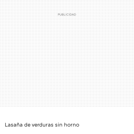
Lasaña de verduras sin horno