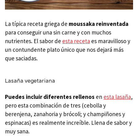
La típica receta griega de
moussaka reinventada
para conseguir una sin carne y con muchos
nutrientes. El sabor de
esta receta
es maravilloso y
un contundente plato único que nos dejará más
que saciadas.
Lasaña vegetariana
Puedes incluir diferentes rellenos
en
esta lasaña
,
pero esta combinación de tres (cebolla y
berenjena, zanahoria y brócoli; y champiñones y
espinacas) es realmente increíble. Llena de sabor y
muy sana.