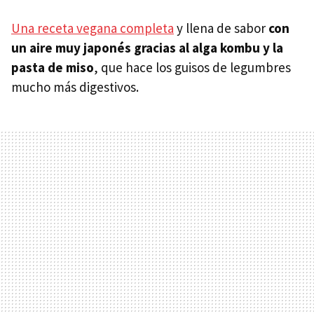
Una receta vegana completa
y llena de sabor
con
un aire muy japonés gracias al alga kombu y la
pasta de miso
, que hace los guisos de legumbres
mucho más digestivos.