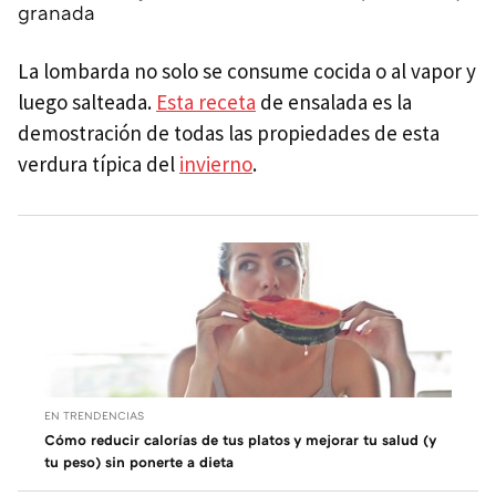
granada
La lombarda no solo se consume cocida o al vapor y
luego salteada.
Esta receta
de ensalada es la
demostración de todas las propiedades de esta
verdura típica del
invierno
.
EN TRENDENCIAS
Cómo reducir calorías de tus platos y mejorar tu salud (y
tu peso) sin ponerte a dieta