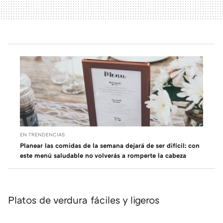
EN TRENDENCIAS
Planear las comidas de la semana dejará de ser difícil: con
este menú saludable no volverás a romperte la cabeza
Platos de verdura fáciles y ligeros