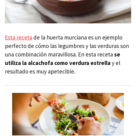
Esta receta
de la huerta murciana es un ejemplo
perfecto de cómo las legumbres y las verduras son
una combinación maravillosa. En esta receta
se
utiliza la alcachofa como verdura estrella
y el
resultado es muy apetecible.