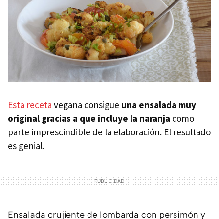
Esta receta
vegana consigue
una ensalada muy
original gracias a que incluye la naranja
como
parte imprescindible de la elaboración. El resultado
es genial.
Ensalada crujiente de lombarda con persimón y