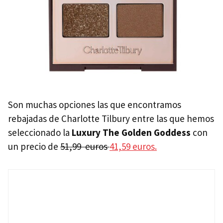
Son muchas opciones las que encontramos
rebajadas de Charlotte Tilbury entre las que hemos
seleccionado la
Luxury The Golden Goddess
con
un precio de
51,99 euros
41,59 euros.