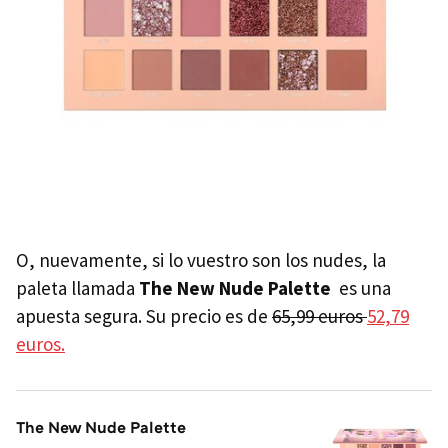
O, nuevamente, si lo vuestro son los nudes, la
paleta llamada
The New Nude Palette
es una
apuesta segura. Su precio es de
65,99 euros
52,79
euros.
The New Nude Palette