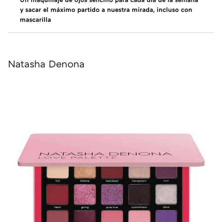
y sacar el máximo partido a nuestra mirada, incluso con
mascarilla
Natasha Denona