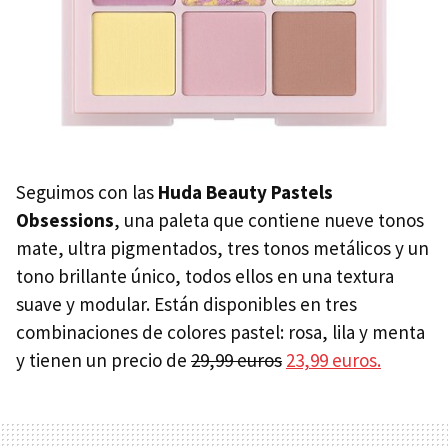
Seguimos con las
Huda Beauty Pastels
Obsessions
, una paleta que contiene nueve tonos
mate, ultra pigmentados, tres tonos metálicos y un
tono brillante único, todos ellos en una textura
suave y modular. Están disponibles en tres
combinaciones de colores pastel: rosa, lila y menta
y tienen un precio de
29,99 euros
23,99 euros.