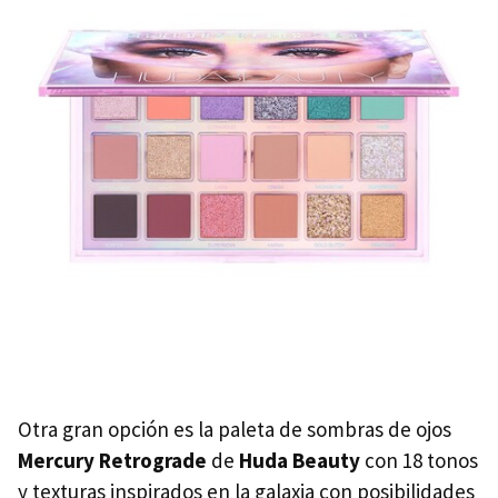
Otra gran opción es la paleta de sombras de ojos
Mercury Retrograde
de
Huda Beauty
con 18 tonos
y texturas inspirados en la galaxia con posibilidades