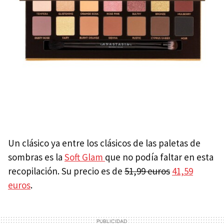
Un clásico ya entre los clásicos de las paletas de
sombras es la
Soft Glam
que no podía faltar en esta
recopilación. Su precio es de
51,99 euros
41,59
euros
.