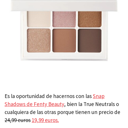
Es la oportunidad de hacernos con las
Snap
Shadows de Fenty Beauty
, bien la True Neutrals o
cualquiera de las otras porque tienen un precio de
24,99 euros
19,99 euros.