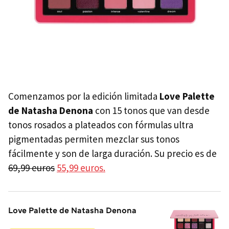
Comenzamos por la edición limitada
Love Palette
de Natasha Denona
con 15 tonos que van desde
tonos rosados a plateados con fórmulas ultra
pigmentadas permiten mezclar sus tonos
fácilmente y son de larga duración. Su precio es de
69,99 euros
55,99 euros.
Love Palette de Natasha Denona