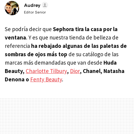
Audrey
Editor Senior
Se podría decir que
Sephora tira la casa por la
ventana
. Y es que nuestra tienda de belleza de
referencia
ha rebajado algunas de las paletas de
sombras de ojos más top
de su catálogo de las
marcas más demandadas que van desde
Huda
Beauty,
Charlotte Tilbury
,
Dior
, Chanel, Natasha
Denona o
Fenty Beauty
.