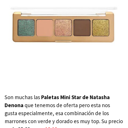
Son muchas las
Paletas Mini Star de Natasha
Denona
que tenemos de oferta pero esta nos
gusta especialmente, esa combinación de los
marrones con verde y dorado es muy top. Su precio