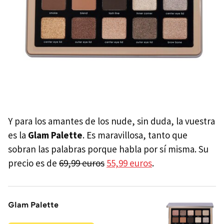
Y para los amantes de los nude, sin duda, la vuestra
es la
Glam Palette
. Es maravillosa, tanto que
sobran las palabras porque habla por sí misma. Su
precio es de
69,99 euros
55,99 euros
.
Glam Palette