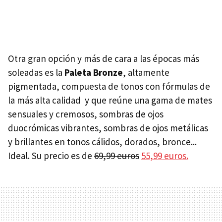
Otra gran opción y más de cara a las épocas más
soleadas es la
Paleta Bronze
, altamente
pigmentada, compuesta de tonos con fórmulas de
la más alta calidad y que reúne una gama de mates
sensuales y cremosos, sombras de ojos
duocrómicas vibrantes, sombras de ojos metálicas
y brillantes en tonos cálidos, dorados, bronce...
Ideal. Su precio es de
69,99 euros
55,99 euros.