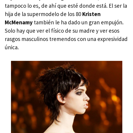
tampoco lo es, de ahí que esté donde está. El ser la
hija de la supermodelo de los 80
Kristen
McMenamy
también le ha dado un gran empujón.
Solo hay que ver el físico de su madre y ver esos
rasgos masculinos tremendos con una expresividad
única.