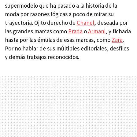
supermodelo que ha pasado a la historia de la
moda por razones lógicas a poco de mirar su
trayectoria. Ojito derecho de
Chanel
, deseada por
las grandes marcas como
Prada
o
Armani
, y fichada
hasta por las émulas de esas marcas, como
Zara
.
Por no hablar de sus múltiples editoriales, desfiles
y demás trabajos reconocidos.