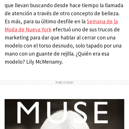
que llevan buscando desde hace tiempo la llamada
de atención a través de otro concepto de belleza.
Es más, para su último desfile en la
Semana de la
Moda de Nueva York
efectuó uno de sus trucos de
marketing para dar que hablar al cerrar con una
modelo con el torso desnudo, solo tapado por una
mano con un guante de rejilla. ¿Quién era esa
modelo? Lily McMenamy.