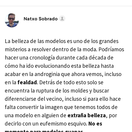
Natxo Sobrado
La belleza de las modelos es uno de los grandes
misterios a resolver dentro de la moda. Podríamos
hacer una cronología durante cada década de
cómo ha ido evolucionando esta belleza hasta
acabar en la androginia que ahora vemos, incluso
en la
fealdad
. Detrás de todo esto solo se
encuentra la ruptura de los moldes y buscar
diferenciarse del vecino, incluso si para ello hace
falta convertir la imagen que tenemos todos de
una modelo en alguien de
extraña belleza
, por
decirlo con un eufemismo esquivo.
No es
momento para modelos guapas
.