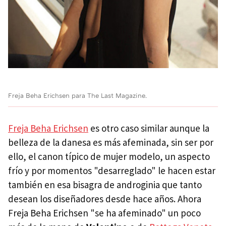
Freja Beha Erichsen para The Last Magazine.
Freja Beha Erichsen
es otro caso similar aunque la
belleza de la danesa es más afeminada, sin ser por
ello, el canon típico de mujer modelo, un aspecto
frío y por momentos "desarreglado" le hacen estar
también en esa bisagra de androginia que tanto
desean los diseñadores desde hace años. Ahora
Freja Beha Erichsen "se ha afeminado" un poco