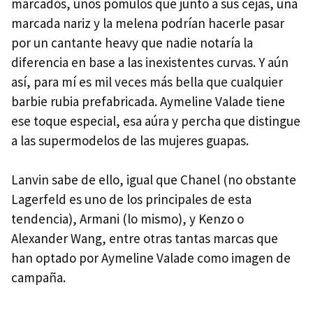
marcados, unos pómulos que junto a sus cejas, una
marcada nariz y la melena podrían hacerle pasar
por un cantante heavy que nadie notaría la
diferencia en base a las inexistentes curvas. Y aún
así, para mí es mil veces más bella que cualquier
barbie rubia prefabricada. Aymeline Valade tiene
ese toque especial, esa aúra y percha que distingue
a las supermodelos de las mujeres guapas.
Lanvin sabe de ello, igual que Chanel (no obstante
Lagerfeld es uno de los principales de esta
tendencia), Armani (lo mismo), y Kenzo o
Alexander Wang, entre otras tantas marcas que
han optado por Aymeline Valade como imagen de
campaña.