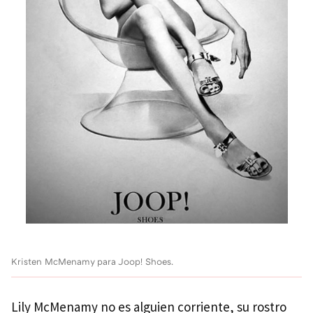
Kristen McMenamy para Joop! Shoes.
Lily McMenamy no es alguien corriente, su rostro