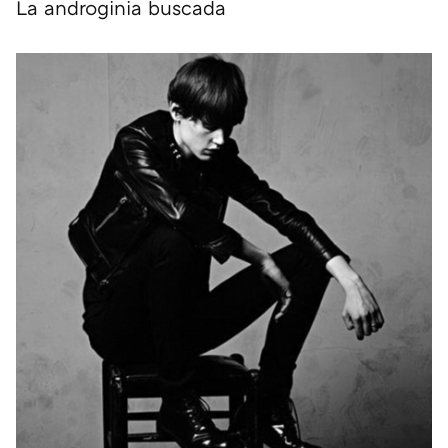
La androginia buscada