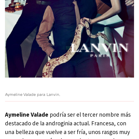
Aymeline Valade para Lanvin.
Aymeline Valade
podría ser el tercer nombre más
destacado de la androginia actual. Francesa, con
una belleza que vuelve a ser fría, unos rasgos muy