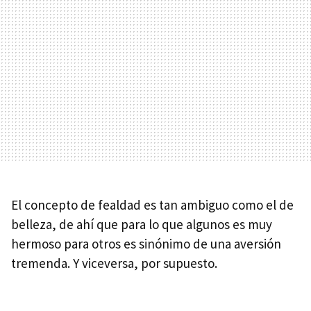
El concepto de fealdad es tan ambiguo como el de
belleza, de ahí que para lo que algunos es muy
hermoso para otros es sinónimo de una aversión
tremenda. Y viceversa, por supuesto.