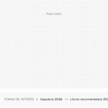
TEMAS DE INTERÉS
Vaqueros 2026
Libros recomendados 2