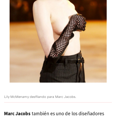
Lily McMenamy desfilando para Marc Jacobs.
Marc Jacobs
también es uno de los diseñadores