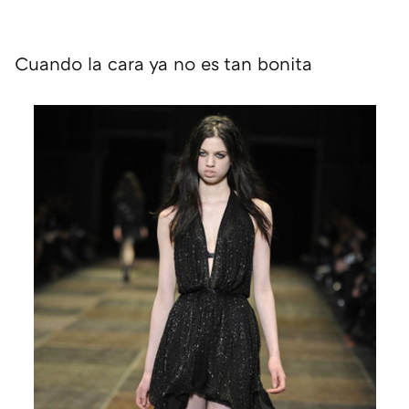
Cuando la cara ya no es tan bonita