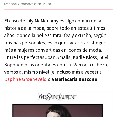
Daphne Groeneveld en Muse.
El caso de Lily McMenamy es algo común en la
historia de la moda, sobre todo en estos últimos
años, donde la belleza rara, fea y extraña, según
prismas personales, es lo que cada vez distingue
más a mujeres convertidas en iconos de moda.
Entre las perfectas Joan Smalls, Karlie Kloss, Suvi
Koponen o las orientales con Liu Wen a la cabeza,
vemos al mismo nivel (e incluso más a veces) a
Daphne Groeneveld
o a
Mariacarla Boscono
.