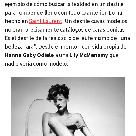
ejemplo de cómo buscar la fealdad en un desfile
para romper de lleno con todo lo anterior. Lo ha
hecho en
Saint Laurent
. Un desfile cuyas modelos
no eran precisamente catálogos de caras bonitas.
Es el desfile de la fealdad o del eufemismo de "una
belleza rara". Desde el mentón con vida propia de
Hanne Gaby Odiele
a una
Lily McMenamy
que
nadie vería como modelo.