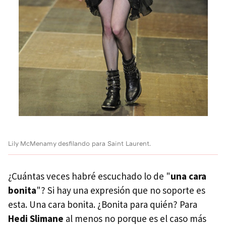
Lily McMenamy desfilando para Saint Laurent.
¿Cuántas veces habré escuchado lo de "
una cara
bonita
"? Si hay una expresión que no soporte es
esta. Una cara bonita. ¿Bonita para quién? Para
Hedi Slimane
al menos no porque es el caso más