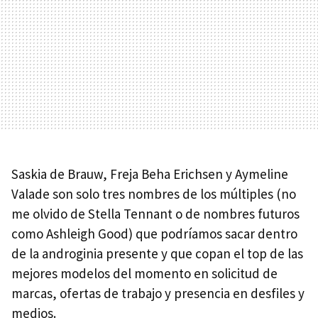
Saskia de Brauw, Freja Beha Erichsen y Aymeline
Valade son solo tres nombres de los múltiples (no
me olvido de Stella Tennant o de nombres futuros
como Ashleigh Good) que podríamos sacar dentro
de la androginia presente y que copan el top de las
mejores modelos del momento en solicitud de
marcas, ofertas de trabajo y presencia en desfiles y
medios.