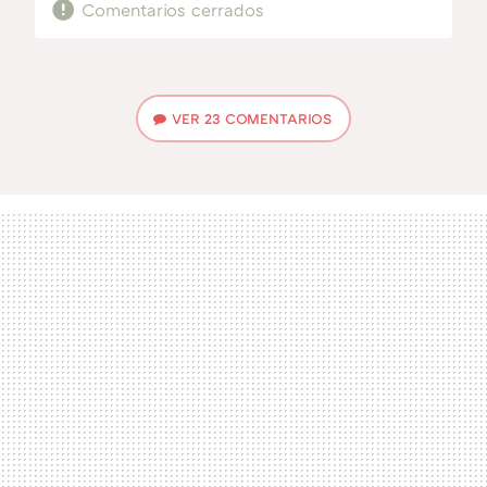
Comentarios cerrados
VER
23 COMENTARIOS