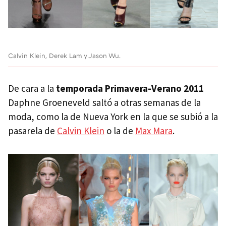
Calvin Klein, Derek Lam y Jason Wu.
De cara a la
temporada Primavera-Verano 2011
Daphne Groeneveld saltó a otras semanas de la
moda, como la de Nueva York en la que se subió a la
pasarela de
Calvin Klein
o la de
Max Mara
.