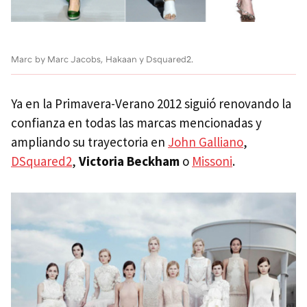
Marc by Marc Jacobs, Hakaan y Dsquared2.
Ya en la Primavera-Verano 2012 siguió renovando la
confianza en todas las marcas mencionadas y
ampliando su trayectoria en
John Galliano
,
DSquared2
,
Victoria Beckham
o
Missoni
.