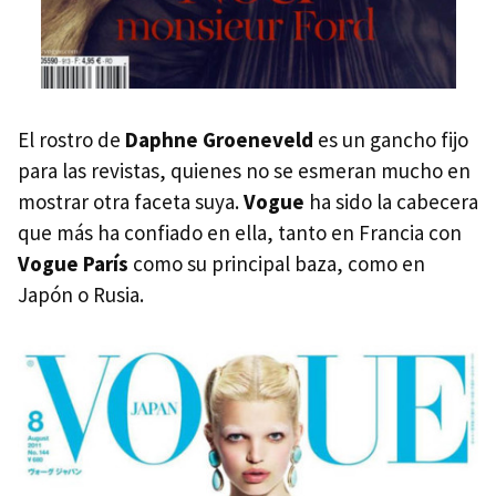
El rostro de
Daphne Groeneveld
es un gancho fijo
para las revistas, quienes no se esmeran mucho en
mostrar otra faceta suya.
Vogue
ha sido la cabecera
que más ha confiado en ella, tanto en Francia con
Vogue París
como su principal baza, como en
Japón o Rusia.