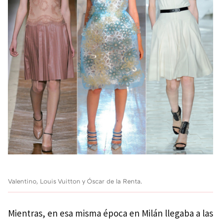
Valentino, Louis Vuitton y Óscar de la Renta.
Mientras, en esa misma época en Milán llegaba a las