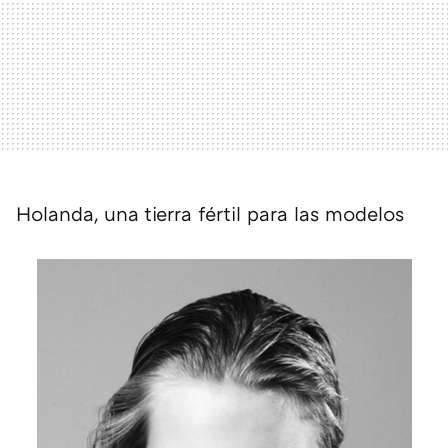
Holanda, una tierra fértil para las modelos