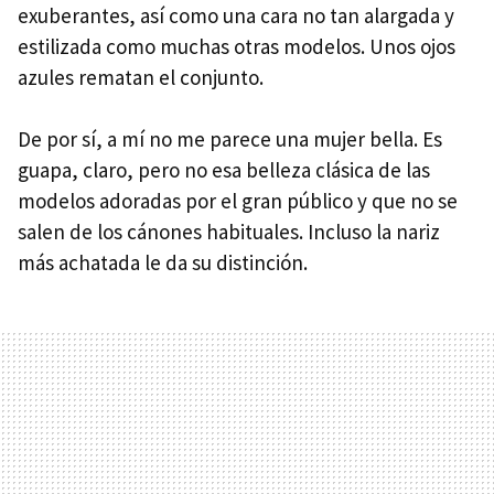
exuberantes, así como una cara no tan alargada y
estilizada como muchas otras modelos. Unos ojos
azules rematan el conjunto.
De por sí, a mí no me parece una mujer bella. Es
guapa, claro, pero no esa belleza clásica de las
modelos adoradas por el gran público y que no se
salen de los cánones habituales. Incluso la nariz
más achatada le da su distinción.