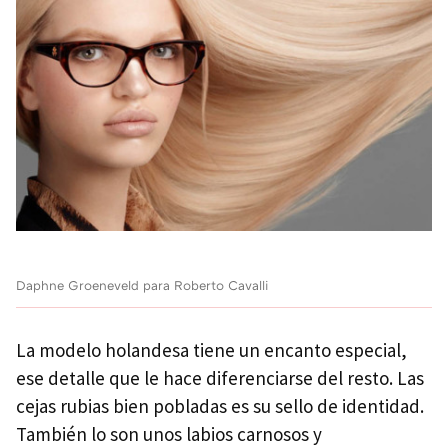
Daphne Groeneveld para Roberto Cavalli
La modelo holandesa tiene un encanto especial,
ese detalle que le hace diferenciarse del resto. Las
cejas rubias bien pobladas es su sello de identidad.
También lo son unos labios carnosos y