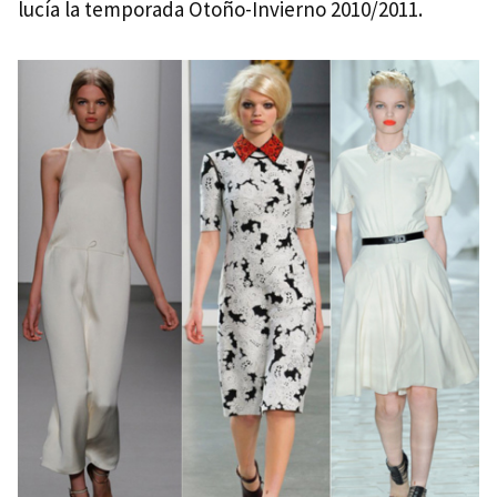
lucía la temporada Otoño-Invierno 2010/2011.