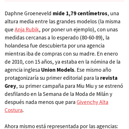
Daphne Groeneveld
mide 1,79 centímetros
, una
altura media entre las grandes modelos (la misma
que
Anja Rubik
, por poner un ejemplo), con unas
medidas cercanas a lo esperado (80-60-89), la
holandesa fue descubierta por una agencia
mientras iba de compras con su madre. En enero
de 2010, con 15 años, ya estaba en la nómina de la
agencia inglesa
Union Models
. Ese mismo año
protagonizaría su primer editorial para la
revista
Grey
, su primer campaña para Miu Miu y se estrenó
desfilando en la Semana de la Moda de Milán y
después nada menos que para
Givenchy Alta
Costura
.
Ahora mismo está representada por las agencias: