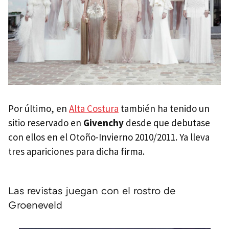
Por último, en
Alta Costura
también ha tenido un
sitio reservado en
Givenchy
desde que debutase
con ellos en el Otoño-Invierno 2010/2011. Ya lleva
tres apariciones para dicha firma.
Las revistas juegan con el rostro de
Groeneveld