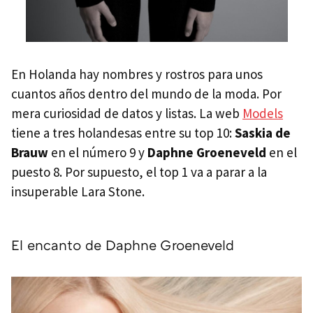
En Holanda hay nombres y rostros para unos
cuantos años dentro del mundo de la moda. Por
mera curiosidad de datos y listas. La web
Models
tiene a tres holandesas entre su top 10:
Saskia de
Brauw
en el número 9 y
Daphne Groeneveld
en el
puesto 8. Por supuesto, el top 1 va a parar a la
insuperable Lara Stone.
El encanto de Daphne Groeneveld