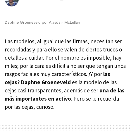
Daphne Groeneveld por Alasdair McLellan
Las modelos, al igual que las firmas, necesitan ser
recordadas y para ello se valen de ciertos trucos o
detalles a cuidar. Por el nombre es imposible, hay
miles; por la cara es difícil a no ser que tengan unos
rasgos faciales muy característicos. ¿Y por
las
cejas
?
Daphne Groeneveld
es la modelo de las
cejas casi transparentes, además de ser
una de las
más importantes en activo
. Pero se le recuerda
por las cejas, curioso.