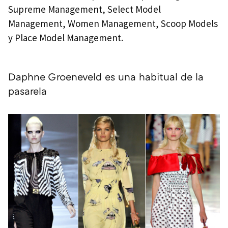
Supreme Management, Select Model
Management, Women Management, Scoop Models
y Place Model Management.
Daphne Groeneveld es una habitual de la
pasarela