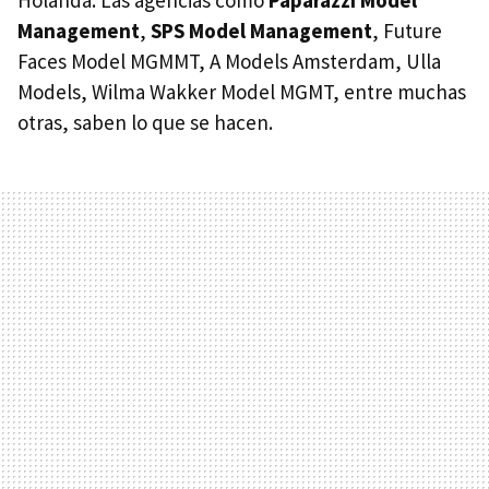
Management
,
SPS
Model Management
, Future
Faces Model
MGMMT
, A Models Amsterdam, Ulla
Models, Wilma Wakker Model
MGMT
, entre muchas
otras, saben lo que se hacen.