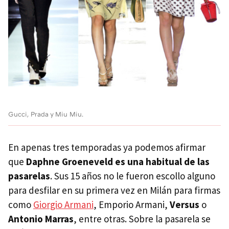
Gucci, Prada y Miu Miu.
En apenas tres temporadas ya podemos afirmar
que
Daphne Groeneveld es una habitual de las
pasarelas
. Sus 15 años no le fueron escollo alguno
para desfilar en su primera vez en Milán para firmas
como
Giorgio Armani
, Emporio Armani,
Versus
o
Antonio Marras
, entre otras. Sobre la pasarela se