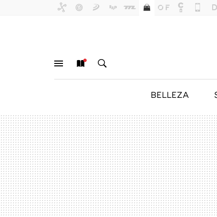
BELLEZA
MENÚ
NUEVO
BUSCAR