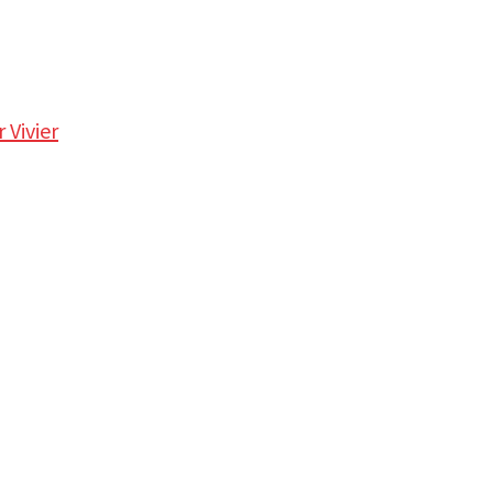
 Vivier