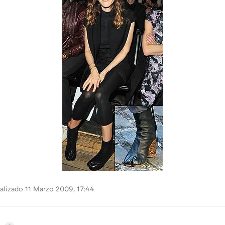
alizado 11 Marzo 2009, 17:44