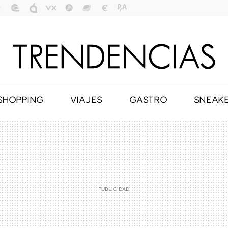
SHOPPING
VIAJES
GASTRO
SNEAK