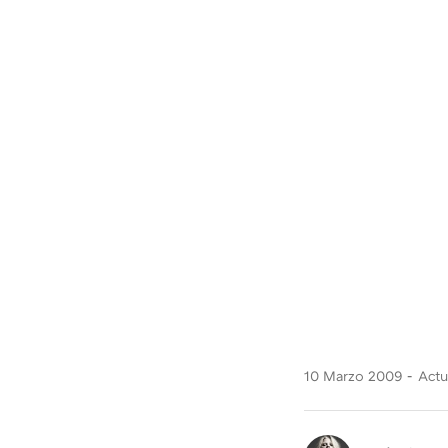
10 Marzo 2009
Actu