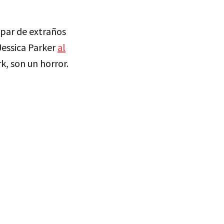
 par de extraños
Jessica Parker
al
, son un horror.