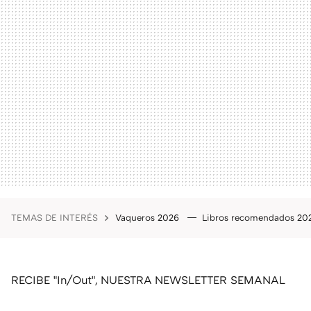
TEMAS DE INTERÉS
Vaqueros 2026
Libros recomendados 2
RECIBE "In/Out", NUESTRA NEWSLETTER SEMANAL