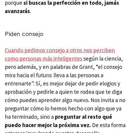
porque
si buscas la perfección en todo, jamás
avanzarás
.
Piden consejo
Cuando pedimos consejo a otros nos perciben
como personas más inteligentes
según la ciencia,
pero además, y en palabras de Grant, “el consejo
mira hacia el futuro: lleva a las personas a
entrenarte”. Sí, es mejor dejar de pedir elogios y
aprobación y pedirle a quien te rodea que te diga
cómo puedes aprender algo nuevo. Nos invita a no
preguntar cómo lo hemos hecho con algo que ya
ha terminado, sino a
preguntar al resto qué
puedo hacer mejor la próxima vez.
De esta forma