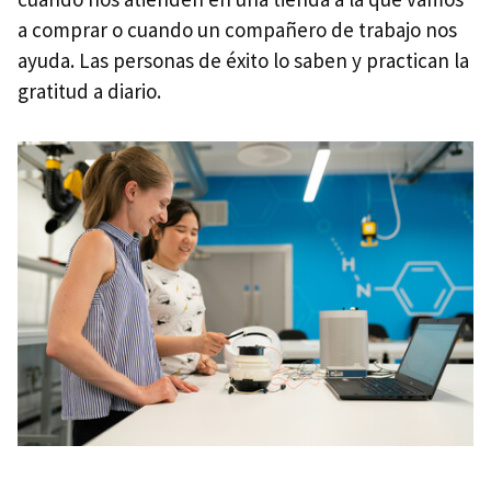
a comprar o cuando un compañero de trabajo nos
ayuda. Las personas de éxito lo saben y practican la
gratitud a diario.