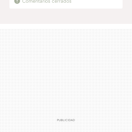
Comentarios cerrados