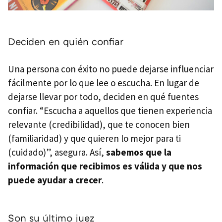
Deciden en quién confiar
Una persona con éxito no puede dejarse influenciar
fácilmente por lo que lee o escucha. En lugar de
dejarse llevar por todo, deciden en qué fuentes
confiar. “Escucha a aquellos que tienen experiencia
relevante (credibilidad), que te conocen bien
(familiaridad) y que quieren lo mejor para ti
(cuidado)”, asegura. Así,
sabemos que la
información que recibimos es válida y que nos
puede ayudar a crecer
.
Son su último juez