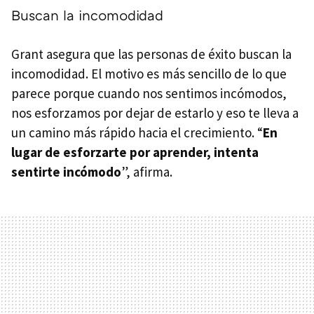
Buscan la incomodidad
Grant asegura que las personas de éxito buscan la
incomodidad. El motivo es más sencillo de lo que
parece porque cuando nos sentimos incómodos,
nos esforzamos por dejar de estarlo y eso te lleva a
un camino más rápido hacia el crecimiento. “
En
lugar de esforzarte por aprender, intenta
sentirte incómodo
”, afirma.