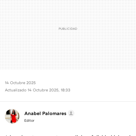
14 Octubre 2025
Actualizado 14 Octubre 2025, 18:33
Anabel Palomares
Editor