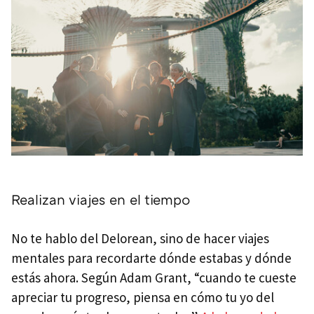
Realizan viajes en el tiempo
No te hablo del Delorean, sino de hacer viajes
mentales para recordarte dónde estabas y dónde
estás ahora. Según Adam Grant, “cuando te cueste
apreciar tu progreso, piensa en cómo tu yo del