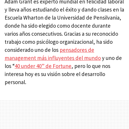
Adam Grant es experto mundial en felicidad laboral
y lleva años estudiando el éxito y dando clases en la
Escuela Wharton de la Universidad de Pensilvania,
donde ha sido elegido como docente durante
varios años consecutivos. Gracias a su reconocido
trabajo como psicólogo organizacional, ha sido
considerado uno de los
pensadores de
management más influyentes del mundo
y uno de
los “
40 under 40” de Fortune
, pero lo que nos
interesa hoy es su visión sobre el desarrollo
personal.