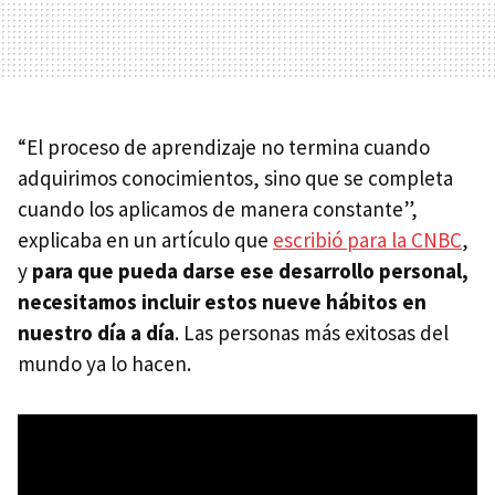
“El proceso de aprendizaje no termina cuando
adquirimos conocimientos, sino que se completa
cuando los aplicamos de manera constante”,
explicaba en un artículo que
escribió para la CNBC
,
y
para que pueda darse ese desarrollo personal,
necesitamos incluir estos nueve hábitos en
nuestro día a día
. Las personas más exitosas del
mundo ya lo hacen.