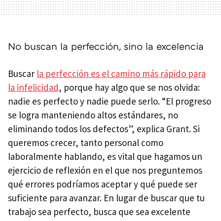
No buscan la perfección, sino la excelencia
Buscar
la perfección es el camino más rápido para
la infelicidad
, porque hay algo que se nos olvida:
nadie es perfecto y nadie puede serlo. “El progreso
se logra manteniendo altos estándares, no
eliminando todos los defectos”, explica Grant. Si
queremos crecer, tanto personal como
laboralmente hablando, es vital que hagamos un
ejercicio de reflexión en el que nos preguntemos
qué errores podríamos aceptar y qué puede ser
suficiente para avanzar. En lugar de buscar que tu
trabajo sea perfecto, busca que sea excelente