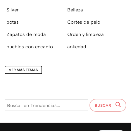
Silver
Belleza
botas
Cortes de pelo
Zapatos de moda
Orden y limpieza
pueblos con encanto
antiedad
VER MÁS TEMAS
BUSCAR