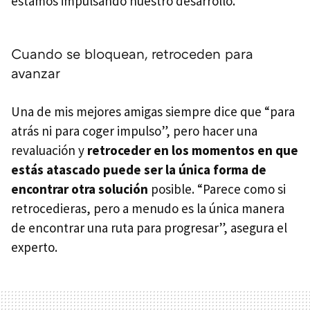
estamos impulsando nuestro desarrollo.
Cuando se bloquean, retroceden para
avanzar
Una de mis mejores amigas siempre dice que “para
atrás ni para coger impulso”, pero hacer una
revaluación y
retroceder en los momentos en que
estás atascado puede ser la única forma de
encontrar otra solución
posible. “Parece como si
retrocedieras, pero a menudo es la única manera
de encontrar una ruta para progresar”, asegura el
experto.