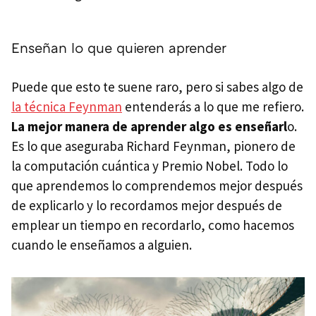
Enseñan lo que quieren aprender
Puede que esto te suene raro, pero si sabes algo de
la técnica Feynman
entenderás a lo que me refiero.
La mejor manera de aprender algo es enseñarl
o.
Es lo que aseguraba Richard Feynman, pionero de
la computación cuántica y Premio Nobel. Todo lo
que aprendemos lo comprendemos mejor después
de explicarlo y lo recordamos mejor después de
emplear un tiempo en recordarlo, como hacemos
cuando le enseñamos a alguien.