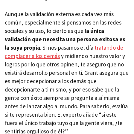
Aunque la validación externa es cada vez más
común, especialmente si pensamos en las redes
sociales y su uso, lo cierto es que l
a única
validación que necesita una persona exitosa es
la suya propia
. Si nos pasamos el día
tratando de
complacer a los demás
y midiendo nuestro valor y
logros por lo que otros opinen, te aseguro que no
existirá desarrollo personal en ti. Grant asegura que
es mejor decepcionar a los demás que
decepcionarte a ti mismo, y por eso sabe que la
gente con éxito siempre se pregunta a sí misma
antes de lanzar algo al mundo. Para saberlo, evalúa
si te representa bien. El experto añade “si este
fuera el único trabajo tuyo que la gente viera, ¿te
sentirías orgulloso de él?”