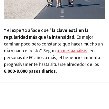
Y el experto añade que "
l
a clave está en la
regularidad más que la intensidad.
Es mejor
caminar poco pero constante que hacer mucho un
día y nada el resto”. Según
un metaanálisis
, en
personas de 60 años o más, el beneficio aumenta
progresivamente hasta situarse alrededor de los
6.000-8.000 pasos diarios.