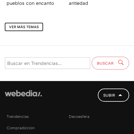
pueblos con encanto
antiedad
VER MÁS TEMAS
BUSCAR
SUBIR
Trendencias
Decoesfera
Compradiccion