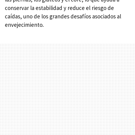
conservar la estabilidad y reduce el riesgo de
caídas, uno de los grandes desafíos asociados al
envejecimiento.