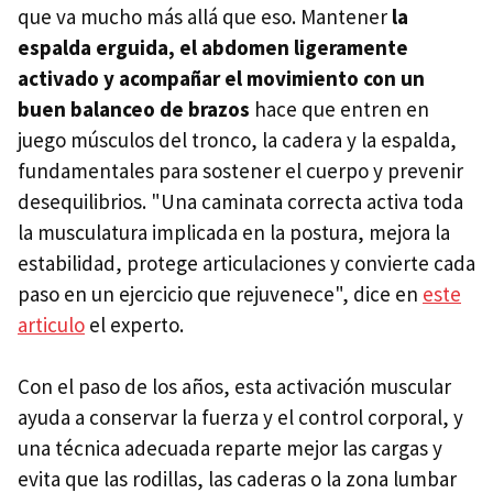
que va mucho más allá que eso. Mantener
la
espalda erguida, el abdomen ligeramente
activado y acompañar el movimiento con un
buen balanceo de brazos
hace que entren en
juego músculos del tronco, la cadera y la espalda,
fundamentales para sostener el cuerpo y prevenir
desequilibrios. "Una caminata correcta activa toda
la musculatura implicada en la postura, mejora la
estabilidad, protege articulaciones y convierte cada
paso en un ejercicio que rejuvenece", dice en
este
articulo
el experto.
Con el paso de los años, esta activación muscular
ayuda a conservar la fuerza y el control corporal, y
una técnica adecuada reparte mejor las cargas y
evita que las rodillas, las caderas o la zona lumbar