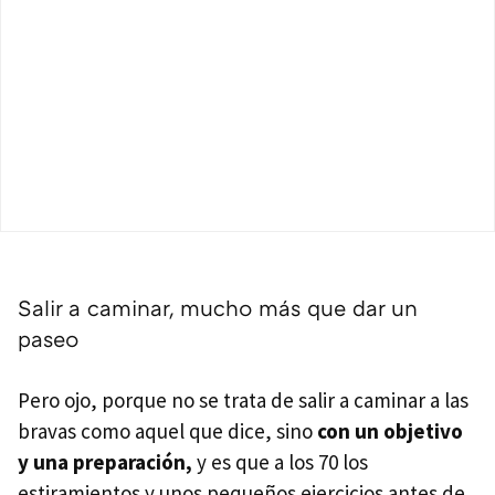
Salir a caminar, mucho más que dar un
paseo
Pero ojo, porque no se trata de salir a caminar a las
bravas como aquel que dice, sino
con un objetivo
y una preparación,
y es que a los 70 los
estiramientos y unos pequeños ejercicios antes de