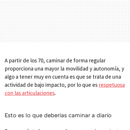
A partir de los 70, caminar de forma regular
proporciona una mayor la movilidad y autonomía, y
algo a tener muy en cuenta es que se trata de una
actividad de bajo impacto, por lo que es
respetuosa
con las articulaciones
.
Esto es lo que deberías caminar a diario