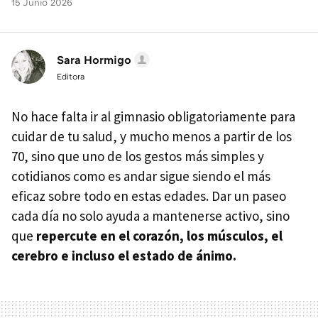
15 Junio 2026
Sara Hormigo
Editora
No hace falta ir al gimnasio obligatoriamente para
cuidar de tu salud, y mucho menos a partir de los
70, sino que uno de los gestos más simples y
cotidianos como es andar sigue siendo el más
eficaz sobre todo en estas edades. Dar un paseo
cada día no solo ayuda a mantenerse activo, sino
que
r
epercute en el corazón, los músculos, el
cerebro e incluso el estado de ánimo.