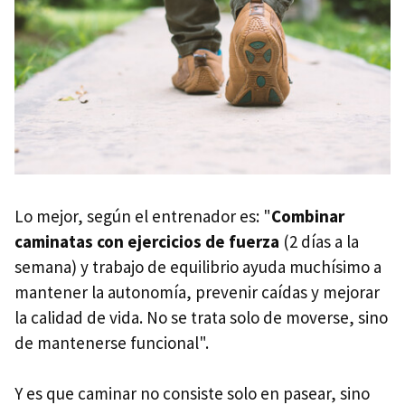
Lo mejor, según el entrenador es: "
Combina
r
caminatas con ejercicios de fuerza
(2 días a la
semana) y trabajo de equilibrio ayuda muchísimo a
mantener la autonomía, prevenir caídas y mejorar
la calidad de vida. No se trata solo de moverse, sino
de mantenerse funcional".
Y es que caminar no consiste solo en pasear, sino