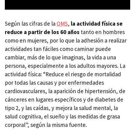
Según las cifras de la
OMS
,
la actividad física se
reduce a partir de los 60 años
tanto en hombres
como en mujeres, por lo que la adhesión a realizar
actividades tan fáciles como caminar puede
cambiar, más de lo que imaginas, la vida a una
persona, especialmente a los adultos mayores. La
actividad física: “Reduce el riesgo de mortalidad
por todas las causas y por enfermedades
cardiovasculares, la aparición de hipertensión, de
cánceres en lugares específicos y de diabetes de
tipo 2, y las caídas, y mejora la salud mental, la
salud cognitiva, el sueño y las medidas de grasa
corporal”, según la misma fuente.