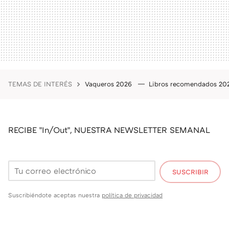
TEMAS DE INTERÉS
Vaqueros 2026
Libros recomendados 2
RECIBE "In/Out", NUESTRA NEWSLETTER SEMANAL
SUSCRIBIR
Suscribiéndote aceptas nuestra
política de privacidad