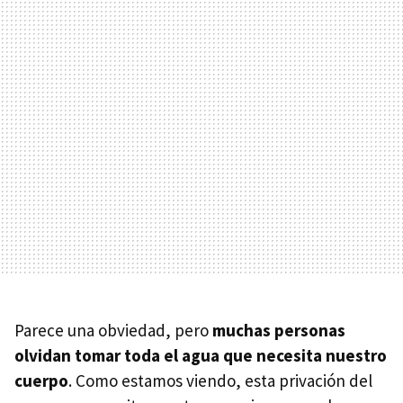
Parece una obviedad, pero
muchas personas
olvidan tomar toda el agua que necesita nuestro
cuerpo
. Como estamos viendo, esta privación del