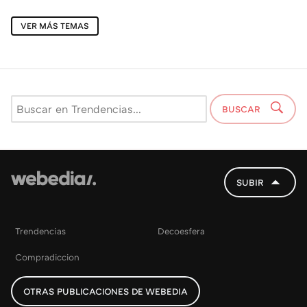
VER MÁS TEMAS
BUSCAR
SUBIR
Trendencias
Decoesfera
Compradiccion
OTRAS PUBLICACIONES DE WEBEDIA