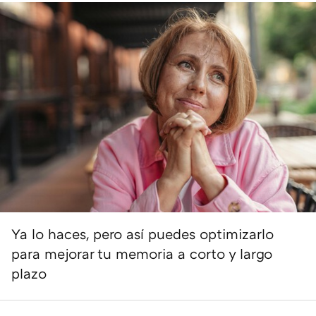
Ya lo haces, pero así puedes optimizarlo
para mejorar tu memoria a corto y largo
plazo