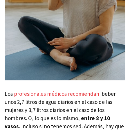
Los
profesionales médicos recomiendan
beber
unos 2,7 litros de agua diarios en el caso de las
mujeres y 3,7 litros diarios en el caso de los
hombres. O, lo que es lo mismo,
entre 8 y 10
vasos
. Incluso si no tenemos sed. Además, hay que