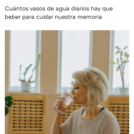
Cuántos vasos de agua diarios hay que
beber para cuidar nuestra memoria