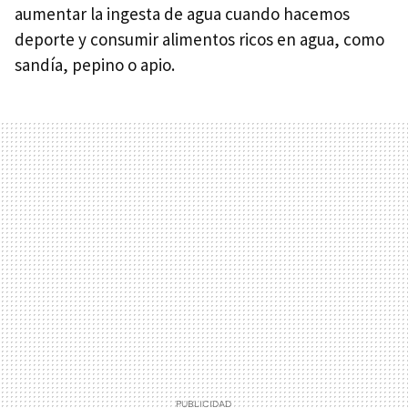
aumentar la ingesta de agua cuando hacemos
deporte y consumir alimentos ricos en agua, como
sandía, pepino o apio.