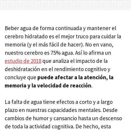
Beber agua de forma continuada y mantener el
cerebro hidratado es el mejor truco para cuidar la
memoria (y el más fácil de hacer). No en vano,
nuestro cerebro es 75% agua. Así lo afirma un
estudio de 2018
que analiza el impacto de la
deshidratación en el rendimiento cognitivo y
concluye que
puede afectar a la atención, la
memoria y la velocidad de reacción
.
La falta de agua tiene efectos a corto y a largo
plazo en nuestras capacidades mentales. Desde
cambios de humor y cansancio hasta un descenso
de toda la actividad cognitiva. De hecho, esta