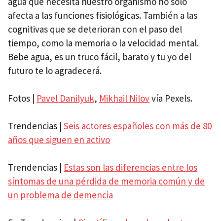
agua que necesita nuestro organismo no solo
afecta a las funciones fisiológicas. También a las
cognitivas que se deterioran con el paso del
tiempo, como la memoria o la velocidad mental.
Bebe agua, es un truco fácil, barato y tu yo del
futuro te lo agradecerá.
Fotos |
Pavel Danilyuk
,
Mikhail Nilov
vía Pexels.
Trendencias |
Seis actores españoles con más de 80
años que siguen en activo
Trendencias |
Estas son las diferencias entre los
síntomas de una pérdida de memoria común y de
un problema de demencia