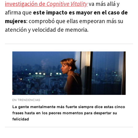
investigación de
Cognitive Vitality
va más allá y
afirma que
este impacto es mayor en el caso de
mujeres
: comprobó que ellas empeoran más su
atención y velocidad de memoria.
EN TRENDENCIAS
La gente mentalmente más fuerte siempre dice estas cinco
frases hasta en los peores momentos para despertar su
felicidad