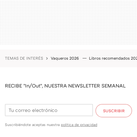
TEMAS DE INTERÉS
Vaqueros 2026
Libros recomendados 2
RECIBE "In/Out", NUESTRA NEWSLETTER SEMANAL
SUSCRIBIR
Suscribiéndote aceptas nuestra
política de privacidad