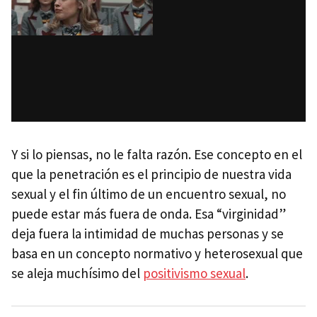
Y si lo piensas, no le falta razón. Ese concepto en el
que la penetración es el principio de nuestra vida
sexual y el fin último de un encuentro sexual, no
puede estar más fuera de onda. Esa “virginidad”
deja fuera la intimidad de muchas personas y se
basa en un concepto normativo y heterosexual que
se aleja muchísimo del
positivismo sexual
.