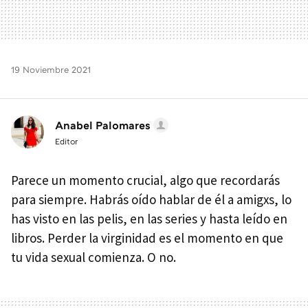
19 Noviembre 2021
Anabel Palomares
Editor
Parece un momento crucial, algo que recordarás
para siempre. Habrás oído hablar de él a amigxs, lo
has visto en las pelis, en las series y hasta leído en
libros. Perder la virginidad es el momento en que
tu vida sexual comienza. O no.