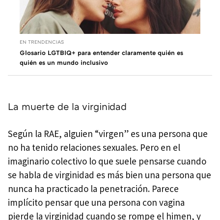
EN TRENDENCIAS
Glosario LGTBIQ+ para entender claramente quién es
quién es un mundo inclusivo
La muerte de la virginidad
Según la RAE, alguien “virgen” es ​​una persona que
no ha tenido relaciones sexuales. Pero en el
imaginario colectivo lo que suele pensarse cuando
se habla de virginidad es más bien una persona que
nunca ha practicado la penetración. Parece
implícito pensar que una persona con vagina
pierde la virginidad cuando se rompe el himen, y