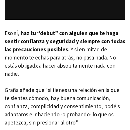
Eso sí,
haz tu “debut” con alguien que te haga
sentir confianza y seguridad y siempre con todas
las precauciones posibles
. Y si en mitad del
momento te echas para atrás, no pasa nada. No
estás obligadx a hacer absolutamente nada con
nadie.
Graña añade que “si tienes una relación en la que
te sientes cómodo, hay buena comunicación,
confianza, complicidad y consentimiento, podéis
adaptaros e ir haciendo -o probando- lo que os
apetezca, sin presionar al otro”.