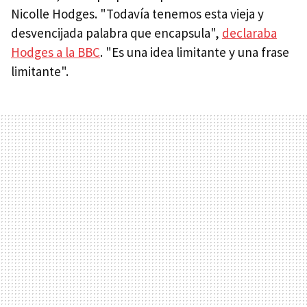
Nicolle Hodges. "Todavía tenemos esta vieja y
desvencijada palabra que encapsula",
declaraba
Hodges a la BBC
. "Es una idea limitante y una frase
limitante".