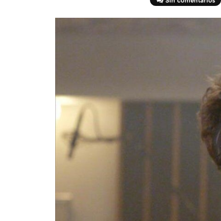
Sin comentarios