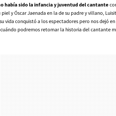
 había sido la infancia y juventud del cantante
con
 piel y Óscar Jaenada
en la de su padre y villano, Luis
su vida conquistó a los espectadores pero nos dejó en 
 cuándo podremos retomar la historia del cantante m