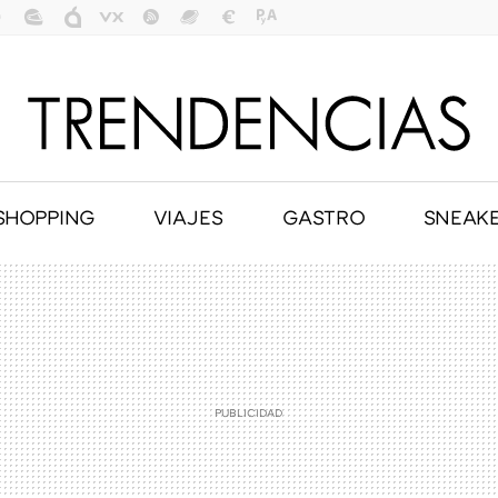
SHOPPING
VIAJES
GASTRO
SNEAK