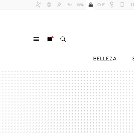
BELLEZA
MENÚ
NUEVO
BUSCAR