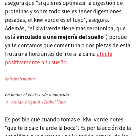
asegura que “si quieres optimizar la digestión de
proteínas y sobre todo sueles tener digestiones
pesadas, el kiwi verde es el tuyo”, asegura.
Además, “el kiwi verde tiene más serotonina, que
está
vinculado a una mejoría del sueño
”, porque
ya te contamos que comer una o dos piezas de esta
fruta una hora antes de irte a la cama
afecta
positivamente a tu sueño
.
@isabelvinabas
Es mejor el kiwi verde o amarillo
♬ sonido original - Isabel Vina
Es posible que cuando tomas el kiwi verde notes
“que te pica o te arde la boca”. Es por la acción de la