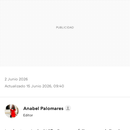
2 Junio 2026
Actualizado 15 Junio 2026, 09:40
Anabel Palomares
Editor