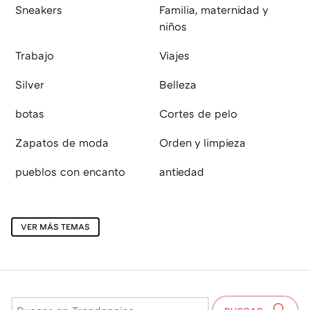
Sneakers
Familia, maternidad y
niños
Trabajo
Viajes
Silver
Belleza
botas
Cortes de pelo
Zapatos de moda
Orden y limpieza
pueblos con encanto
antiedad
VER MÁS TEMAS