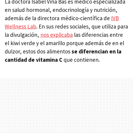
La doctora Isabel Viña Bas es médico especializada
en salud hormonal, endocrinología y nutrición,
además de la directora médico-científica de
IVB
Wellness Lab
. En sus redes sociales, que utiliza para
la divulgación,
nos explicaba
las diferencias entre
el kiwi verde y el amarillo porque además de en el
dulzor, estos dos alimentos
se diferencian en la
cantidad de vitamina C
que contienen.