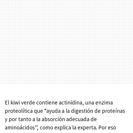
El kiwi verde contiene actinidina, una enzima
proteolítica que “ayuda a la digestión de proteínas
y por tanto a la absorción adecuada de
aminoácidos”, como explica la experta. Por eso