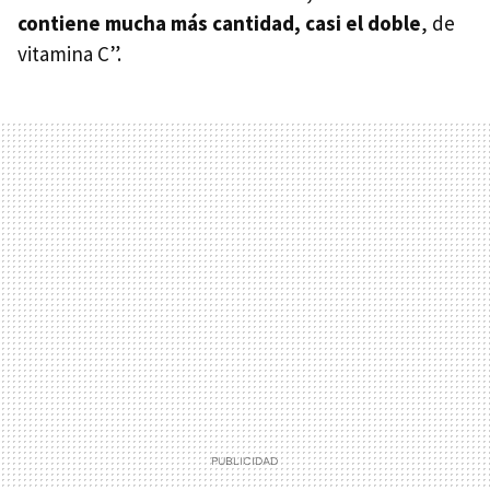
contiene mucha más cantidad, casi el doble
, de
vitamina C”.