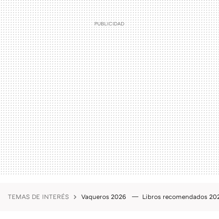
TEMAS DE INTERÉS
Vaqueros 2026
Libros recomendados 2