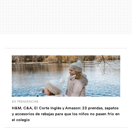
EN TRENDENCIAS
H&M, C&A, El Corte Inglés y Amazon: 23 prendas, zapatos
y accesorios de rebajas para que los niños no pasen frío en
el colegio