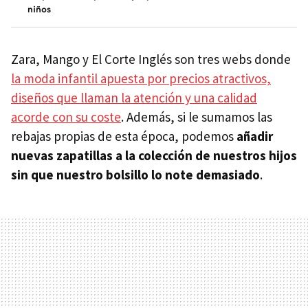
niños
Zara, Mango y El Corte Inglés son tres webs donde
la moda infantil apuesta por precios atractivos,
diseños que llaman la atención y una calidad
acorde con su coste
. Además, si le sumamos las
rebajas propias de esta época, podemos
añadir
nuevas zapatillas a la colección de nuestros hijos
sin que nuestro bolsillo lo note demasiado
.