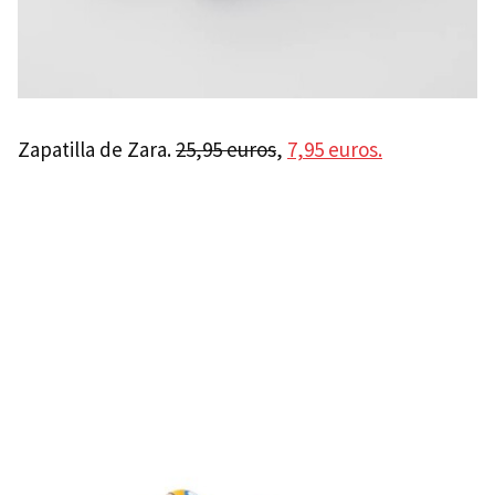
Zapatilla de Zara.
25,95 euros
,
7,95 euros.