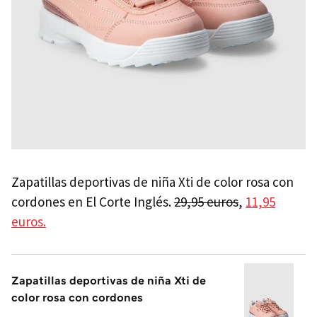
Zapatillas deportivas de niña Xti de color rosa con
cordones en El Corte Inglés.
29,95 euros
,
11,95
euros.
Zapatillas deportivas de niña Xti de
color rosa con cordones