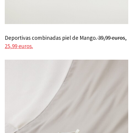
Deportivas combinadas piel de Mango.
39,99 euros
,
25,99 euros.