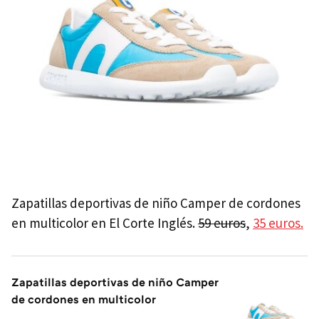
Zapatillas deportivas de niño Camper de cordones
en multicolor en El Corte Inglés.
59 euros
,
35 euros.
Zapatillas deportivas de niño Camper
de cordones en multicolor