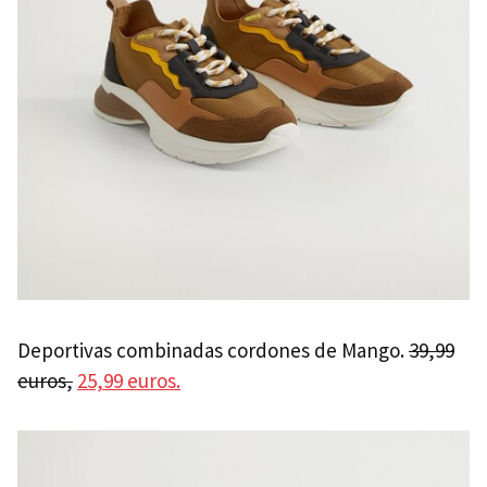
Deportivas combinadas cordones de Mango.
39,99
euros,
25,99 euros.