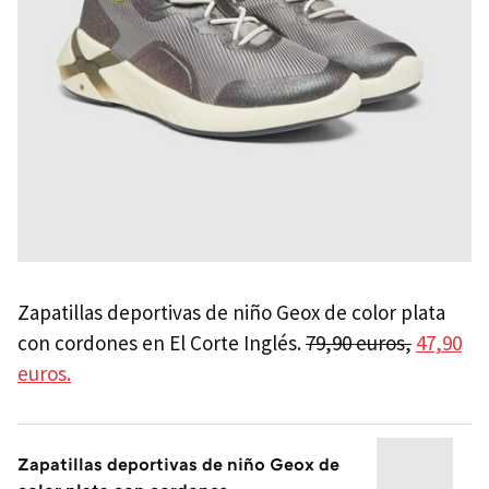
Zapatillas deportivas de niño Geox de color plata
con cordones en El Corte Inglés.
79,90 euros,
47,90
euros.
Zapatillas deportivas de niño Geox de