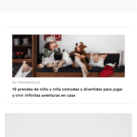
EN TRENDENCIAS
15 prendas de niño y niña cómodas y divertidas para jugar
y vivir infinitas aventuras en casa