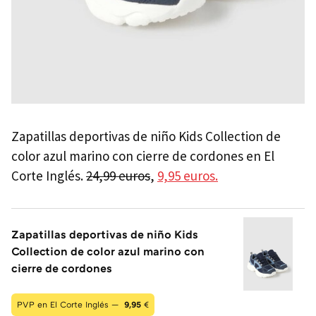
Zapatillas deportivas de niño Kids Collection de
color azul marino con cierre de cordones en El
Corte Inglés.
24,99 euros
,
9,95 euros.
Zapatillas deportivas de niño Kids
Collection de color azul marino con
cierre de cordones
PVP en El Corte Inglés —
9,95
€