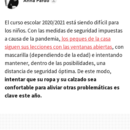
Anna Pardo
El curso escolar 2020/2021 está siendo difícil para
los niños. Con las medidas de seguridad impuestas
a causa de la pandemia,
los peques de la casa
siguen sus lecciones con las ventanas abiertas
, con
mascarilla (dependiendo de la edad) e intentando
mantener, dentro de las posibilidades, una
distancia de seguridad óptima. De este modo,
intentar que su ropa y su calzado sea
confortable para aliviar otras problemáticas es
clave este año.