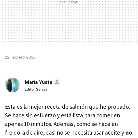
22 Febrero 2025
María Yuste
Editor Senior
Esta es la mejor receta de salmón que he probado.
Se hace sin esfuerzo y está lista para comer en
apenas 10 minutos. Además, como se hace en
freidora de aire, casi no se necesita usar aceite y
no