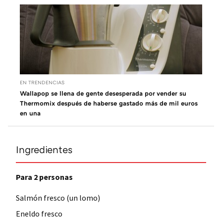
EN TRENDENCIAS
Wallapop se llena de gente desesperada por vender su
Thermomix después de haberse gastado más de mil euros
en una
Ingredientes
Para 2 personas
Salmón fresco (un lomo)
Eneldo fresco