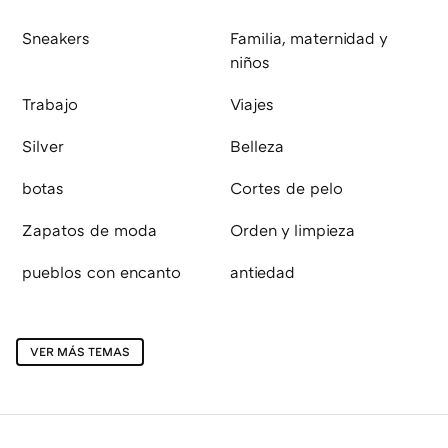
Sneakers
Familia, maternidad y
niños
Trabajo
Viajes
Silver
Belleza
botas
Cortes de pelo
Zapatos de moda
Orden y limpieza
pueblos con encanto
antiedad
VER MÁS TEMAS