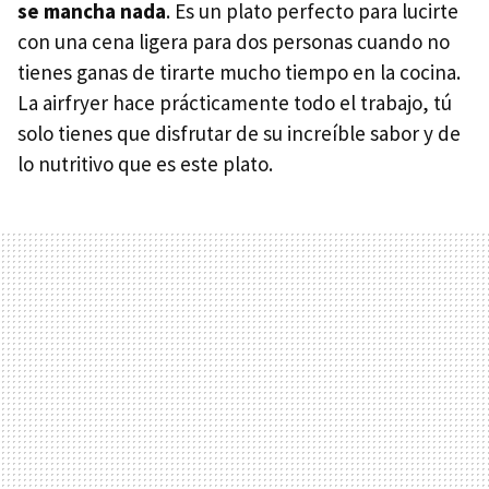
se mancha nada
. Es un plato perfecto para lucirte
con una cena ligera para dos personas cuando no
tienes ganas de tirarte mucho tiempo en la cocina.
La airfryer hace prácticamente todo el trabajo, tú
solo tienes que disfrutar de su increíble sabor y de
lo nutritivo que es este plato.