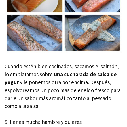
Cuando estén bien cocinados, sacamos el salmón,
lo emplatamos sobre
una cucharada de salsa de
yogur
y le ponemos otra por encima. Después,
espolvoreamos un poco más de eneldo fresco para
darle un sabor más aromático tanto al pescado
como a la salsa.
Si tienes mucha hambre y quieres