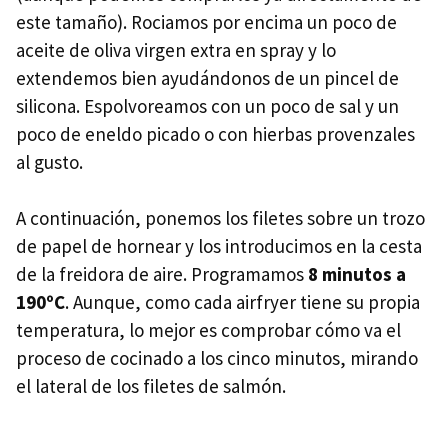
este tamaño). Rociamos por encima un poco de
aceite de oliva virgen extra en spray y lo
extendemos bien ayudándonos de un pincel de
silicona. Espolvoreamos con un poco de sal y un
poco de eneldo picado o con hierbas provenzales
al gusto.
A continuación, ponemos los filetes sobre un trozo
de papel de hornear y los introducimos en la cesta
de la freidora de aire. Programamos
8 minutos a
190ºC
. Aunque, como cada airfryer tiene su propia
temperatura, lo mejor es comprobar cómo va el
proceso de cocinado a los cinco minutos, mirando
el lateral de los filetes de salmón.