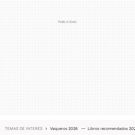
TEMAS DE INTERÉS
Vaqueros 2026
Libros recomendados 2