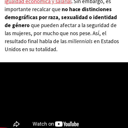
igualdad económica y salarial
. Sin embargo, es
importante recalcar que
no hace distinciones
demográficas por raza, sexualidad o identidad
de género
que pueden afectar a la seguridad de
las mujeres, por mucho que nos pese. Así, el
resultado final habla de las
millennials
en Estados
Unidos en su totalidad.