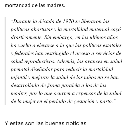
mortandad de las madres.
"Durante la década de 1970 se liberaron las
políticas abortistas y la mortalidad maternal cayó
drásticamente. Sin embargo, en los últimos años
ha vuelto a elevarse a la que las políticas estatales
y federales han restringido el acceso a servicios de
salud reproductivos. Además, los avances en salud
prenatal diseñador para reducir la mortalidad
infantil y mejorar la salud de los niños no se han
desarrollado de forma paralela a los de las
madres, por lo que ocurren a expensas de la salud
de la mujer en el período de gestación y parto."
Y estas son las buenas noticias