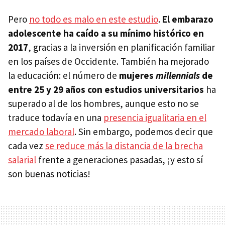
Pero
no todo es malo en este estudio
.
El embarazo
adolescente ha caído a su mínimo histórico en
2017
, gracias a la inversión en planificación familiar
en los países de Occidente. También ha mejorado
la educación: el número de
mujeres
millennials
de
entre 25 y 29 años con estudios universitarios
ha
superado al de los hombres, aunque esto no se
traduce todavía en una
presencia igualitaria en el
mercado laboral
. Sin embargo, podemos decir que
cada vez
se reduce más la distancia de la brecha
salarial
frente a generaciones pasadas, ¡y esto sí
son buenas noticias!