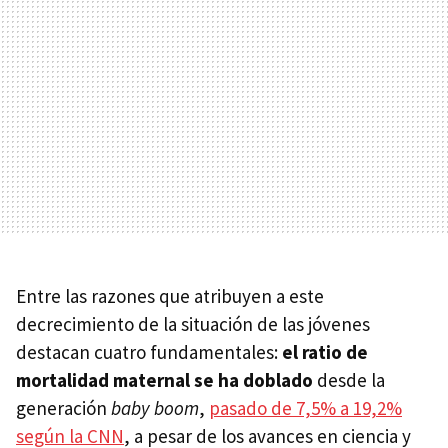
Entre las razones que atribuyen a este
decrecimiento de la situación de las jóvenes
destacan cuatro fundamentales:
el ratio de
mortalidad maternal se ha doblado
desde la
generación
baby boom
,
pasado de 7,5% a 19,2%
según la CNN
, a pesar de los avances en ciencia y