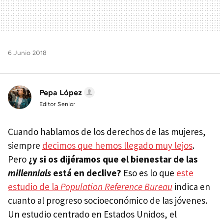
6 Junio 2018
Pepa López
Editor Senior
Cuando hablamos de los derechos de las mujeres,
siempre
decimos que hemos llegado muy lejos
.
Pero
¿y si os dijéramos que el bienestar de las
millennials
está en declive?
Eso es lo que
este
estudio de la
Population Reference Bureau
indica en
cuanto al progreso socioeconómico de las jóvenes.
Un estudio centrado en Estados Unidos, el