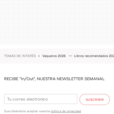
TEMAS DE INTERÉS
Vaqueros 2026
Libros recomendados 2
RECIBE "In/Out", NUESTRA NEWSLETTER SEMANAL
SUSCRIBIR
Suscribiéndote aceptas nuestra
política de privacidad