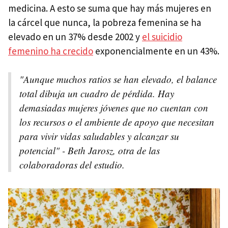
medicina. A esto se suma que hay más mujeres en
la cárcel que nunca, la pobreza femenina se ha
elevado en un 37% desde 2002 y
el suicidio
femenino ha crecido
exponencialmente en un 43%.
"Aunque muchos ratios se han elevado, el balance
total dibuja un cuadro de pérdida. Hay
demasiadas mujeres jóvenes que no cuentan con
los recursos o el ambiente de apoyo que necesitan
para vivir vidas saludables y alcanzar su
potencial" - Beth Jarosz, otra de las
colaboradoras del estudio.