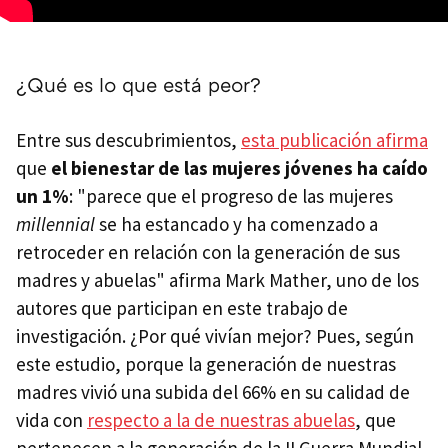
¿Qué es lo que está peor?
Entre sus descubrimientos,
esta publicación afirma
que
el bienestar de las mujeres jóvenes ha caído
un 1%
: "parece que el progreso de las mujeres
millennial
se ha estancado y ha comenzado a
retroceder en relación con la generación de sus
madres y abuelas" afirma Mark Mather, uno de los
autores que participan en este trabajo de
investigación. ¿Por qué vivían mejor? Pues, según
este estudio, porque la generación de nuestras
madres vivió una subida del 66% en su calidad de
vida con
respecto a la de nuestras abuelas
, que
pertenecen a la generación de la II Guerra Mundial.