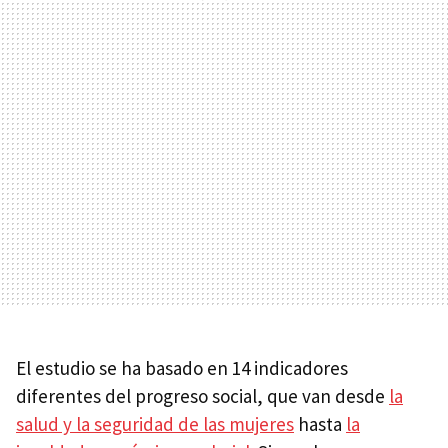
El estudio se ha basado en 14 indicadores
diferentes del progreso social, que van desde
la
salud y la seguridad de las mujeres
hasta
la