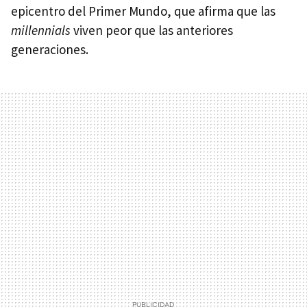
epicentro del Primer Mundo, que afirma que las
millennials
viven peor que las anteriores
generaciones.