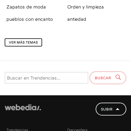
Zapatos de moda
Orden y limpieza
pueblos con encanto
antiedad
VER MÁS TEMAS
BUSCAR
SUBIR
Trendencias
Decoesfera