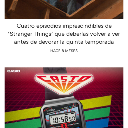
Cuatro episodios imprescindibles de
‘Stranger Things’ que deberías volver a ver
antes de devorar la quinta temporada
HACE 8 MESES