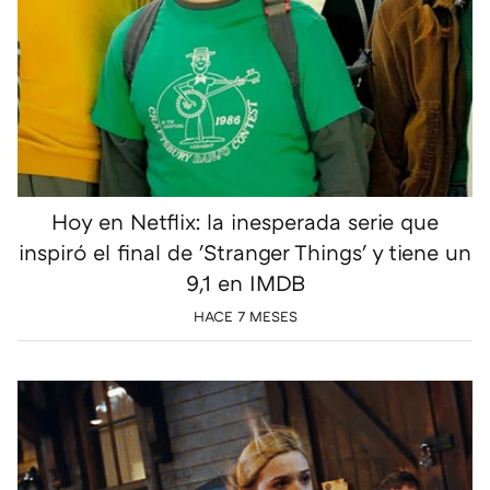
Hoy en Netflix: la inesperada serie que
inspiró el final de 'Stranger Things' y tiene un
9,1 en IMDB
HACE 7 MESES