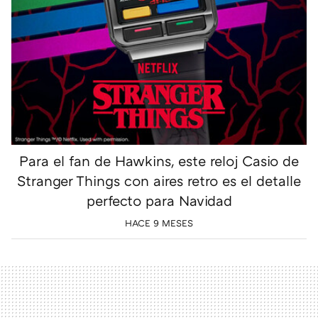
Para el fan de Hawkins, este reloj Casio de
Stranger Things con aires retro es el detalle
perfecto para Navidad
HACE 9 MESES