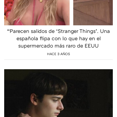
“Parecen salidos de ‘Stranger Things’. Una
española flipa con lo que hay en el
supermercado más raro de EEUU
HACE 3 AÑOS