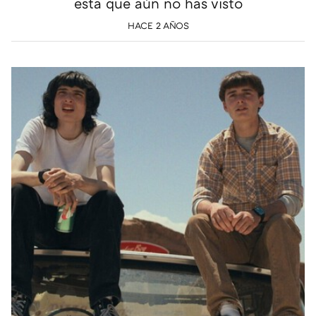
esta que aún no has visto
HACE 2 AÑOS