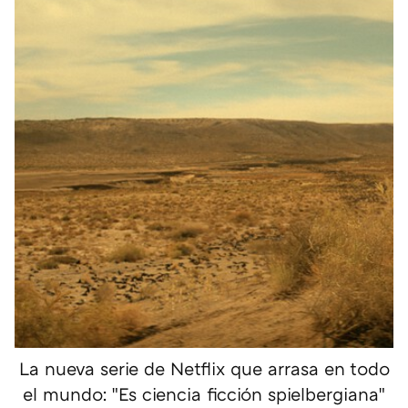
La nueva serie de Netflix que arrasa en todo
el mundo: "Es ciencia ficción spielbergiana"