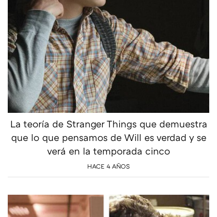
La teoría de Stranger Things que demuestra
que lo que pensamos de Will es verdad y se
verá en la temporada cinco
HACE 4 AÑOS