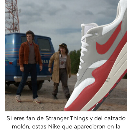
Si eres fan de Stranger Things y del calzado
molón, estas Nike que aparecieron en la