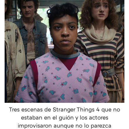
Tres escenas de Stranger Things 4 que no
estaban en el guión y los actores
improvisaron aunque no lo parezca