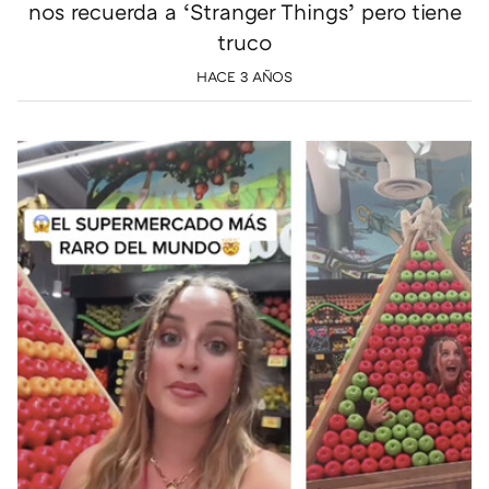
nos recuerda a ‘Stranger Things’ pero tiene
truco
HACE 3 AÑOS