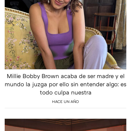
Millie Bobby Brown acaba de ser madre y el
mundo la juzga por ello sin entender algo: es
todo culpa nuestra
HACE UN AÑO