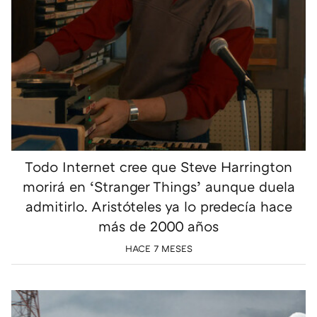
Todo Internet cree que Steve Harrington
morirá en ‘Stranger Things’ aunque duela
admitirlo. Aristóteles ya lo predecía hace
más de 2000 años
HACE 7 MESES