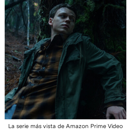
La serie más vista de Amazon Prime Video