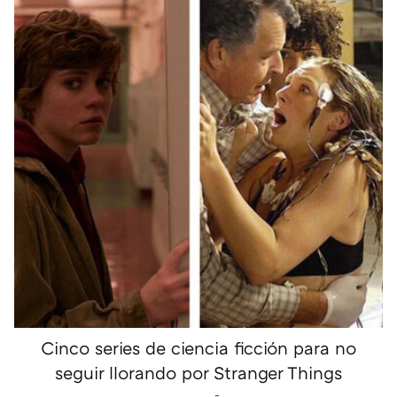
Cinco series de ciencia ficción para no
seguir llorando por Stranger Things