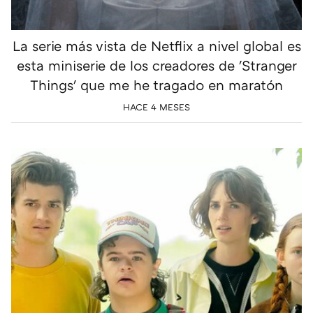
La serie más vista de Netflix a nivel global es
esta miniserie de los creadores de 'Stranger
Things' que me he tragado en maratón
HACE 4 MESES