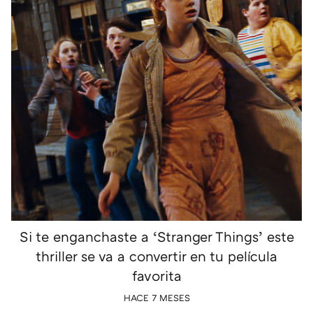
Si te enganchaste a ‘Stranger Things’ este
thriller se va a convertir en tu película
favorita
HACE 7 MESES