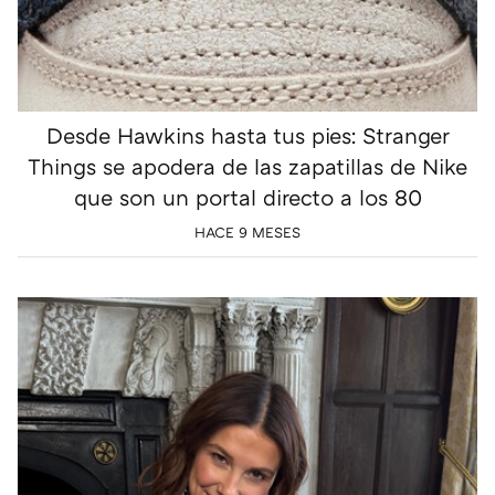
Desde Hawkins hasta tus pies: Stranger
Things se apodera de las zapatillas de Nike
que son un portal directo a los 80
HACE 9 MESES