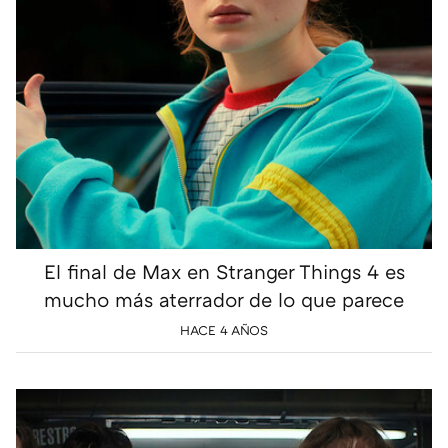
El final de Max en Stranger Things 4 es
mucho más aterrador de lo que parece
HACE 4 AÑOS