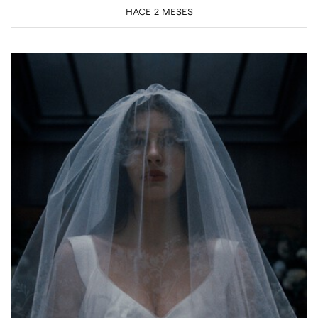
HACE 2 MESES