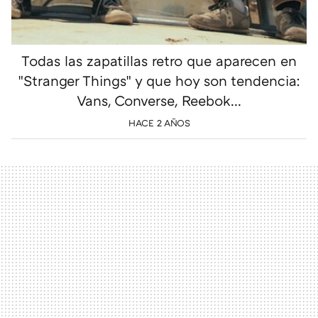
Todas las zapatillas retro que aparecen en
"Stranger Things" y que hoy son tendencia:
Vans, Converse, Reebok...
HACE 2 AÑOS