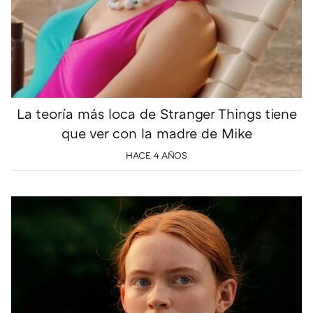
La teoría más loca de Stranger Things tiene
que ver con la madre de Mike
HACE 4 AÑOS