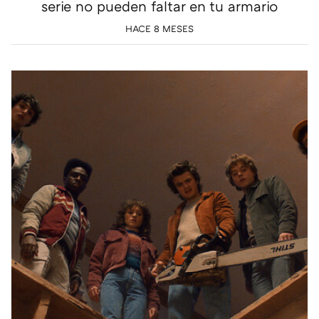
serie no pueden faltar en tu armario
HACE 8 MESES