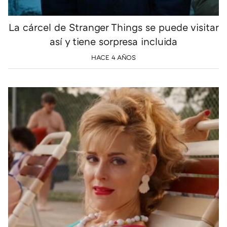
La cárcel de Stranger Things se puede visitar
así y tiene sorpresa incluida
HACE 4 AÑOS