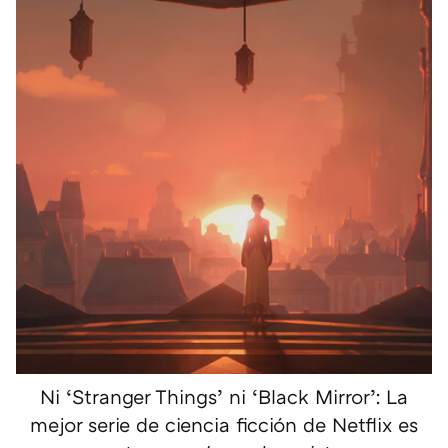
Ni ‘Stranger Things’ ni ‘Black Mirror’: La
mejor serie de ciencia ficción de Netflix es