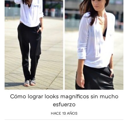
Cómo lograr looks magníficos sin mucho
esfuerzo
HACE 13 AÑOS