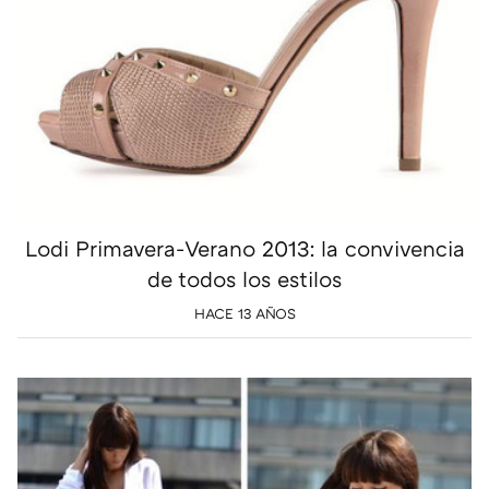
Lodi Primavera-Verano 2013: la convivencia
de todos los estilos
HACE 13 AÑOS