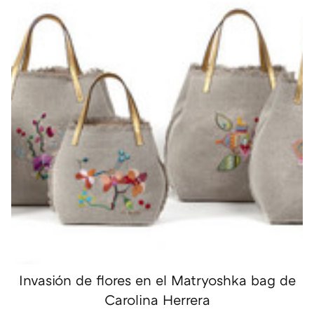
Invasión de flores en el Matryoshka bag de
Carolina Herrera