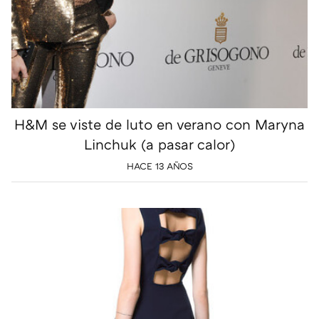
H&M se viste de luto en verano con Maryna
Linchuk (a pasar calor)
HACE 13 AÑOS