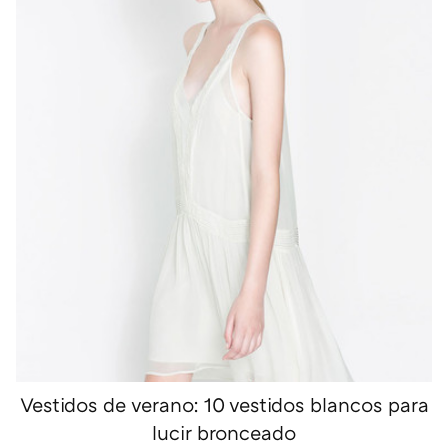
Vestidos de verano: 10 vestidos blancos para
lucir bronceado