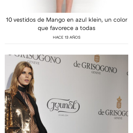
10 vestidos de Mango en azul klein, un color
que favorece a todas
HACE 13 AÑOS