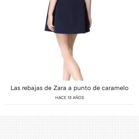
Las rebajas de Zara a punto de caramelo
HACE 13 AÑOS