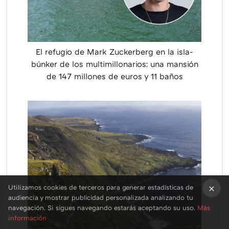
El refugio de Mark Zuckerberg en la isla-
búnker de los multimillonarios: una mansión
de 147 millones de euros y 11 baños
Utilizamos cookies de terceros para generar estadísticas de
audiencia y mostrar publicidad personalizada analizando tu
×
navegación. Si sigues navegando estarás aceptando su uso.
Más
información