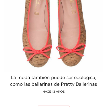
La moda también puede ser ecológica,
como las bailarinas de Pretty Ballerinas
HACE 13 AÑOS