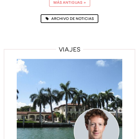
MÁS ANTIGUAS
»
ARCHIVO DE NOTICIAS
VIAJES