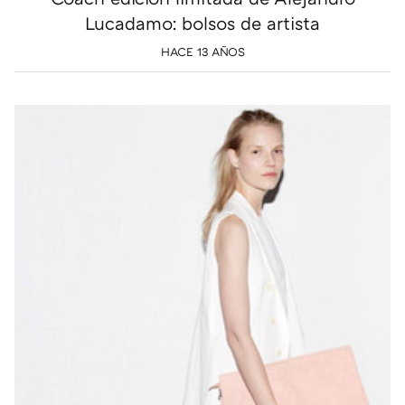
Lucadamo: bolsos de artista
HACE 13 AÑOS