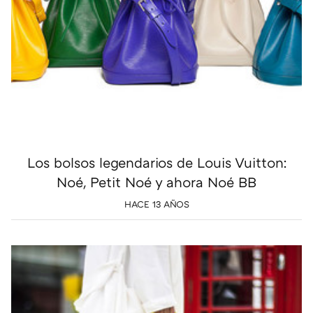
Los bolsos legendarios de Louis Vuitton:
Noé, Petit Noé y ahora Noé BB
HACE 13 AÑOS