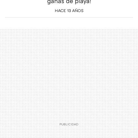
ganas de playa!
HACE 13 AÑOS