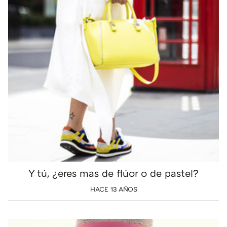
Y tú, ¿eres mas de flúor o de pastel?
HACE 13 AÑOS