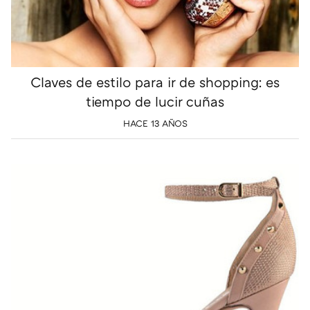
Claves de estilo para ir de shopping: es
tiempo de lucir cuñas
HACE 13 AÑOS