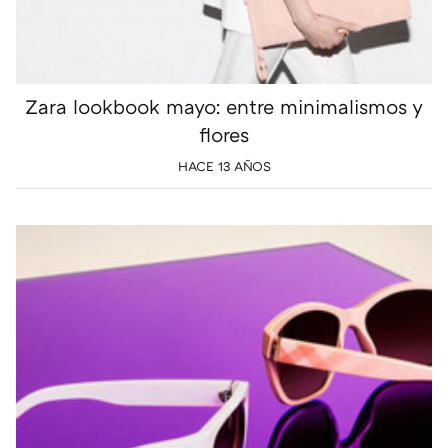
Zara lookbook mayo: entre minimalismos y
flores
HACE 13 AÑOS