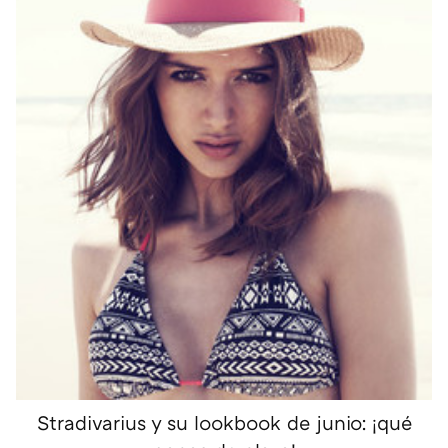
Stradivarius y su lookbook de junio: ¡qué