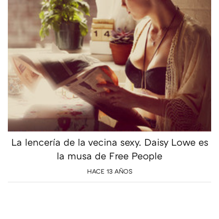
La lencería de la vecina sexy. Daisy Lowe es
la musa de Free People
HACE 13 AÑOS