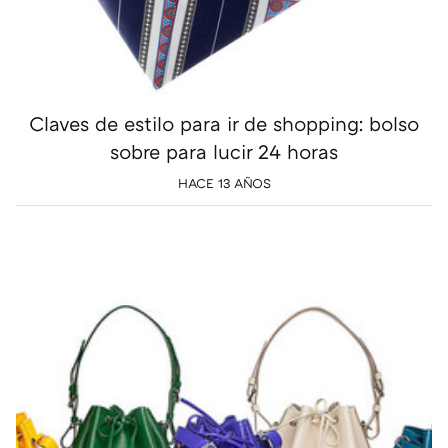
Claves de estilo para ir de shopping: bolso
sobre para lucir 24 horas
HACE 13 AÑOS