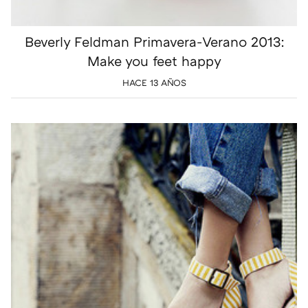
Beverly Feldman Primavera-Verano 2013:
Make you feet happy
HACE 13 AÑOS