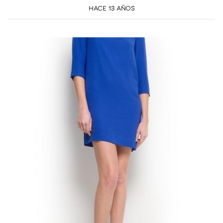
HACE 13 AÑOS