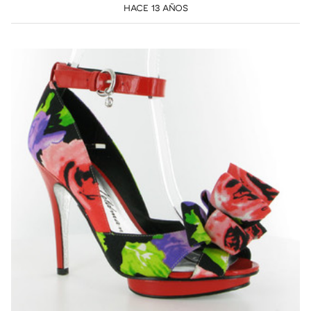
HACE 13 AÑOS