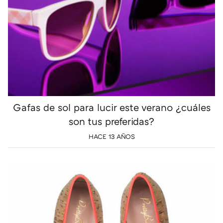
Gafas de sol para lucir este verano ¿cuáles
son tus preferidas?
HACE 13 AÑOS