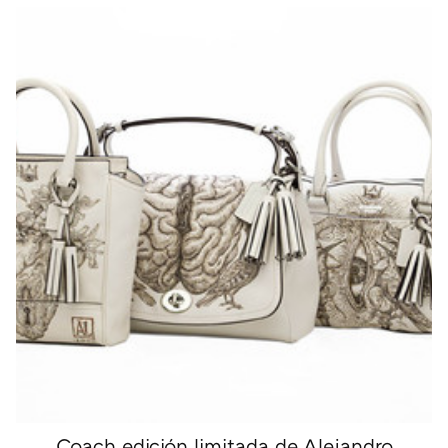
Coach edición limitada de Alejandro