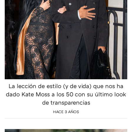
La lección de estilo (y de vida) que nos ha
dado Kate Moss a los 50 con su último look
de transparencias
HACE 3 AÑOS