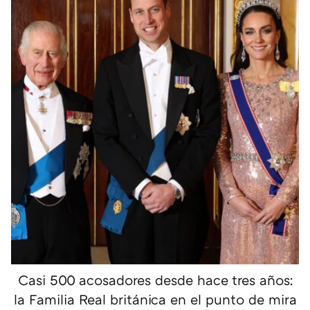
Casi 500 acosadores desde hace tres años:
la Familia Real británica en el punto de mira