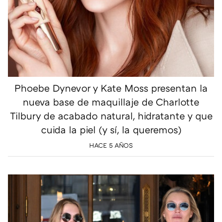
Phoebe Dynevor y Kate Moss presentan la
nueva base de maquillaje de Charlotte
Tilbury de acabado natural, hidratante y que
cuida la piel (y sí, la queremos)
HACE 5 AÑOS