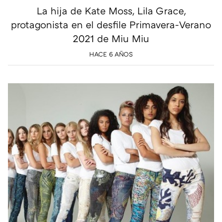
La hija de Kate Moss, Lila Grace,
protagonista en el desfile Primavera-Verano
2021 de Miu Miu
HACE 6 AÑOS