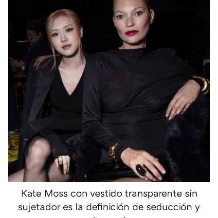
Kate Moss con vestido transparente sin
sujetador es la definición de seducción y