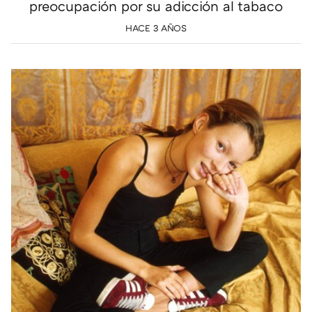
preocupación por su adicción al tabaco
HACE 3 AÑOS