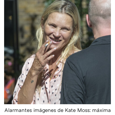
Alarmantes imágenes de Kate Moss: máxima