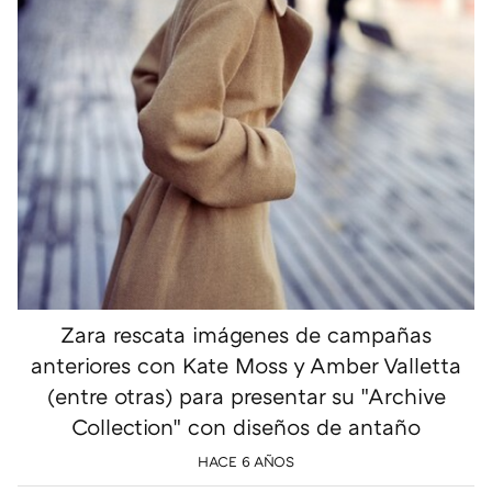
Zara rescata imágenes de campañas
anteriores con Kate Moss y Amber Valletta
(entre otras) para presentar su "Archive
Collection" con diseños de antaño
HACE 6 AÑOS