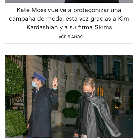
Kate Moss vuelve a protagonizar una
campaña de moda, esta vez gracias a Kim
Kardashian y a su firma Skims
HACE 5 AÑOS