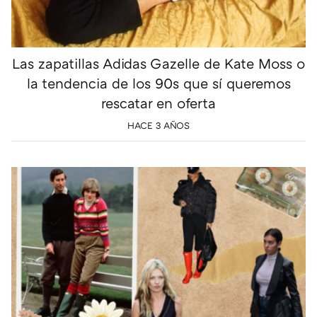
Las zapatillas Adidas Gazelle de Kate Moss o
la tendencia de los 90s que sí queremos
rescatar en oferta
HACE 3 AÑOS