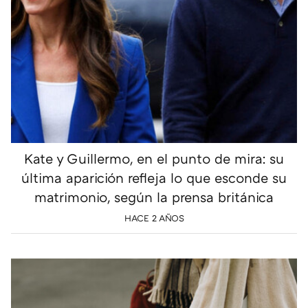
Kate y Guillermo, en el punto de mira: su
última aparición refleja lo que esconde su
matrimonio, según la prensa británica
HACE 2 AÑOS