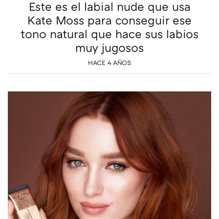
Este es el labial nude que usa
Kate Moss para conseguir ese
tono natural que hace sus labios
muy jugosos
HACE 4 AÑOS