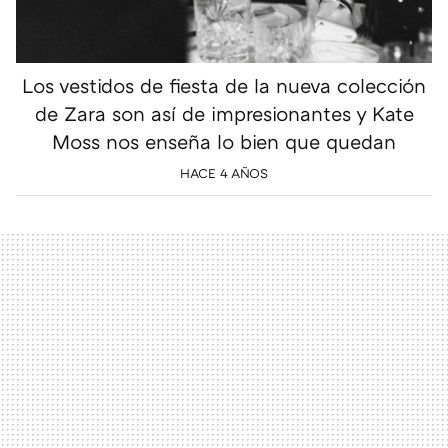
Los vestidos de fiesta de la nueva colección
de Zara son así de impresionantes y Kate
Moss nos enseña lo bien que quedan
HACE 4 AÑOS