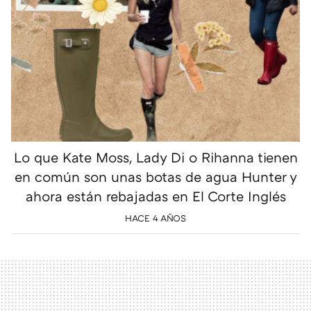
Lo que Kate Moss, Lady Di o Rihanna tienen
en común son unas botas de agua Hunter y
ahora están rebajadas en El Corte Inglés
HACE 4 AÑOS