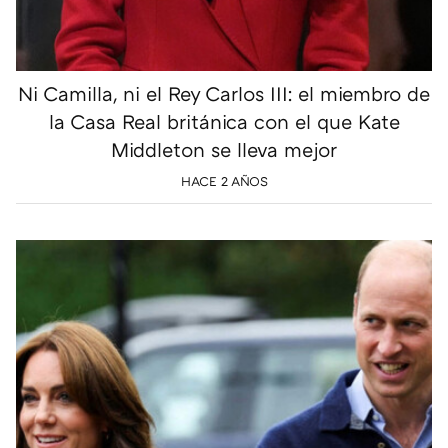
Ni Camilla, ni el Rey Carlos III: el miembro de
la Casa Real británica con el que Kate
Middleton se lleva mejor
HACE 2 AÑOS