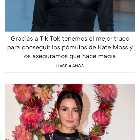
Gracias a Tik Tok tenemos el mejor truco
para conseguir los pómulos de Kate Moss y
os aseguramos que hace magia
HACE 4 AÑOS