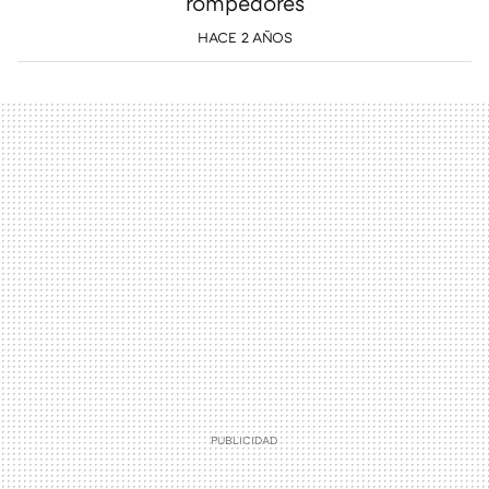
rompedores
HACE 2 AÑOS