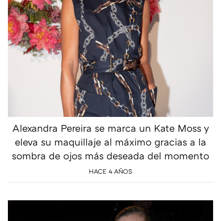
Alexandra Pereira se marca un Kate Moss y
eleva su maquillaje al máximo gracias a la
sombra de ojos más deseada del momento
HACE 4 AÑOS