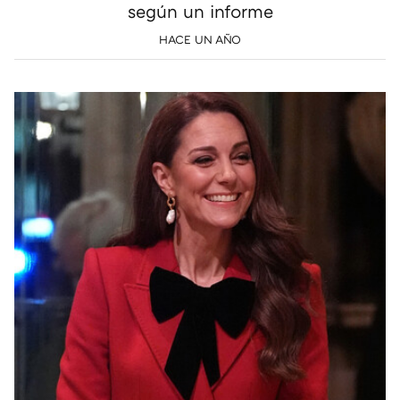
según un informe
HACE UN AÑO