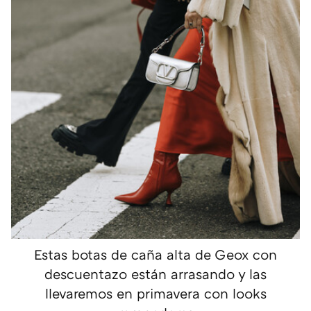
Estas botas de caña alta de Geox con
descuentazo están arrasando y las
llevaremos en primavera con looks