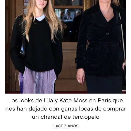
Los looks de Lila y Kate Moss en París que
nos han dejado con ganas locas de comprar
un chándal de terciopelo
HACE 5 AÑOS