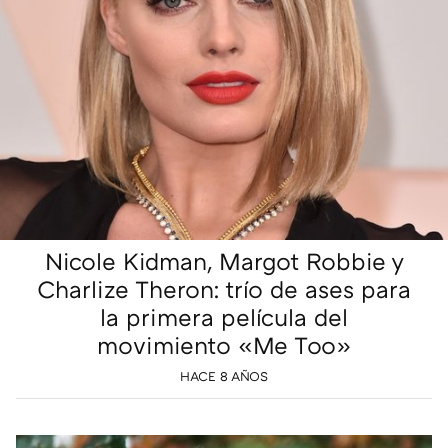
Nicole Kidman, Margot Robbie y
Charlize Theron: trío de ases para
la primera película del
movimiento «Me Too»
HACE 8 AÑOS