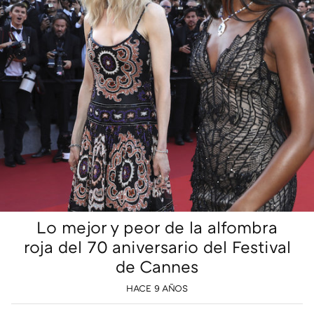
Lo mejor y peor de la alfombra
roja del 70 aniversario del Festival
de Cannes
HACE 9 AÑOS