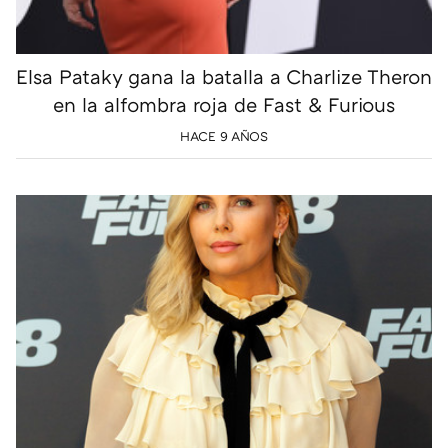
Elsa Pataky gana la batalla a Charlize Theron
en la alfombra roja de Fast & Furious
HACE 9 AÑOS