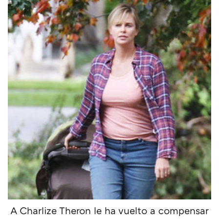
A Charlize Theron le ha vuelto a compensar