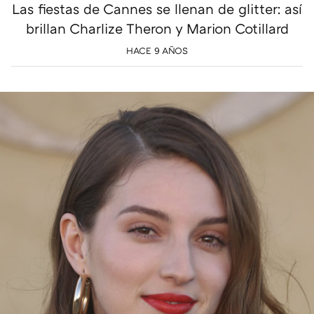
Las fiestas de Cannes se llenan de glitter: así
brillan Charlize Theron y Marion Cotillard
HACE 9 AÑOS