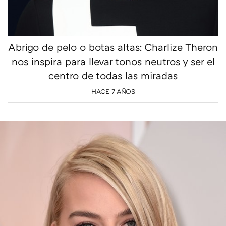
Abrigo de pelo o botas altas: Charlize Theron
nos inspira para llevar tonos neutros y ser el
centro de todas las miradas
HACE 7 AÑOS