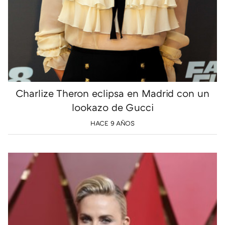
Charlize Theron eclipsa en Madrid con un
lookazo de Gucci
HACE 9 AÑOS