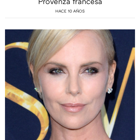
Provenza francesa
HACE 10 AÑOS