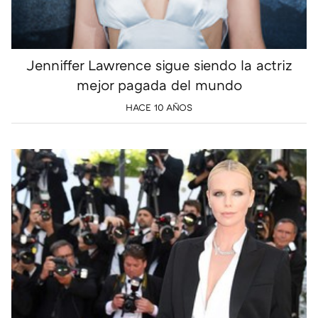
Jenniffer Lawrence sigue siendo la actriz
mejor pagada del mundo
HACE 10 AÑOS