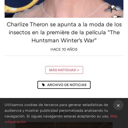
Charlize Theron se apunta a la moda de los
insectos en la première de la película "The
Huntsman Winter's War"
HACE 10 AÑOS
MÁS ANTIGUAS
»
ARCHIVO DE NOTICIAS
Utilizamos cookies de terceros para generar estadísticas de
audiencia y mostrar publicidad personalizada analizando tu
VIAJES
×
navegación. Si sigues navegando estarás aceptando su uso.
Más
información