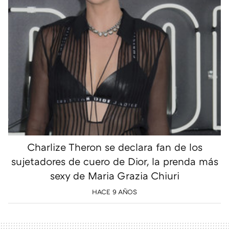
Charlize Theron se declara fan de los
sujetadores de cuero de Dior, la prenda más
sexy de Maria Grazia Chiuri
HACE 9 AÑOS