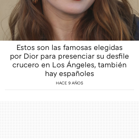
Estos son las famosas elegidas
por Dior para presenciar su desfile
crucero en Los Ángeles, también
hay españoles
HACE 9 AÑOS