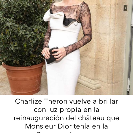
Charlize Theron vuelve a brillar
con luz propia en la
reinauguración del château que
Monsieur Dior tenía en la