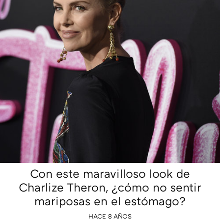
Con este maravilloso look de
Charlize Theron, ¿cómo no sentir
mariposas en el estómago?
HACE 8 AÑOS