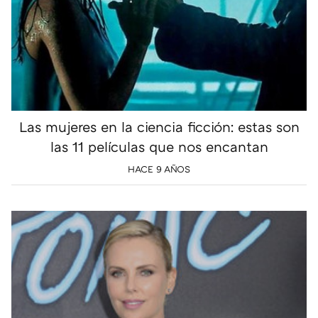
Las mujeres en la ciencia ficción: estas son
las 11 películas que nos encantan
HACE 9 AÑOS