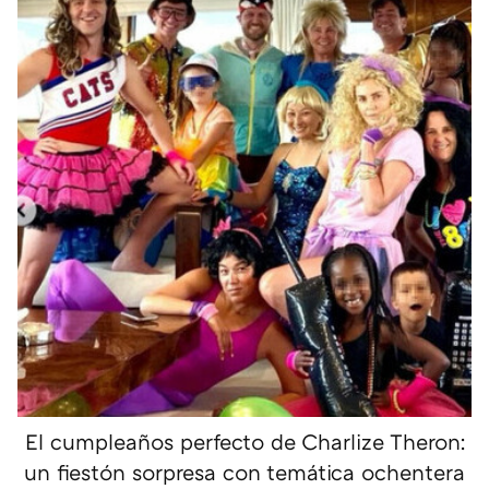
El cumpleaños perfecto de Charlize Theron:
un fiestón sorpresa con temática ochentera