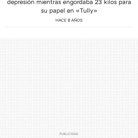
depresión mientras engordaba 23 kilos para
su papel en «Tully»
HACE 8 AÑOS