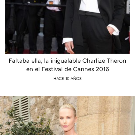
Faltaba ella, la inigualable Charlize Theron
en el Festival de Cannes 2016
HACE 10 AÑOS