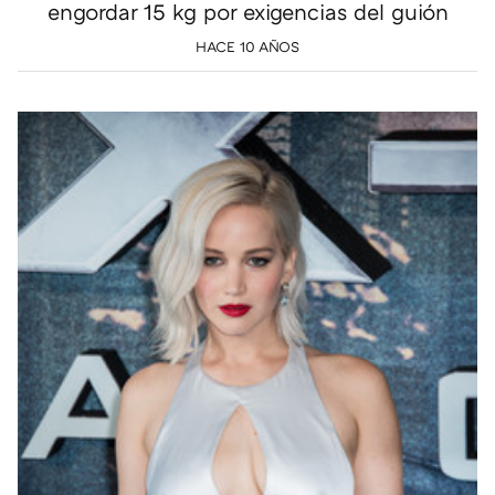
engordar 15 kg por exigencias del guión
HACE 10 AÑOS