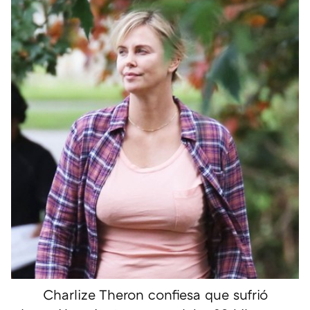
Charlize Theron confiesa que sufrió