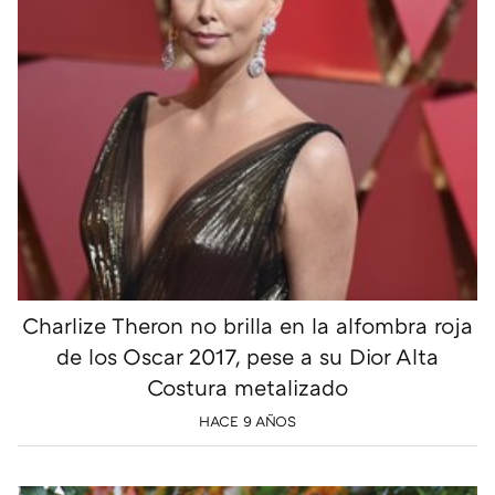
Charlize Theron no brilla en la alfombra roja
de los Oscar 2017, pese a su Dior Alta
Costura metalizado
HACE 9 AÑOS