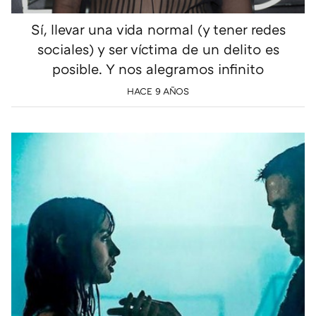
Sí, llevar una vida normal (y tener redes
sociales) y ser víctima de un delito es
posible. Y nos alegramos infinito
HACE 9 AÑOS