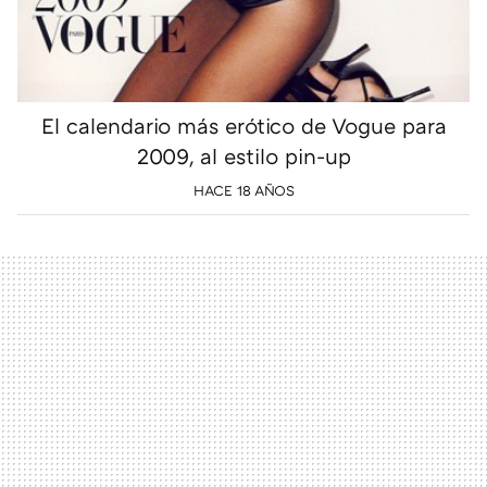
El calendario más erótico de Vogue para
2009, al estilo pin-up
HACE 18 AÑOS