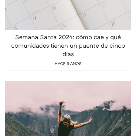
Semana Santa 2024: cómo cae y qué
comunidades tienen un puente de cinco
días
HACE 3 AÑOS