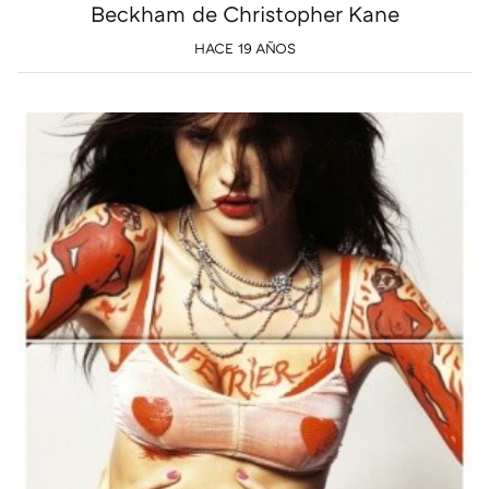
Beckham de Christopher Kane
HACE 19 AÑOS