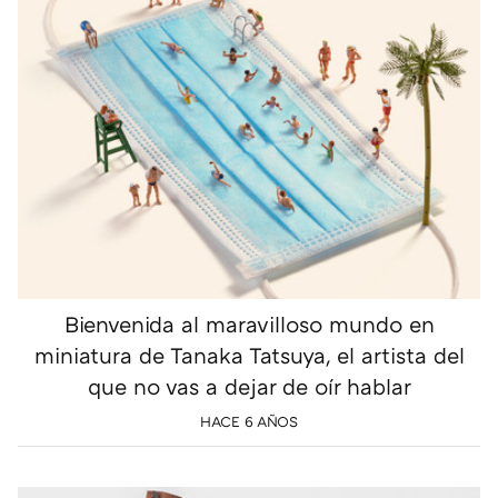
Bienvenida al maravilloso mundo en
miniatura de Tanaka Tatsuya, el artista del
que no vas a dejar de oír hablar
HACE 6 AÑOS