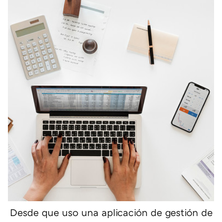
Desde que uso una aplicación de gestión de