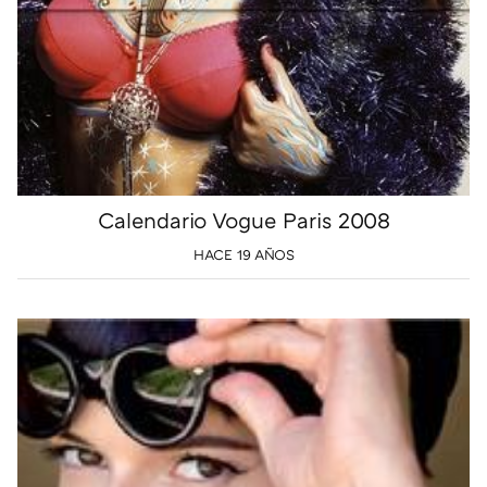
Calendario Vogue Paris 2008
HACE 19 AÑOS