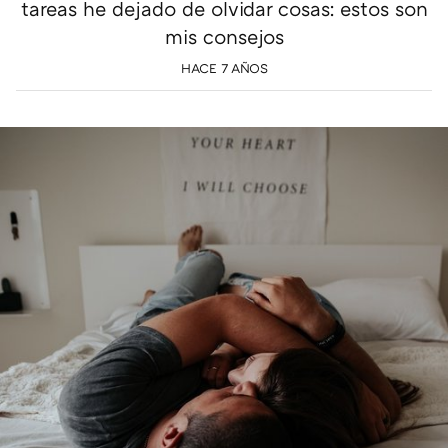
tareas he dejado de olvidar cosas: estos son
mis consejos
HACE 7 AÑOS