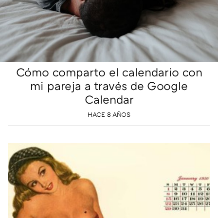
Cómo comparto el calendario con
mi pareja a través de Google
Calendar
HACE 8 AÑOS