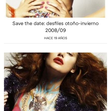
Save the date: desfiles otoño-invierno
2008/09
HACE 19 AÑOS