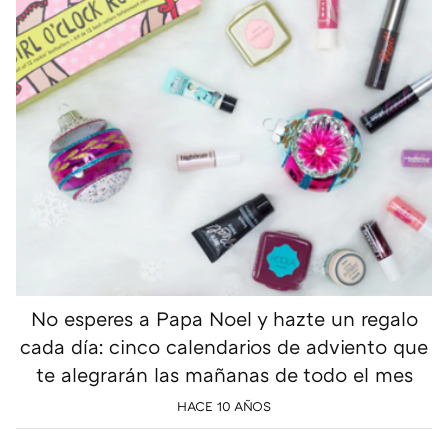
No esperes a Papa Noel y hazte un regalo
cada día: cinco calendarios de adviento que
te alegrarán las mañanas de todo el mes
HACE 10 AÑOS