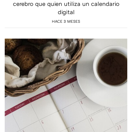
cerebro que quien utiliza un calendario
digital
HACE 3 MESES