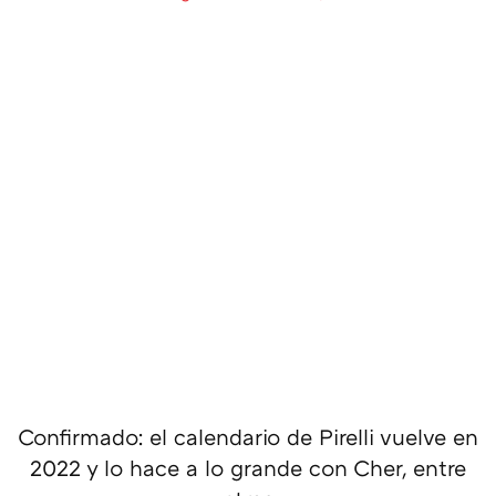
Confirmado: el calendario de Pirelli vuelve en
2022 y lo hace a lo grande con Cher, entre