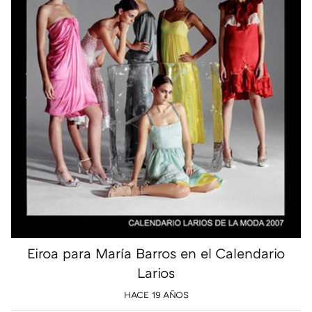
Eiroa para María Barros en el Calendario
Larios
HACE 19 AÑOS