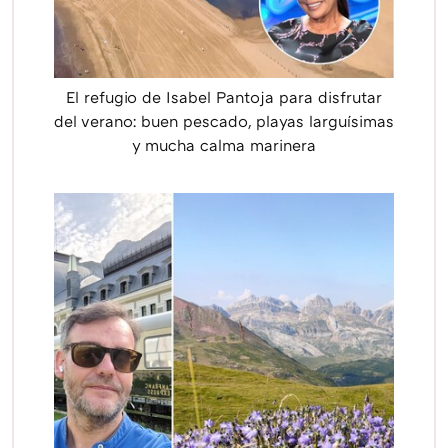
El refugio de Isabel Pantoja para disfrutar
del verano: buen pescado, playas larguísimas
y mucha calma marinera