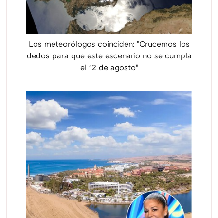
Los meteorólogos coinciden: "Crucemos los
dedos para que este escenario no se cumpla
el 12 de agosto"