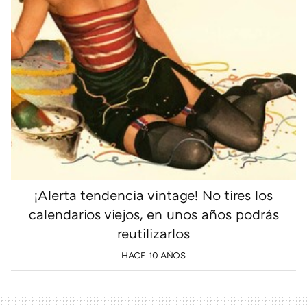
¡Alerta tendencia vintage! No tires los
calendarios viejos, en unos años podrás
reutilizarlos
HACE 10 AÑOS