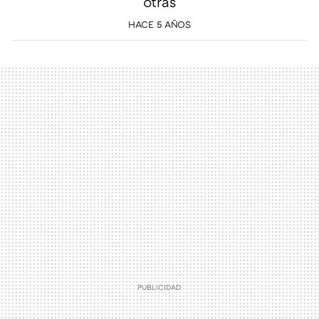
otras
HACE 5 AÑOS