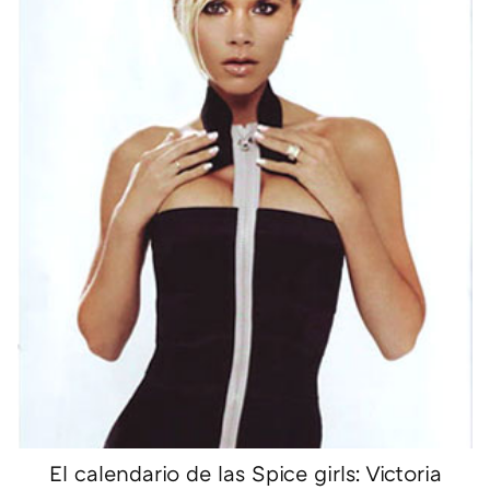
El calendario de las Spice girls: Victoria