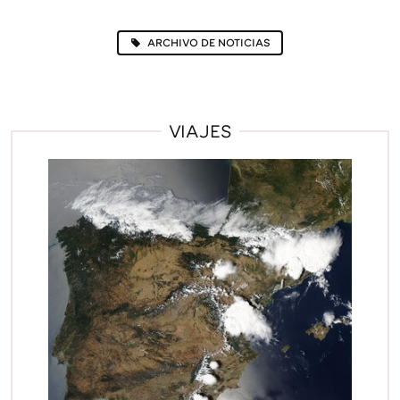
ARCHIVO DE NOTICIAS
VIAJES