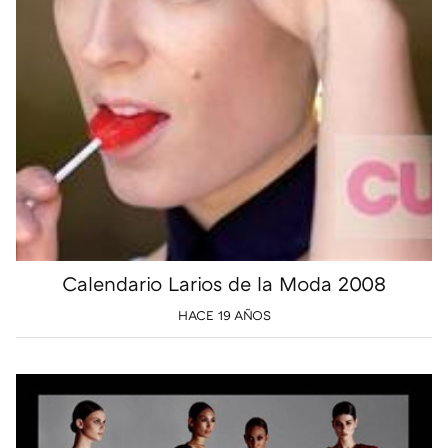
Calendario Larios de la Moda 2008
HACE 19 AÑOS