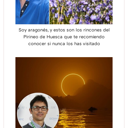
Soy aragonés, y estos son los rincones del
Pirineo de Huesca que te recomiendo
conocer si nunca los has visitado