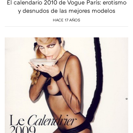
El calendario 2010 de Vogue París: erotismo
y desnudos de las mejores modelos
HACE 17 AÑOS