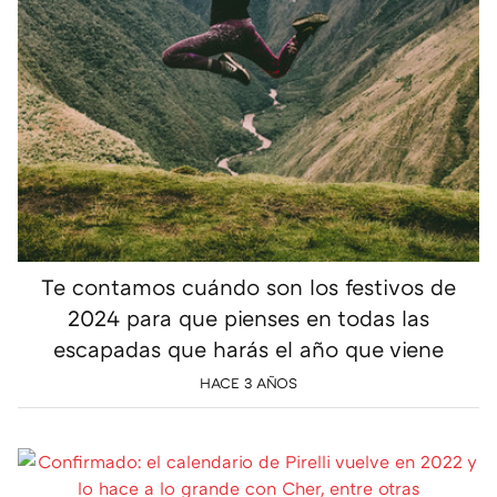
Te contamos cuándo son los festivos de
2024 para que pienses en todas las
escapadas que harás el año que viene
HACE 3 AÑOS