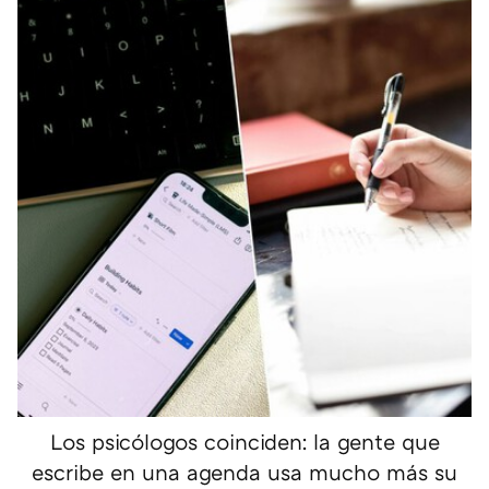
Los psicólogos coinciden: la gente que
escribe en una agenda usa mucho más su