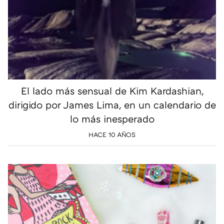
El lado más sensual de Kim Kardashian,
dirigido por James Lima, en un calendario de
lo más inesperado
HACE 10 AÑOS