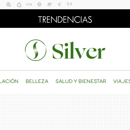
LACIÓN
BELLEZA
SALUD Y BIENESTAR
VIAJE