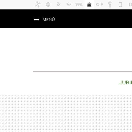
MENÚ
JUBI