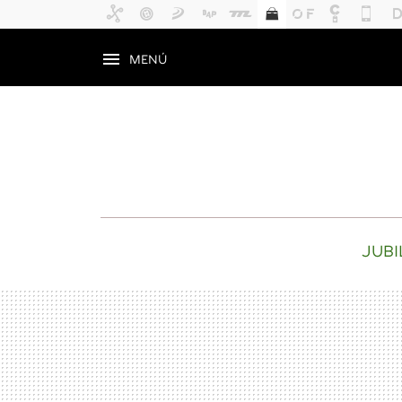
MENÚ
JUBI