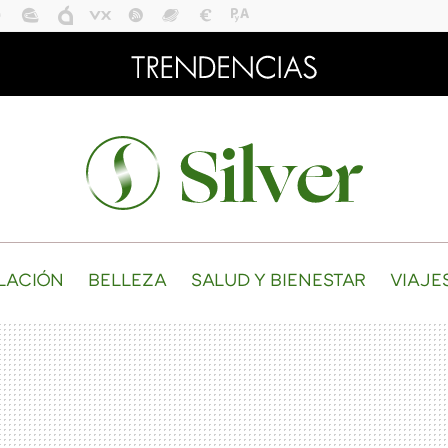
LACIÓN
BELLEZA
SALUD Y BIENESTAR
VIAJE