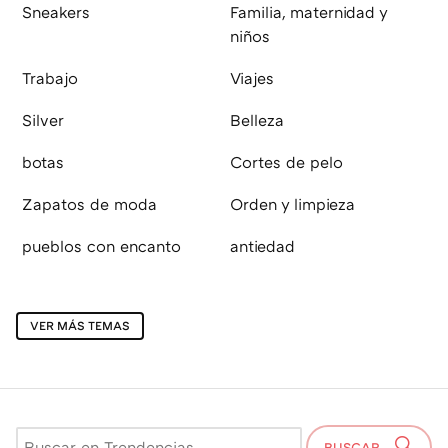
Sneakers
Familia, maternidad y
niños
Trabajo
Viajes
Silver
Belleza
botas
Cortes de pelo
Zapatos de moda
Orden y limpieza
pueblos con encanto
antiedad
VER MÁS TEMAS
BUSCAR