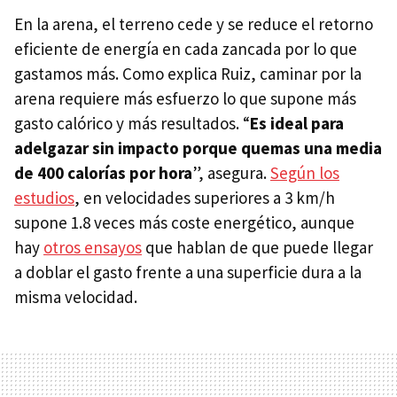
En la arena, el terreno cede y se reduce el retorno
eficiente de energía en cada zancada por lo que
gastamos más. Como explica Ruiz, caminar por la
arena requiere más esfuerzo lo que supone más
gasto calórico y más resultados. “
Es ideal para
adelgazar sin impacto porque quemas una media
de 400 calorías por hora
”, asegura.
Según los
estudios
, en velocidades superiores a 3 km/h
supone 1.8 veces más coste energético, aunque
hay
otros ensayos
que hablan de que puede llegar
a doblar el gasto frente a una superficie dura a la
misma velocidad.