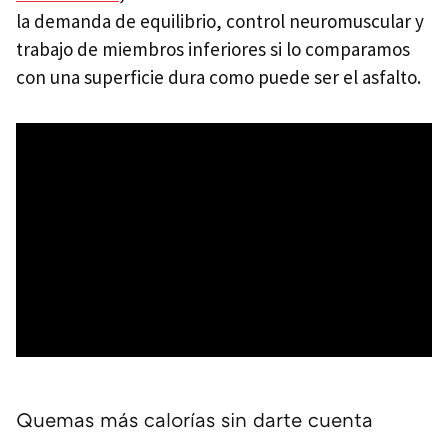
la demanda de equilibrio, control neuromuscular y
trabajo de miembros inferiores si lo comparamos
con una superficie dura como puede ser el asfalto.
Quemas más calorías sin darte cuenta