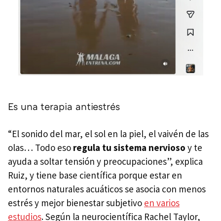
Es una terapia antiestrés
“El sonido del mar, el sol en la piel, el vaivén de las
olas… Todo eso
regula tu sistema nervioso
y te
ayuda a soltar tensión y preocupaciones”, explica
Ruiz, y tiene base científica porque estar en
entornos naturales acuáticos se asocia con menos
estrés y mejor bienestar subjetivo
en varios
estudios
. Según la neurocientífica Rachel Taylor,