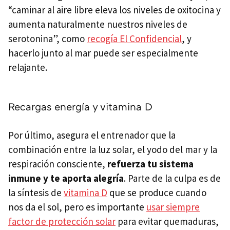
“caminar al aire libre eleva los niveles de oxitocina y
aumenta naturalmente nuestros niveles de
serotonina”, como
recogía El Confidencial
, y
hacerlo junto al mar puede ser especialmente
relajante.
Recargas energía y vitamina D
Por último, asegura el entrenador que la
combinación entre la luz solar, el yodo del mar y la
respiración consciente,
refuerza tu sistema
inmune y te aporta alegría
. Parte de la culpa es de
la síntesis de
vitamina D
que se produce cuando
nos da el sol, pero es importante
usar siempre
factor de protección solar
para evitar quemaduras,