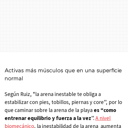
Activas más músculos que en una superficie
normal
Según Ruiz, “la arena inestable te obliga a
estabilizar con pies, tobillos, piernas y core”, por lo
que caminar sobre la arena de la playa
es “como
entrenar equilibrio y fuerza a la vez
”.
A nivel
biomecánico
, la inestabilidad de la arena aumenta