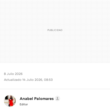
MAIL
8 Julio 2026
Actualizado 14 Julio 2026, 08:53
Anabel Palomares
Editor