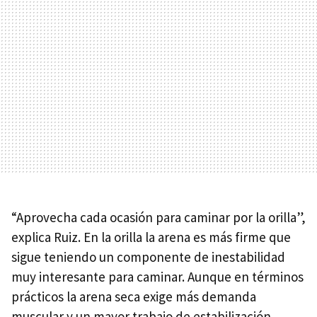
“Aprovecha cada ocasión para caminar por la orilla”,
explica Ruiz. En la orilla la arena es más firme que
sigue teniendo un componente de inestabilidad
muy interesante para caminar. Aunque en términos
prácticos la arena seca exige más demanda
muscular y un mayor trabajo de estabilización,