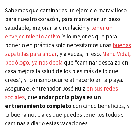
Sabemos que caminar es un ejercicio maravilloso
para nuestro corazón, para mantener un peso
saludable, mejorar la circulación y
tener un
envejecimiento activo
. Y lo mejor es que para
ponerlo en práctica solo necesitamos unas
buenas
zapatillas para andar
, y a veces, ni eso.
Manu Vidal,
podólogo, ya nos decía
que “caminar descalzo en
casa mejora la salud de los pies más de lo que
crees”, y lo mismo ocurre al hacerlo en la playa.
Asegura el entrenador José Ruiz
en sus redes
sociales
, que
andar por la playa es un
entrenamiento completo
con cinco beneficios, y
la buena noticia es que puedes tenerlos todos si
caminas a diario estas vacaciones.