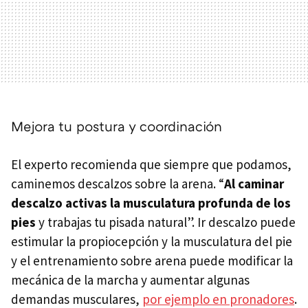
Mejora tu postura y coordinación
El experto recomienda que siempre que podamos,
caminemos descalzos sobre la arena. “
Al caminar
descalzo activas la musculatura profunda de los
pies
y trabajas tu pisada natural”. Ir descalzo puede
estimular la propiocepción y la musculatura del pie
y el entrenamiento sobre arena puede modificar la
mecánica de la marcha y aumentar algunas
demandas musculares,
por ejemplo en pronadores
.