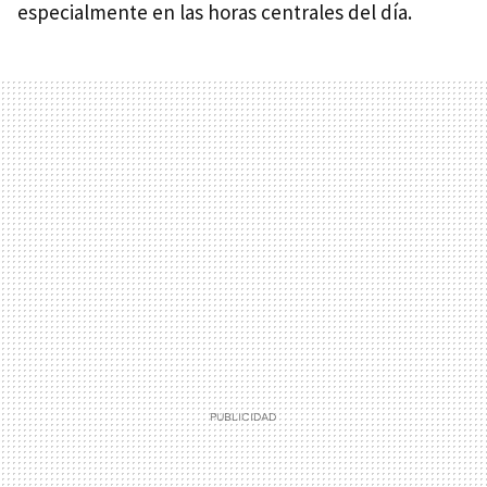
especialmente en las horas centrales del día.