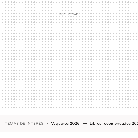
TEMAS DE INTERÉS
Vaqueros 2026
Libros recomendados 2