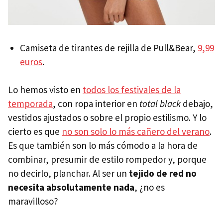
Camiseta de tirantes de rejilla de Pull&Bear,
9,99
euros
.
Lo hemos visto en
todos los festivales de la
temporada
, con ropa interior en
total black
debajo,
vestidos ajustados o sobre el propio estilismo. Y lo
cierto es que
no son solo lo más cañero del verano
.
Es que también son lo más cómodo a la hora de
combinar, presumir de estilo rompedor y, porque
no decirlo, planchar. Al ser un
tejido de red no
necesita absolutamente nada
, ¿no es
maravilloso?