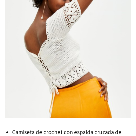
Camiseta de crochet con espalda cruzada de