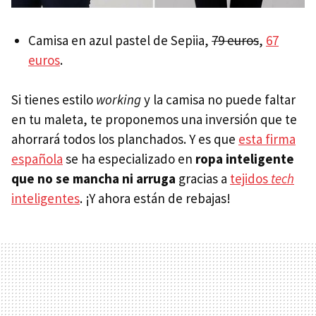
Camisa en azul pastel de Sepiia,
79 euros
,
67
euros
.
Si tienes estilo
working
y la camisa no puede faltar
en tu maleta, te proponemos una inversión que te
ahorrará todos los planchados. Y es que
esta firma
española
se ha especializado en
ropa inteligente
que no se mancha ni arruga
gracias a
tejidos
tech
inteligentes
. ¡Y ahora están de rebajas!