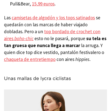
Pull&Bear,
15,99 euros
.
Las
camisetas de algodón y los tops satinados
se
quedarán con las marcas de haber viajado
dobladas. Pero a un
top bordado de crochet con
aires
boho-chic
esto no le pasará, porque
su tela es
tan gruesa que nunca llega a marcar
la arruga. Y
quien dice top dice vestido, pantalón festivalero o
chaqueta de entretiempo
con aires
hippies
.
Unas mallas de lycra ciclistas