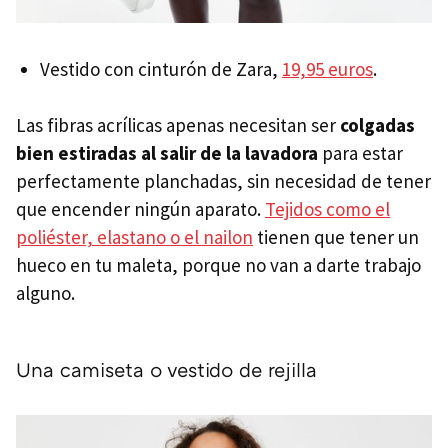
Vestido con cinturón de Zara,
19,95 euros
.
Las fibras acrílicas apenas necesitan ser
colgadas
bien estiradas al salir de la lavadora
para estar
perfectamente planchadas, sin necesidad de tener
que encender ningún aparato.
Tejidos como el
poliéster, elastano o el nailon
tienen que tener un
hueco en tu maleta, porque no van a darte trabajo
alguno.
Una camiseta o vestido de rejilla