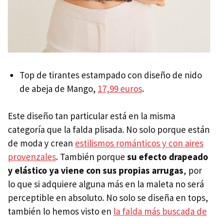
Top de tirantes estampado con diseño de nido
de abeja de Mango,
17,99 euros
.
Este diseño tan particular está en la misma
categoría que la falda plisada. No solo porque están
de moda y crean
estilismos románticos y con aires
provenzales
. También porque
su efecto drapeado
y elástico ya viene con sus propias arrugas
, por
lo que si adquiere alguna más en la maleta no será
perceptible en absoluto. No solo se diseña en tops,
también lo hemos visto en
la falda más buscada de