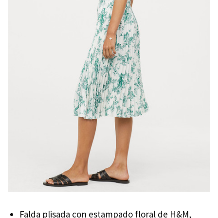
Falda plisada con estampado floral de H&M,