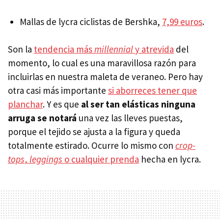
Mallas de lycra ciclistas de Bershka,
7,99 euros
.
Son la
tendencia más
millennial
y atrevida
del
momento, lo cual es una maravillosa razón para
incluirlas en nuestra maleta de veraneo. Pero hay
otra casi más importante
si aborreces tener que
planchar
. Y es que
al ser tan elásticas ninguna
arruga se notará
una vez las lleves puestas,
porque el tejido se ajusta a la figura y queda
totalmente estirado. Ocurre lo mismo con
crop-
tops
,
leggings
o cualquier prenda
hecha en lycra.