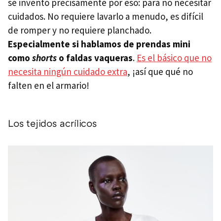
se inventó precisamente por eso: para no necesitar
cuidados. No requiere lavarlo a menudo, es difícil
de romper y no requiere planchado.
Especialmente si hablamos de prendas mini
como
shorts
o faldas vaqueras
.
Es el básico que no
necesita ningún cuidado extra
, ¡así que qué no
falten en el armario!
Los tejidos acrílicos