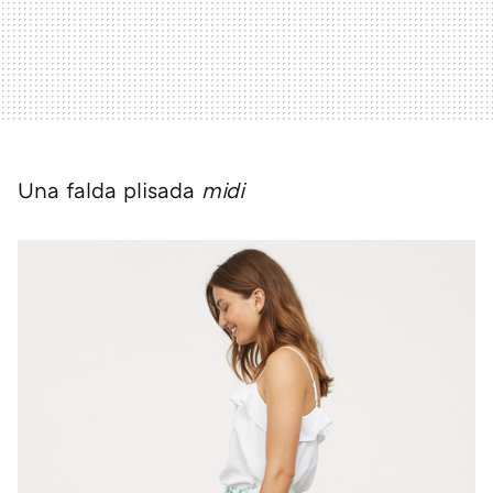
Una falda plisada
midi