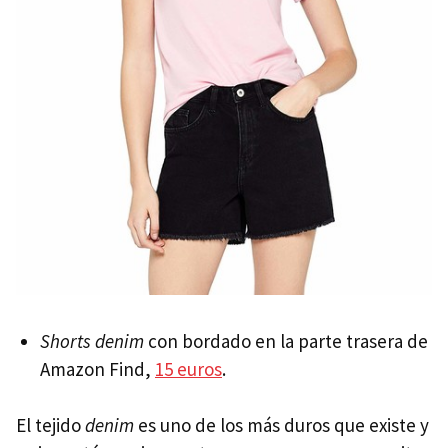
Shorts denim
con bordado en la parte trasera de
Amazon Find,
15 euros
.
El tejido
denim
es uno de los más duros que existe y