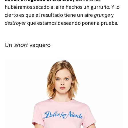
hubiéramos secado al aire hechos un gurruño. Y lo
cierto es que el resultado tiene un aire
grunge
y
destroyer
que estamos deseando poner a prueba.
Un
short
vaquero