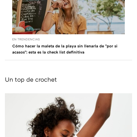
EN TRENDENCIAS
Cómo hacer la maleta de la playa sin llenarla de "por si
acasos": esta es la check list definitiva
Un top de crochet