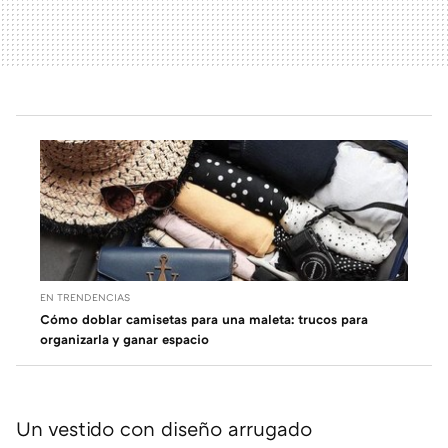
EN TRENDENCIAS
Cómo doblar camisetas para una maleta: trucos para
organizarla y ganar espacio
Un vestido con diseño arrugado