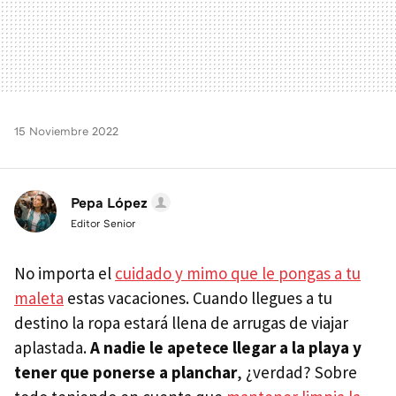
15 Noviembre 2022
Pepa López
Editor Senior
No importa el
cuidado y mimo que le pongas a tu
maleta
estas vacaciones. Cuando llegues a tu
destino la ropa estará llena de arrugas de viajar
aplastada.
A nadie le apetece llegar a la playa y
tener que ponerse a planchar
, ¿verdad? Sobre