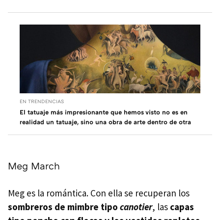
EN TRENDENCIAS
El tatuaje más impresionante que hemos visto no es en
realidad un tatuaje, sino una obra de arte dentro de otra
Meg March
Meg es la romántica. Con ella se recuperan los
sombreros de mimbre tipo
canotier
, las
capas