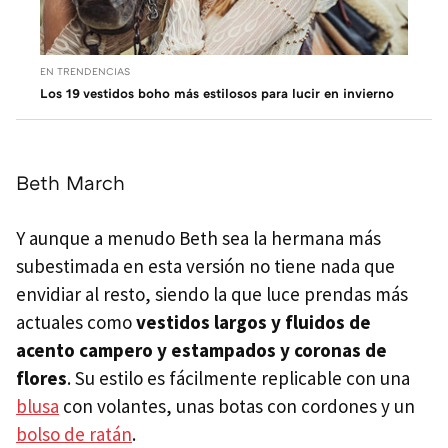
EN TRENDENCIAS
Los 19 vestidos boho más estilosos para lucir en invierno
Beth March
Y aunque a menudo Beth sea la hermana más
subestimada en esta versión no tiene nada que
envidiar al resto, siendo la que luce prendas más
actuales como
vestidos largos y fluidos de
acento campero y estampados y coronas de
flores
. Su estilo es fácilmente replicable con una
blusa
con volantes, unas botas con cordones y un
bolso de ratán
.