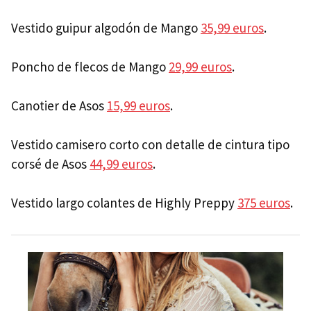
Vestido guipur algodón de Mango
35,99 euros
.
Poncho de flecos de Mango
29,99 euros
.
Canotier de Asos
15,99 euros
.
Vestido camisero corto con detalle de cintura tipo
corsé de Asos
44,99 euros
.
Vestido largo colantes de Highly Preppy
375 euros
.