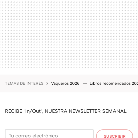
TEMAS DE INTERÉS
Vaqueros 2026
Libros recomendados 2
RECIBE "In/Out", NUESTRA NEWSLETTER SEMANAL
SUSCRIBIR