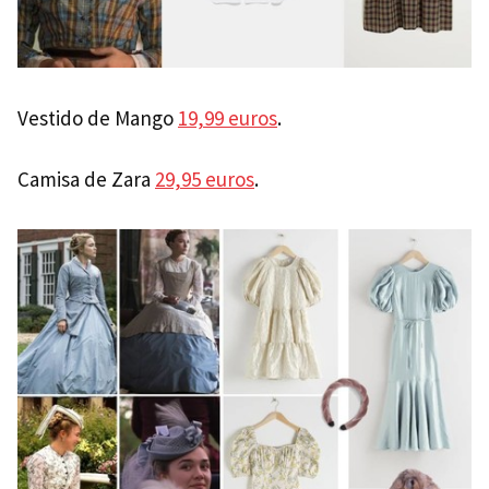
Vestido de Mango
19,99 euros
.
Camisa de Zara
29,95 euros
.