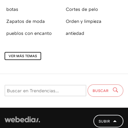
botas
Cortes de pelo
Zapatos de moda
Orden y limpieza
pueblos con encanto
antiedad
VER MÁS TEMAS
BUSCAR
SUBIR