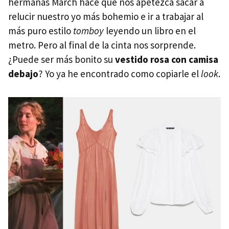
hermanas March hace que nos apetezca sacar a
relucir nuestro yo más bohemio e ir a trabajar al
más puro estilo
tomboy
leyendo un libro en el
metro. Pero al final de la cinta nos sorprende.
¿Puede ser más bonito su
vestido rosa con camisa
debajo
? Yo ya he encontrado como copiarle el
look
.