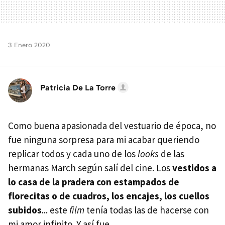
3 Enero 2020
Patricia De La Torre
Como buena apasionada del vestuario de época, no
fue ninguna sorpresa para mi acabar queriendo
replicar todos y cada uno de los
looks
de las
hermanas March según salí del cine. Los
vestidos a
lo casa de la pradera con estampados de
florecitas o de cuadros, los encajes, los cuellos
subidos
... este
film
tenía todas las de hacerse con
mi amor infinito. Y así fue.