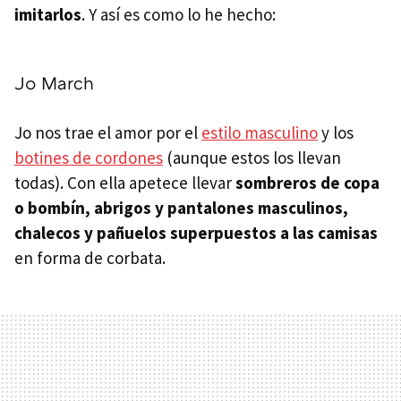
imitarlos
. Y así es como lo he hecho:
Jo March
Jo nos trae el amor por el
estilo masculino
y los
botines de cordones
(aunque estos los llevan
todas). Con ella apetece llevar
sombreros de copa
o bombín, abrigos y pantalones masculinos,
chalecos y pañuelos superpuestos a las camisas
en forma de corbata.