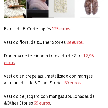
Estola de El Corte Inglés
175 euros
.
Vestido floral de &Other Stories
89 euros
.
Diadema de terciopelo trenzado de Zara
12,95
euros
.
Vestido en crepe azul metalizado con mangas
abullonadas de &Other Stories
89 euros
.
Vestido de jacqard con mangas abullonadas de
&Other Stories
69 euros
.