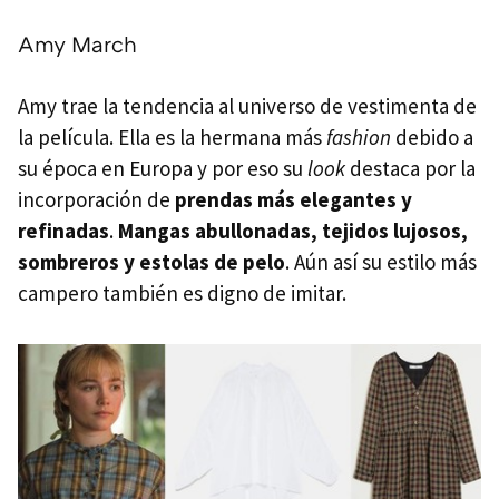
Amy March
Amy trae la tendencia al universo de vestimenta de
la película. Ella es la hermana más
fashion
debido a
su época en Europa y por eso su
look
destaca por la
incorporación de
prendas más elegantes y
refinadas
.
Mangas abullonadas, tejidos lujosos,
sombreros y estolas de pelo
. Aún así su estilo más
campero también es digno de imitar.