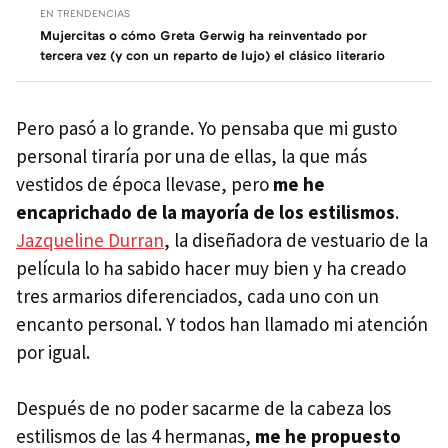
EN TRENDENCIAS
Mujercitas o cómo Greta Gerwig ha reinventado por
tercera vez (y con un reparto de lujo) el clásico literario
Pero pasó a lo grande. Yo pensaba que mi gusto
personal tiraría por una de ellas, la que más
vestidos de época llevase, pero
me he
encaprichado de la mayoría de los estilismos
.
Jazqueline Durran
, la diseñadora de vestuario de la
película lo ha sabido hacer muy bien y ha creado
tres armarios diferenciados, cada uno con un
encanto personal. Y todos han llamado mi atención
por igual.
Después de no poder sacarme de la cabeza los
estilismos de las 4 hermanas,
me he propuesto