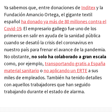
Ya sabemos que, entre donaciones de
Inditex
y la
Fundación Amancio Ortega, el gigante textil
español
ha donado ya más de 80 millones contra el
Covid-19
. El empresario gallego fue
uno de los
primeros en salir en ayuda de la sanidad pública
cuando se desató la crisis del coronavirus en
nuestro país para frenar el avance de la pandemia.
No obstante,
no solo ha colaborado a gran escala
como, por ejemplo,
transportando gratis a España
material sanitario
o
no aplicando un ERTE
a sus
miles de empleados. También ha tenido detalles
con aquellos trabajadores que han seguido
trabajando durante el estado de alarma.