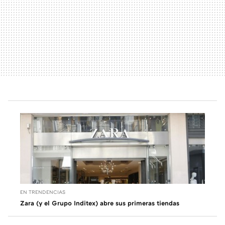
EN TRENDENCIAS
Zara (y el Grupo Inditex) abre sus primeras tiendas