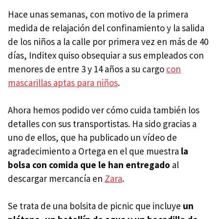
Hace unas semanas, con motivo de la primera
medida de relajación del confinamiento y la salida
de los niños a la calle por primera vez en más de 40
días, Inditex quiso obsequiar a sus empleados con
menores de entre 3 y 14 años a su cargo
con
mascarillas aptas para niños
.
Ahora hemos podido ver cómo cuida también los
detalles con sus transportistas. Ha sido gracias a
uno de ellos, que ha publicado un vídeo de
agradecimiento a Ortega en el que muestra
la
bolsa con comida que le han entregado
al
descargar mercancía en
Zara
.
Se trata de una bolsita de picnic que incluye
un