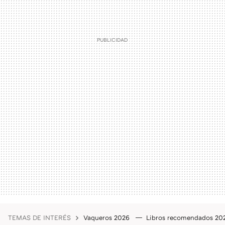
TEMAS DE INTERÉS
Vaqueros 2026
Libros recomendados 2