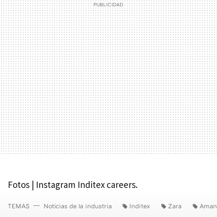
Fotos | Instagram Inditex careers.
TEMAS
Noticias de la industria
Inditex
Zara
Aman