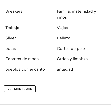
Sneakers
Familia, maternidad y
niños
Trabajo
Viajes
Silver
Belleza
botas
Cortes de pelo
Zapatos de moda
Orden y limpieza
pueblos con encanto
antiedad
VER MÁS TEMAS