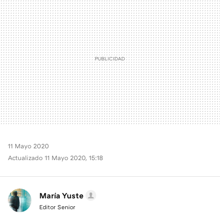
MAIL
11 Mayo 2020
Actualizado 11 Mayo 2020, 15:18
María Yuste
Editor Senior