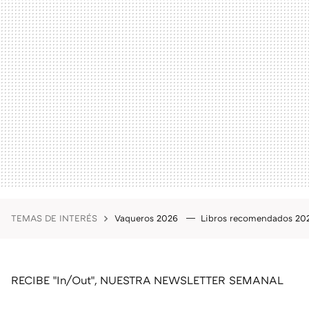
TEMAS DE INTERÉS
Vaqueros 2026
Libros recomendados 2
RECIBE "In/Out", NUESTRA NEWSLETTER SEMANAL