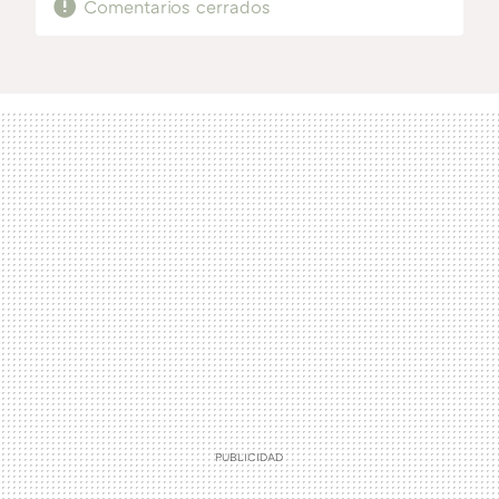
Comentarios cerrados