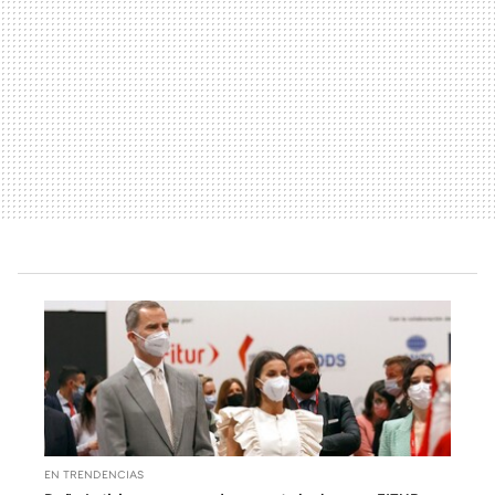
EN TRENDENCIAS