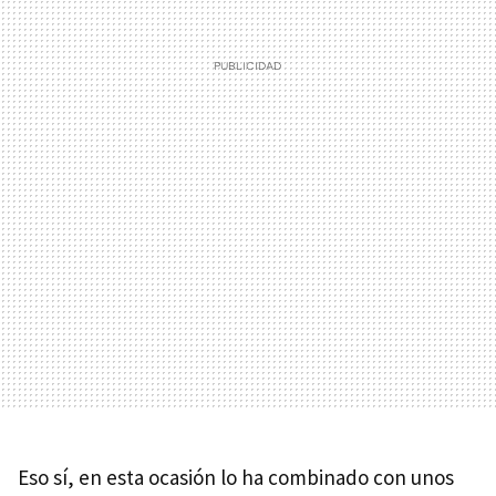
Eso sí, en esta ocasión lo ha combinado con unos