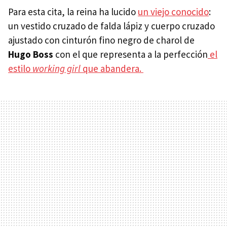
Para esta cita, la reina ha lucido
un viejo conocido
:
un vestido cruzado de falda lápiz y cuerpo cruzado
ajustado con cinturón fino negro de charol de
Hugo Boss
con el que representa a la perfección
el
estilo
working girl
que abandera.