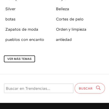
Silver
Belleza
botas
Cortes de pelo
Zapatos de moda
Orden y limpieza
pueblos con encanto
antiedad
VER MÁS TEMAS
BUSCAR