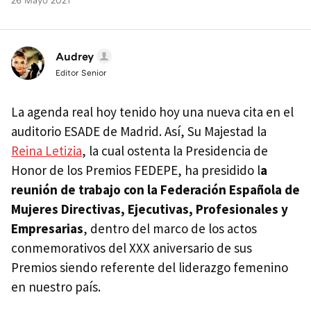
26 Mayo 2021
Audrey
Editor Senior
La agenda real hoy tenido hoy una nueva cita en el
auditorio ESADE de Madrid. Así, ​Su Majestad la
Reina Letizia
, la cual ostenta la Presidencia de
Honor de los Premios FEDEPE, ha presidido l
a
reunión de trabajo con la Federación Española de
Mujeres Directivas, Ejecutivas, Profesionales y
Empresarias
, dentro del marco de los actos
conmemorativos del XXX aniversario de sus
Premios siendo referente del liderazgo femenino
en nuestro país.