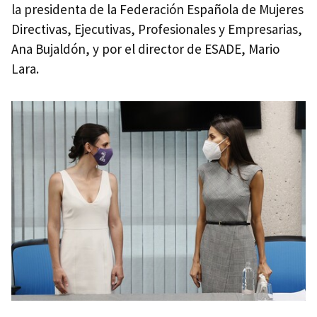
la presidenta de la Federación Española de Mujeres
Directivas, Ejecutivas, Profesionales y Empresarias,
Ana Bujaldón, y por el director de ESADE, Mario
Lara.