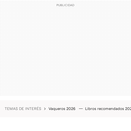
TEMAS DE INTERÉS
Vaqueros 2026
Libros recomendados 2