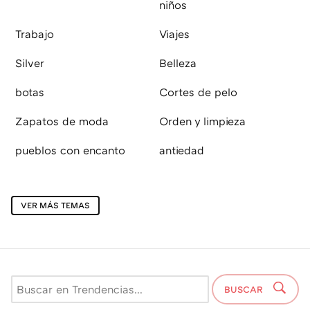
niños
Trabajo
Viajes
Silver
Belleza
botas
Cortes de pelo
Zapatos de moda
Orden y limpieza
pueblos con encanto
antiedad
VER MÁS TEMAS
BUSCAR