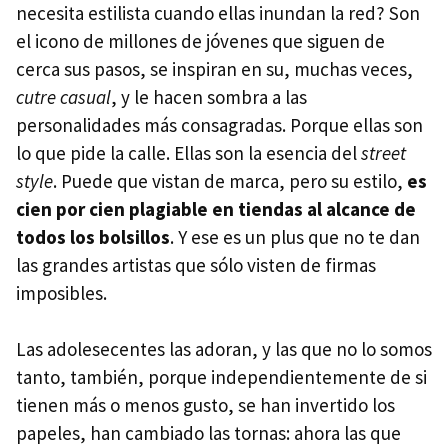
necesita estilista cuando ellas inundan la red? Son
el icono de millones de jóvenes que siguen de
cerca sus pasos, se inspiran en su, muchas veces,
cutre casual
, y le hacen sombra a las
personalidades más consagradas. Porque ellas son
lo que pide la calle. Ellas son la esencia del
street
style
. Puede que vistan de marca, pero su estilo,
es
cien por cien plagiable en tiendas al alcance de
todos los bolsillos
. Y ese es un plus que no te dan
las grandes artistas que sólo visten de firmas
imposibles.
Las adolesecentes las adoran, y las que no lo somos
tanto, también, porque independientemente de si
tienen más o menos gusto, se han invertido los
papeles, han cambiado las tornas: ahora las que