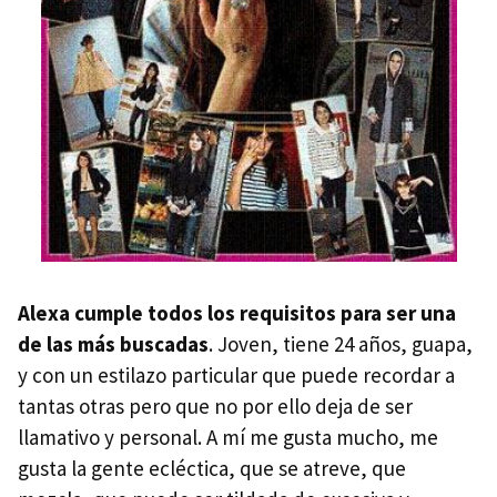
Alexa cumple todos los requisitos para ser una
de las más buscadas
. Joven, tiene 24 años, guapa,
y con un estilazo particular que puede recordar a
tantas otras pero que no por ello deja de ser
llamativo y personal. A mí me gusta mucho, me
gusta la gente ecléctica, que se atreve, que