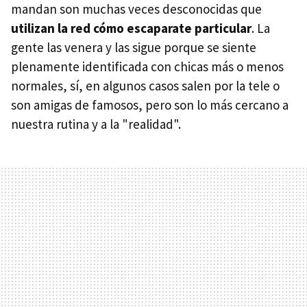
mandan son muchas veces desconocidas que
utilizan la red cómo escaparate particular
. La
gente las venera y las sigue porque se siente
plenamente identificada con chicas más o menos
normales, sí, en algunos casos salen por la tele o
son amigas de famosos, pero son lo más cercano a
nuestra rutina y a la "realidad".