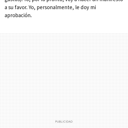
a su favor. Yo, personalmente, le doy mi
aprobación.