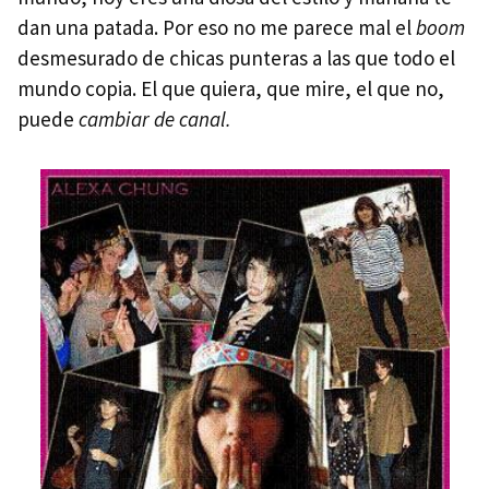
dan una patada. Por eso no me parece mal el
boom
desmesurado de chicas punteras a las que todo el
mundo copia. El que quiera, que mire, el que no,
puede
cambiar de canal.