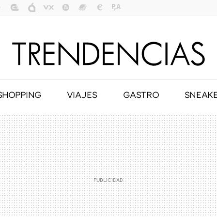
SHOPPING
VIAJES
GASTRO
SNEAK