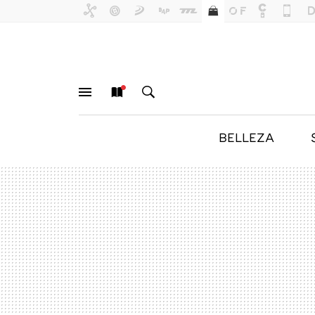
BELLEZA
MENÚ
NUEVO
BUSCAR