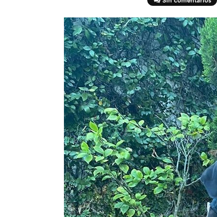
Sin comentarios